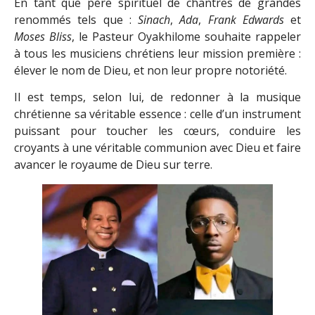
En tant que père spirituel de chantres de grandes
renommés tels que :
Sinach
,
Ada
,
Frank Edwards
et
Moses Bliss
, le Pasteur Oyakhilome souhaite rappeler
à tous les musiciens chrétiens leur mission première :
élever le nom de Dieu, et non leur propre notoriété.
Il est temps, selon lui, de redonner à la musique
chrétienne sa véritable essence : celle d’un instrument
puissant pour toucher les cœurs, conduire les
croyants à une véritable communion avec Dieu et faire
avancer le royaume de Dieu sur terre.