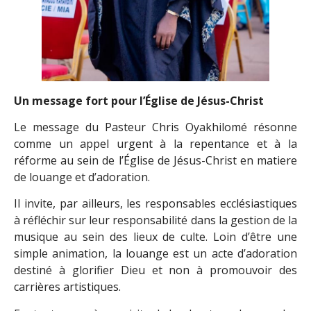
Un message fort pour l’Église de Jésus-Christ
Le message du Pasteur Chris Oyakhilomé résonne
comme un appel urgent à la repentance et à la
réforme au sein de l’Église de Jésus-Christ en matiere
de louange et d’adoration.
Il invite, par ailleurs, les responsables ecclésiastiques
à réfléchir sur leur responsabilité dans la gestion de la
musique au sein des lieux de culte. Loin d’être une
simple animation, la louange est un acte d’adoration
destiné à glorifier Dieu et non à promouvoir des
carrières artistiques.