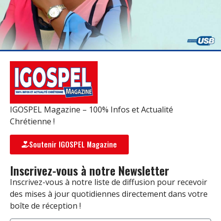
IGOSPEL Magazine – 100% Infos et Actualité
Chrétienne !
Soutenir IGOSPEL Magazine
Inscrivez-vous à notre Newsletter
Inscrivez-vous à notre liste de diffusion pour recevoir
des mises à jour quotidiennes directement dans votre
boîte de réception !