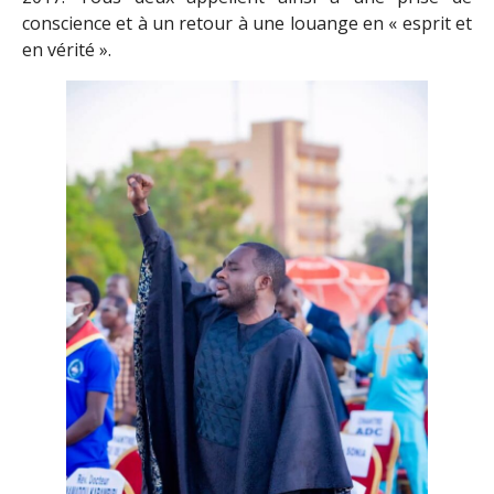
conscience et à un retour à une louange en « esprit et
en vérité ».