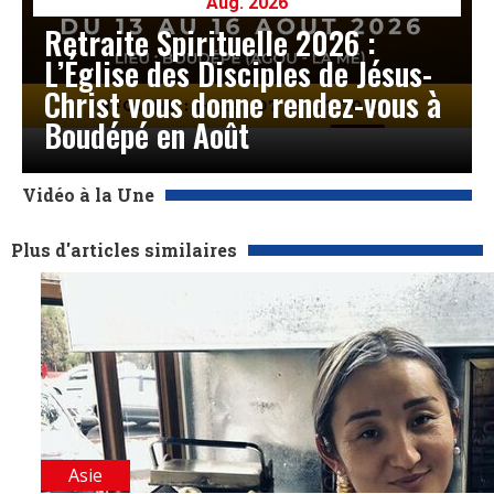
Aug. 2026
Retraite Spirituelle 2026 :
L’Église des Disciples de Jésus-
Christ vous donne rendez-vous à
Boudépé en Août
Vidéo à la Une
Plus d'articles similaires
Asie