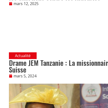
mars 12, 2025
Actualité
Drame JEM Tanzanie : La missionnaire
Suisse
mars 5, 2024