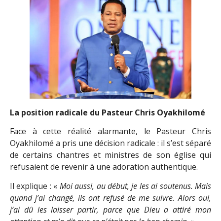
La position radicale
du Pasteur Chris Oyakhilomé
Face à cette réalité alarmante, le Pasteur Chris
Oyakhilomé a pris une décision radicale : il s’est séparé
de certains chantres et ministres de son église qui
refusaient de revenir à une adoration authentique.
Il explique : «
Moi aussi, au début, je les ai soutenus. Mais
quand j’ai changé, ils ont refusé de me suivre. Alors oui,
j’ai dû les laisser partir, parce que Dieu a attiré mon