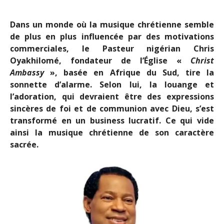
Dans un monde où la musique chrétienne semble
de plus en plus influencée par des motivations
commerciales, le Pasteur nigérian Chris
Oyakhilomé, fondateur de l’Église «
Christ
Ambassy
», basée en Afrique du Sud, tire la
sonnette d’alarme. Selon lui, la louange et
l’adoration, qui devraient être des expressions
sincères de foi et de communion avec Dieu, s’est
transformé en un business lucratif. Ce qui vide
ainsi la musique chrétienne de son caractère
sacrée.