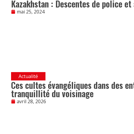
Kazakhstan : Descentes de police et
mai 25, 2024
Actualité
Ces cultes évangéliques dans des en
tranquillité du voisinage
avril 28, 2026