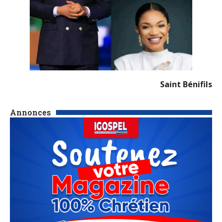
Saint Bénifils
Annonces