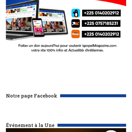
Notre page Facebook
Événement à la Une