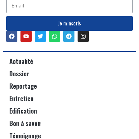
Je m'inscris
Actualité
Dossier
Reportage
Entretien
Edification
Bon à savoir
Témoignage