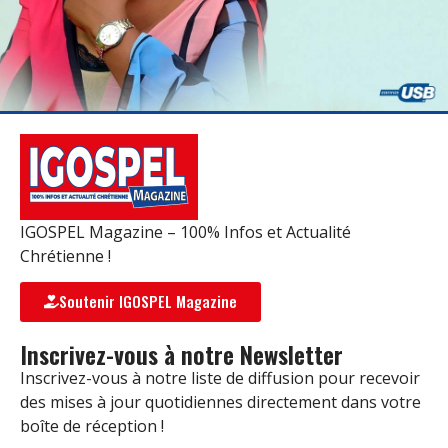
IGOSPEL Magazine – 100% Infos et Actualité
Chrétienne !
Soutenir IGOSPEL Magazine
Inscrivez-vous à notre Newsletter
Inscrivez-vous à notre liste de diffusion pour recevoir
des mises à jour quotidiennes directement dans votre
boîte de réception !