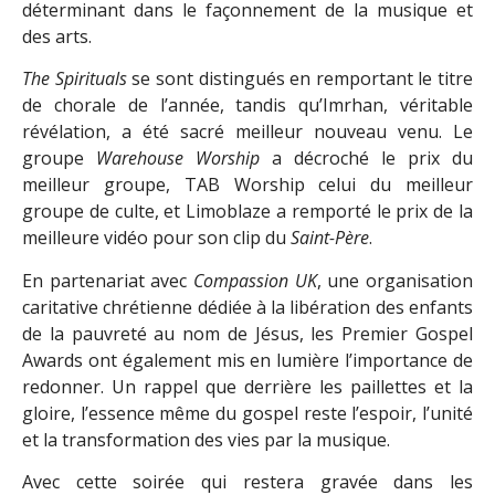
déterminant dans le façonnement de la musique et
des arts.
The Spirituals
se sont distingués en remportant le titre
de chorale de l’année, tandis qu’Imrhan, véritable
révélation, a été sacré meilleur nouveau venu. Le
groupe
Warehouse Worship
a décroché le prix du
meilleur groupe, TAB Worship celui du meilleur
groupe de culte, et Limoblaze a remporté le prix de la
meilleure vidéo pour son clip du
Saint-Père
.
En partenariat avec
Compassion UK
, une organisation
caritative chrétienne dédiée à la libération des enfants
de la pauvreté au nom de Jésus, les Premier Gospel
Awards ont également mis en lumière l’importance de
redonner. Un rappel que derrière les paillettes et la
gloire, l’essence même du gospel reste l’espoir, l’unité
et la transformation des vies par la musique.
Avec cette soirée qui restera gravée dans les