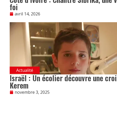
foi
avril 14, 2026
Actualité
Israël : Un écolier découvre une croi
Kerem
novembre 3, 2025