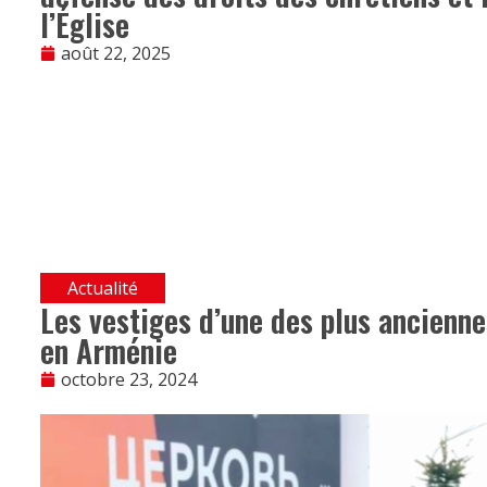
l’Église
août 22, 2025
Actualité
Les vestiges d’une des plus ancienn
en Arménie
octobre 23, 2024