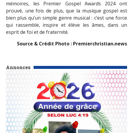
mémoires, les Premier Gospel Awards 2024 ont
prouvé, une fois de plus, que la musique gospel est
bien plus qu’un simple genre musical : c’est une force
qui rassemble, inspire et élève les âmes, dans un
esprit de foi et de fraternité.
Source & Crédit Photo : Premierchristian.news
Annonces