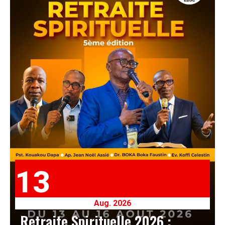
13
Aug. 2026
Retraite Spirituelle 2026 :