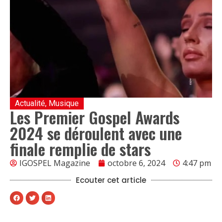
Actualité
,
Musique
Les Premier Gospel Awards
2024 se déroulent avec une
finale remplie de stars
IGOSPEL Magazine
octobre 6, 2024
4:47 pm
Ecouter cet article