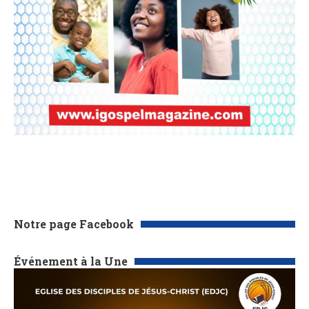
Notre page Facebook
Événement à la Une