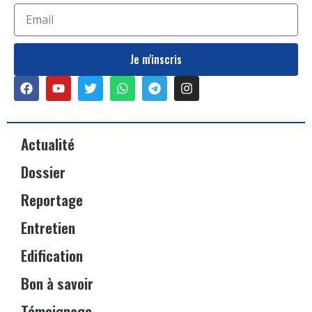
Je m'inscris
Actualité
Dossier
Reportage
Entretien
Edification
Bon à savoir
Témoignage