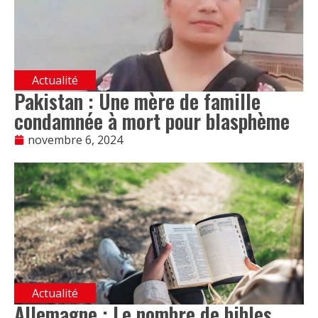
Actualité
Pakistan : Une mère de famille
condamnée à mort pour blasphème
novembre 6, 2024
Actualité
Allemagne : Le nombre de bibles