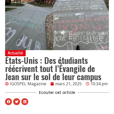
Actualité
États-Unis : Des étudiants
réécrivent tout l’Évangile de
Jean sur le sol de leur campus
IGOSPEL Magazine
mars 21, 2025
10:34 pm
Ecouter cet article