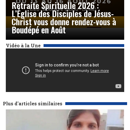
Retraite Spirituelle 2026 :
L’Église des Disciples de Jésus-
Christ vous donne rendez-vous à
Boudépé en Août
Vidéo à la Une
Plus d'articles similaires