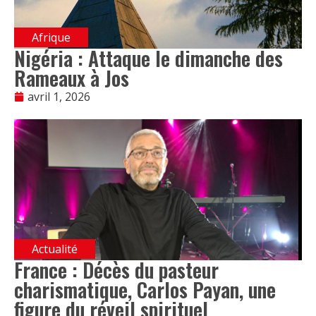
Afrique
Nigéria : Attaque le dimanche des
Rameaux à Jos
avril 1, 2026
Actualité
France : Décès du pasteur
charismatique, Carlos Payan, une
figure du réveil spirituel