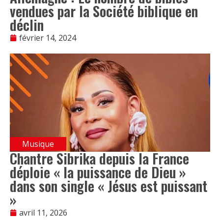
vendues par la Société biblique en
déclin
février 14, 2024
Musique
Chantre Sibrika depuis la France
déploie « la puissance de Dieu »
dans son single « Jésus est puissant
»
avril 11, 2026