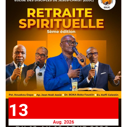
13
Aug. 2026