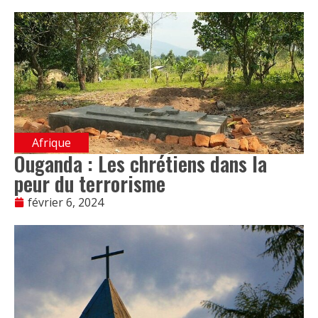
Afrique
Ouganda : Les chrétiens dans la
peur du terrorisme
février 6, 2024