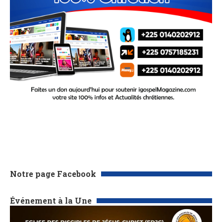
Notre page Facebook
Événement à la Une