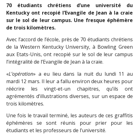
70 étudiants chrétiens d’une université du
Kentucky ont recopié l’Evangile de Jean à la craie
sur le sol de leur campus. Une fresque éphémère
de trois kilomètres.
Avec l’accord de l’école, près de 70 étudiants chrétiens
de la Western Kentucky University, à Bowling Green
aux Etats-Unis, ont recopié sur le sol de leur campus
l’intégralité de l’Evangile de Jean à la craie.
«
L’opération
» a eu lieu dans la nuit du lundi 11 au
mardi 12 mars. Il leur a fallu environ deux heures pour
réécrire les vingt-et-un chapitres, qu’ils ont
agrémentés d’illustrations diverses, sur un espace de
trois kilomètres.
Une fois le travail terminé, les auteurs de ces graffitis
éphémères se sont réunis pour prier pour les
étudiants et les professeurs de l’université.