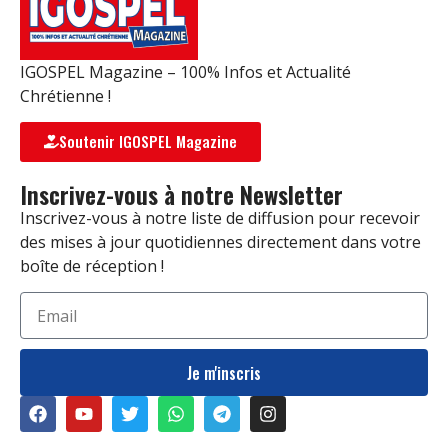
IGOSPEL Magazine – 100% Infos et Actualité
Chrétienne !
Soutenir IGOSPEL Magazine
Inscrivez-vous à notre Newsletter
Inscrivez-vous à notre liste de diffusion pour recevoir
des mises à jour quotidiennes directement dans votre
boîte de réception !
Je m'inscris