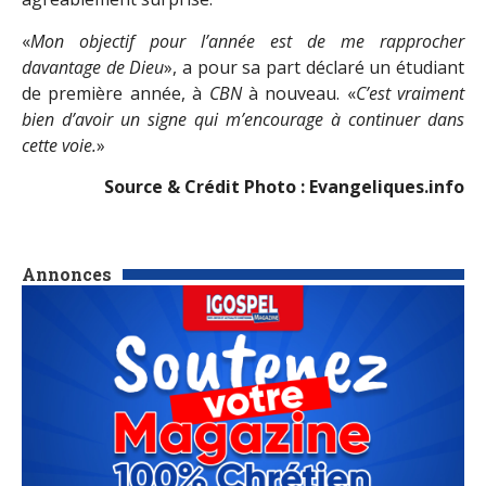
«
Mon objectif pour l’année est de me rapprocher
davantage de Dieu
», a pour sa part déclaré un étudiant
de première année, à
CBN
à nouveau. «
C’est vraiment
bien d’avoir un signe qui m’encourage à continuer dans
cette voie.
»
Source & Crédit Photo : Evangeliques.info
Annonces