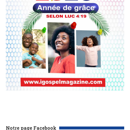
Notre page Facebook