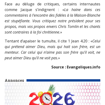
Face au déluge de critiques, certains internautes
comme Jacque s’indignent : «
La haine dans ces
commentaires à l’encontre des fidèles à la Maison-Blanche
est stupéfiante. Vous critiquez notre président pour ses
propos, mais vos propos envers Chris Tomlin et les chants
sont contraires à la foi chrétienne.
»
Tentant d’apaiser le tumulte, il cite 1 Jean 4:20 : «
Celui
qui prétend aimer Dieu, mais qui hait son frère, est un
menteur. Car celui qui n’aime pas son frère qu’il voit, ne
peut aimer Dieu qu’il ne voit pas.
»
Source : Evangeliques.info
Annonces