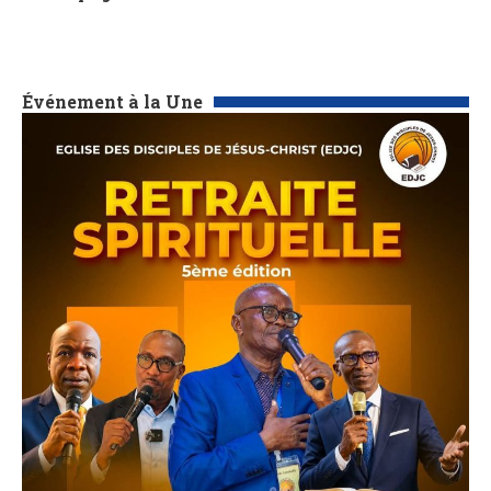
Événement à la Une