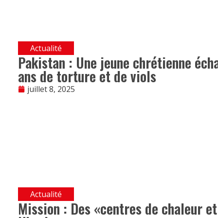
Actualité
Pakistan : Une jeune chrétienne éch
ans de torture et de viols
juillet 8, 2025
Actualité
Mission : Des «centres de chaleur et