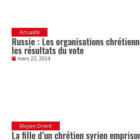
Actualité
Russie : Les organisations chrétienn
les résultats du vote
mars 22, 2024
Moyen Orient
La fille d’un chrétien syrien empris