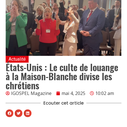
Actualité
États-Unis : Le culte de louange
à la Maison-Blanche divise les
chrétiens
IGOSPEL Magazine
mai 4, 2025
10:02 am
Ecouter cet article