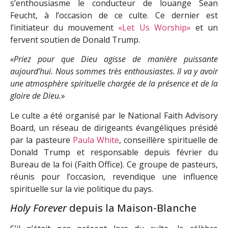
s’enthousiasme le conducteur de louange Sean
Feucht, à l’occasion de ce culte. Ce dernier est
l’initiateur du mouvement
«Let Us Worship»
et un
fervent soutien de Donald Trump.
«Priez pour que Dieu agisse de manière puissante
aujourd’hui. Nous sommes très enthousiastes. Il va y avoir
une atmosphère spirituelle chargée de la présence et de la
gloire de Dieu.
»
Le culte a été organisé par le National Faith Advisory
Board, un réseau de dirigeants évangéliques présidé
par la pasteure
Paula White
, conseillère spirituelle de
Donald Trump et responsable depuis février du
Bureau de la foi (Faith Office). Ce groupe de pasteurs,
réunis pour l’occasion, revendique une influence
spirituelle sur la vie politique du pays.
Holy Forever
depuis la Maison-Blanche