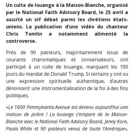
Un culte de louange à la Maison-Blanche, organisé
par le National Faith Advisory Board, le 25 avril a
suscité un vif débat parmi les chrétiens états-
uniens. La publication d’une vidéo du chanteur
Chris Tomlin a notamment alimenté la
controverse.
Près de 90 pasteurs, majoritairement issus de
courants charismatiques et conservateurs, ont
participé à un culte de louange, marquant les 100
jours du mandat de Donald Trump. Si certains y ont vu
une expression spirituelle authentique, d’autres
dénoncent une instrumentalisation de la foi à des fins
politiques.
«
Le 1600 Pennsylvania Avenue est devenu aujourd’hui une
maison de prière ! La louange s’empare de la Maison-
Blanche avec le National Faith Advisory Board, Jenny Korn,
Paula White et 90 pasteurs venus de toute l’Amérique»,