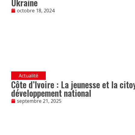
Ukraine
octobre 18, 2024
Actualité
Côte d’Ivoire : La jeunesse et la cit
développement national
septembre 21, 2025