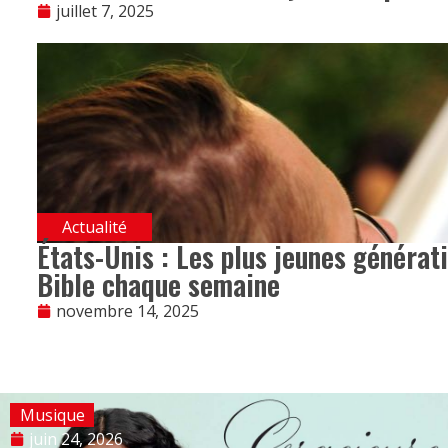
juillet 7, 2025
Actualité
États-Unis : Les plus jeunes générat
Bible chaque semaine
novembre 14, 2025
Musique
juin 24, 2026