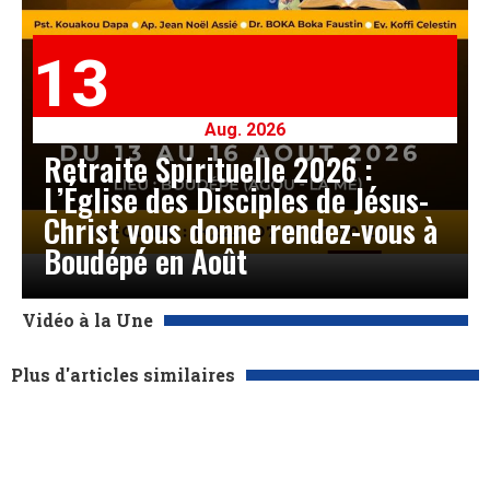
13
Aug. 2026
Retraite Spirituelle 2026 :
L’Église des Disciples de Jésus-
Christ vous donne rendez-vous à
Boudépé en Août
Vidéo à la Une
Plus d'articles similaires