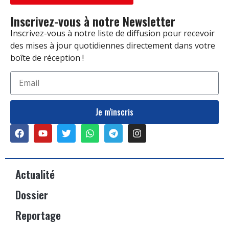
Inscrivez-vous à notre Newsletter
Inscrivez-vous à notre liste de diffusion pour recevoir
des mises à jour quotidiennes directement dans votre
boîte de réception !
Je m'inscris
Actualité
Dossier
Reportage