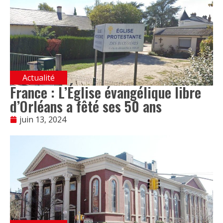
Actualité
France : L’Église évangélique libre
d’Orléans a fêté ses 50 ans
juin 13, 2024