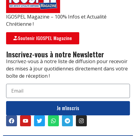
IGOSPEL Magazine – 100% Infos et Actualité
Chrétienne !
Soutenir IGOSPEL Magazine
Inscrivez-vous à notre Newsletter
Inscrivez-vous à notre liste de diffusion pour recevoir
des mises à jour quotidiennes directement dans votre
boîte de réception !
Je m'inscris