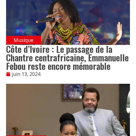
Musique
Côte d’Ivoire : Le passage de la
Chantre centrafricaine, Emmanuelle
Febou reste encore mémorable
juin 13, 2024