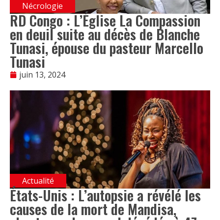
Nécrologie
RD Congo : L’Église La Compassion
en deuil suite au décès de Blanche
Tunasi, épouse du pasteur Marcello
Tunasi
juin 13, 2024
Actualité
États-Unis : L’autopsie a révélé les
causes de la mort de Mandisa,