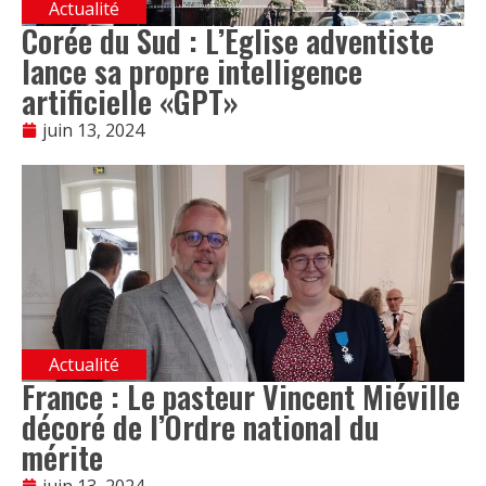
Actualité
Corée du Sud : L’Église adventiste
lance sa propre intelligence
artificielle «GPT»
juin 13, 2024
Actualité
France : Le pasteur Vincent Miéville
décoré de l’Ordre national du
mérite