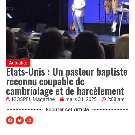
Actualité
États-Unis : Un pasteur baptiste
reconnu coupable de
cambriolage et de harcèlement
IGOSPEL Magazine
mars 31, 2025
2:08 am
Ecouter cet article