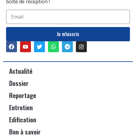
boîte de réception !
Je m'inscris
Actualité
Dossier
Reportage
Entretien
Edification
Bon à savoir