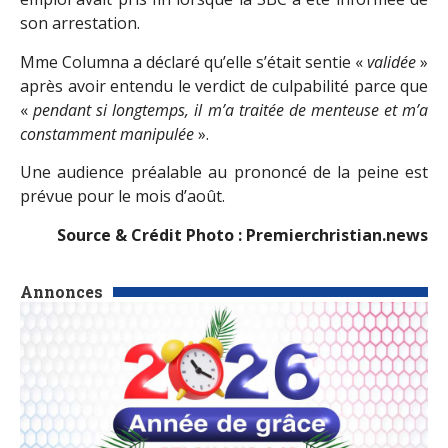
son arrestation.
Mme Columna a déclaré qu’elle s’était sentie «
validée
»
après avoir entendu le verdict de culpabilité parce que
«
pendant si longtemps, il m’a traitée de menteuse et m’a
constamment manipulée
».
Une audience préalable au prononcé de la peine est
prévue pour le mois d’août.
Source & Crédit Photo : Premierchristian.news
Annonces