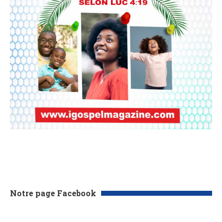
Notre page Facebook