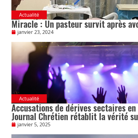
Actualité
Miracle : Un pasteur survit après avo
janvier 23, 2024
Actualité
Accusations de dérives sectaires en
Journal Chrétien rétablit la vérité s
janvier 5, 2025