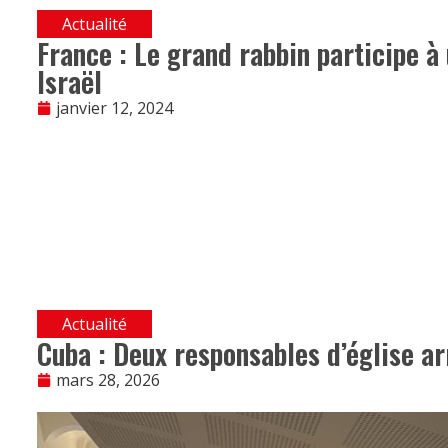
Actualité
France : Le grand rabbin participe à
Israël
janvier 12, 2024
Actualité
Cuba : Deux responsables d’église ar
mars 28, 2026