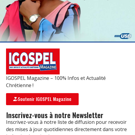
IGOSPEL Magazine – 100% Infos et Actualité
Chrétienne !
Soutenir IGOSPEL Magazine
Inscrivez-vous à notre Newsletter
Inscrivez-vous à notre liste de diffusion pour recevoir
des mises à jour quotidiennes directement dans votre