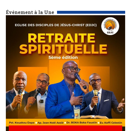
Événement à la Une