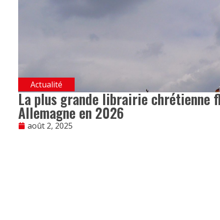
Actualité
La plus grande librairie chrétienne f
Allemagne en 2026
août 2, 2025