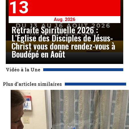
13
Aug. 2026
Retraite Spirituelle 2026 :
L’Église des Disciples de Jésus-
Christ vous donne rendez-vous à
Boudépé en Août
Vidéo à la Une
Plus d'articles similaires