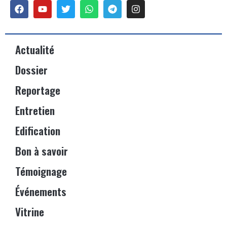
Actualité
Dossier
Reportage
Entretien
Edification
Bon à savoir
Témoignage
Événements
Vitrine