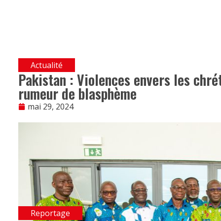
Actualité
Pakistan : Violences envers les chré
rumeur de blasphème
mai 29, 2024
Reportage