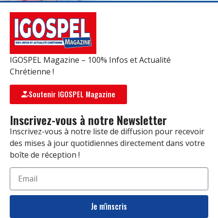
IGOSPEL Magazine – 100% Infos et Actualité
Chrétienne !
Soutenir IGOSPEL Magazine
Inscrivez-vous à notre Newsletter
Inscrivez-vous à notre liste de diffusion pour recevoir
des mises à jour quotidiennes directement dans votre
boîte de réception !
Je m'inscris