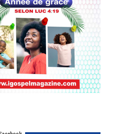
 Facebook