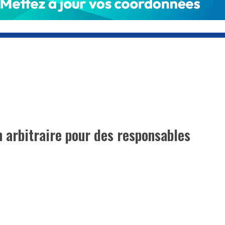
n arbitraire pour des responsables