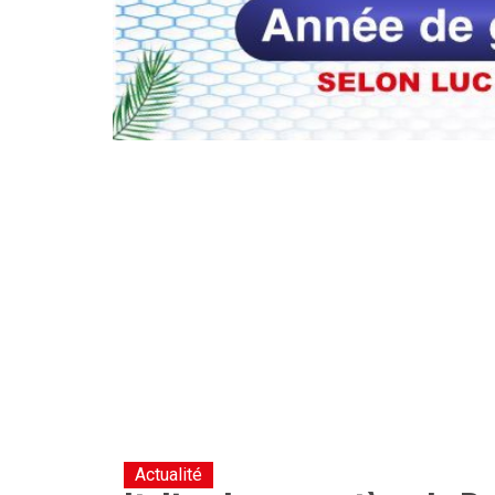
Actualité