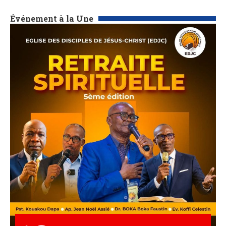
Événement à la Une