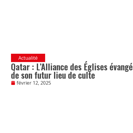
Actualité
Qatar : L’Alliance des Églises évang
de son futur lieu de culte
février 12, 2025