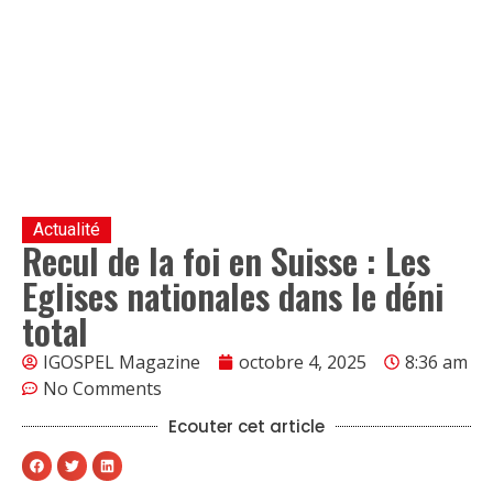
Actualité
Recul de la foi en Suisse : Les
Eglises nationales dans le déni
total
IGOSPEL Magazine
octobre 4, 2025
8:36 am
No Comments
Ecouter cet article