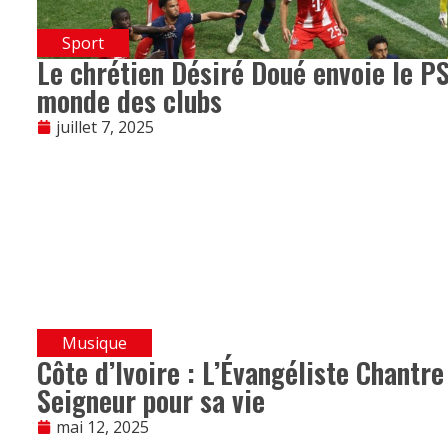
Sport
Le chrétien Désiré Doué envoie le PS
monde des clubs
juillet 7, 2025
Musique
Côte d’Ivoire : L’Évangéliste Chant
Seigneur pour sa vie
mai 12, 2025