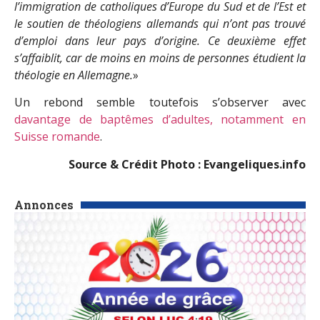
l’immigration de catholiques d’Europe du Sud et de l’Est et
le soutien de théologiens allemands qui n’ont pas trouvé
d’emploi dans leur pays d’origine. Ce deuxième effet
s’affaiblit, car de moins en moins de personnes étudient la
théologie en Allemagne.
»
Un rebond semble toutefois s’observer avec
davantage de baptêmes d’adultes, notamment en
Suisse romande
.
Source & Crédit Photo : Evangeliques.info
Annonces