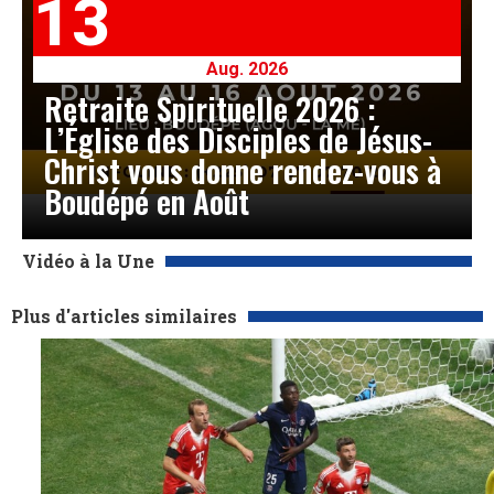
13
Aug. 2026
Retraite Spirituelle 2026 :
L’Église des Disciples de Jésus-
Christ vous donne rendez-vous à
Boudépé en Août
Vidéo à la Une
Plus d'articles similaires