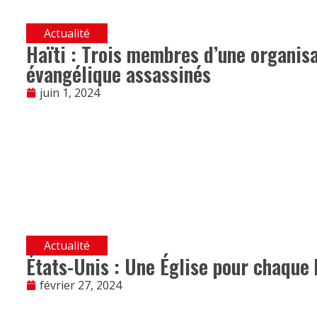
Actualité
Haïti : Trois membres d’une organis
évangélique assassinés
juin 1, 2024
Actualité
États-Unis : Une Église pour chaque 
février 27, 2024