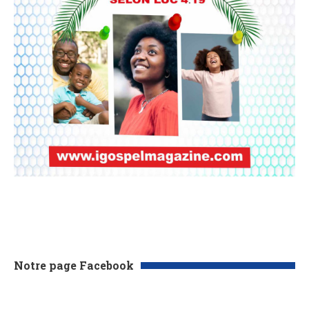
Notre page Facebook