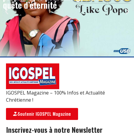
quête d’éternité
IGOSPEL Magazine – 100% Infos et Actualité
Chrétienne !
Soutenir IGOSPEL Magazine
Inscrivez-vous à notre Newsletter