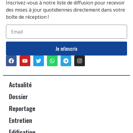
Inscrivez-vous à notre liste de diffusion pour recevoir
des mises à jour quotidiennes directement dans votre
boîte de réception !
Je m'inscris
Actualité
Dossier
Reportage
Entretien
Edification