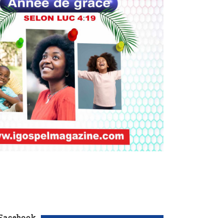
 Facebook