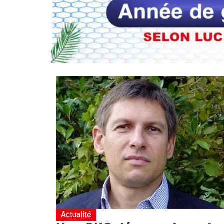
Actualité