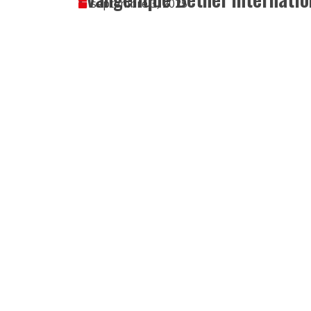
septembre 3, 2025