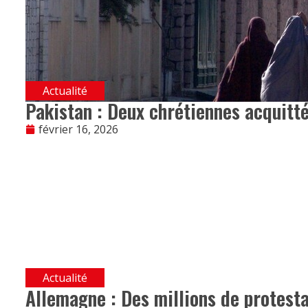
Actualité
Pakistan : Deux chrétiennes acquitté
février 16, 2026
Actualité
Allemagne : Des millions de protest