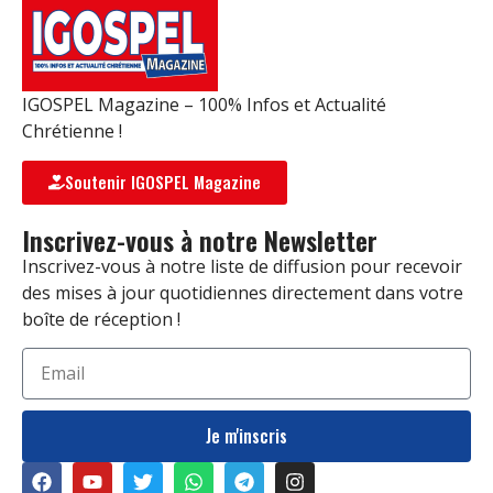
IGOSPEL Magazine – 100% Infos et Actualité
Chrétienne !
Soutenir IGOSPEL Magazine
Inscrivez-vous à notre Newsletter
Inscrivez-vous à notre liste de diffusion pour recevoir
des mises à jour quotidiennes directement dans votre
boîte de réception !
Je m'inscris