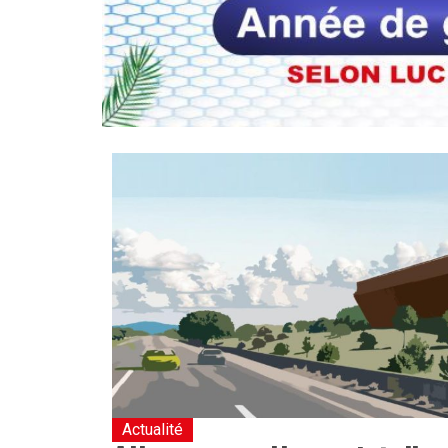
Actualité