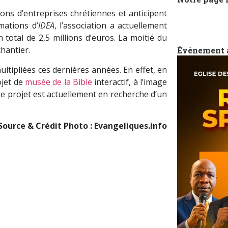
ons d’entreprises chrétiennes et anticipent
mations d’
IDEA
, l’association a actuellement
 total de 2,5 millions d’euros. La moitié du
hantier.
Événement 
ultipliées ces dernières années. En effet, en
ojet de
musée de la Bible
interactif, à l’image
 projet est actuellement en recherche d’un
Source & Crédit Photo : Evangeliques.info