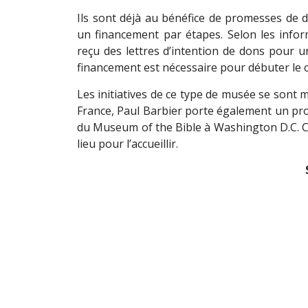
Ils sont déjà au bénéfice de promesses de d
un financement par étapes. Selon les infor
reçu des lettres d’intention de dons pour un
financement est nécessaire pour débuter le c
Les initiatives de ce type de musée se sont m
France, Paul Barbier porte également un pr
du Museum of the Bible à Washington D.C. Ce
lieu pour l’accueillir.