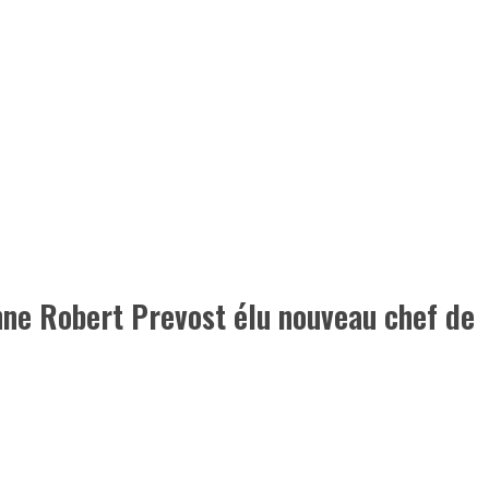
nne Robert Prevost élu nouveau chef de