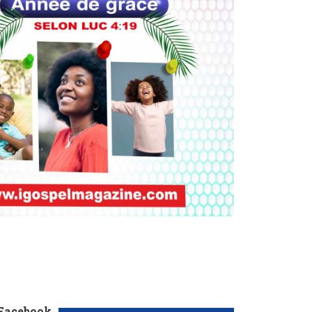
 Facebook