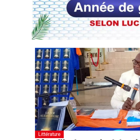
Littérature