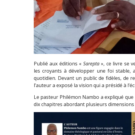
Publié aux éditions «
Sarepta
», ce livre se 
les croyants à développer une foi stable, 
quotidien. Devant un public de fidèles, de r
l’auteur a exposé la vision qui a présidé à l’é
Le pasteur Philémon Nambo a expliqué que
dix chapitres abordant plusieurs dimensions d