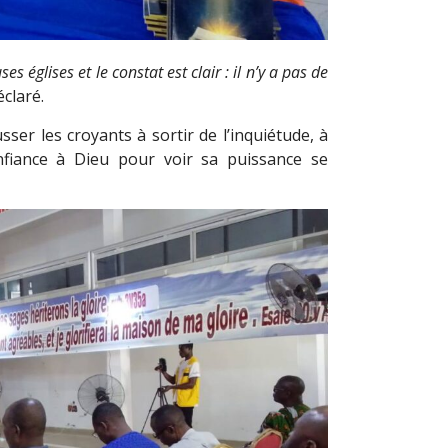
s églises et le constat est clair : il n’y a pas de
éclaré.
ser les croyants à sortir de l’inquiétude, à
nfiance à Dieu pour voir sa puissance se