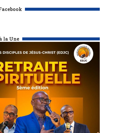
 Facebook
à la Une