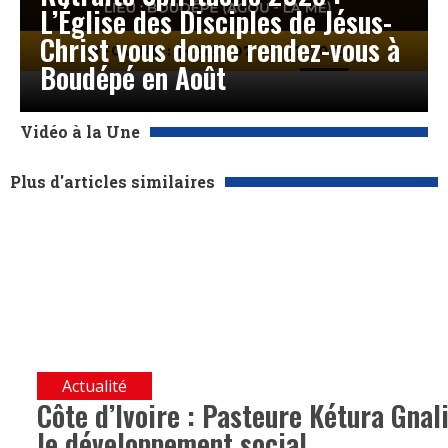
L’Église des Disciples de Jésus-
Christ vous donne rendez-vous à
Boudépé en Août
Vidéo à la Une
Plus d'articles similaires
Actualité
Côte d’Ivoire : Pasteure Kétura Gnali
le développement social