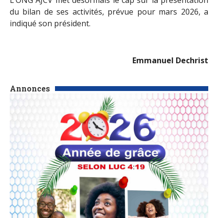
du bilan de ses activités, prévue pour mars 2026, a
indiqué son président.
Emmanuel Dechrist
Annonces