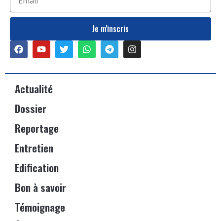
Je m'inscris
Actualité
Dossier
Reportage
Entretien
Edification
Bon à savoir
Témoignage