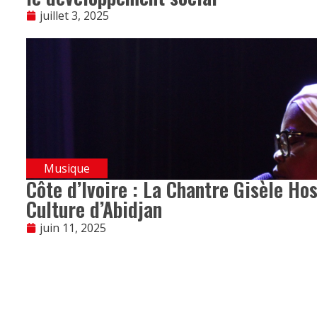
juillet 3, 2025
Musique
Côte d’Ivoire : La Chantre Gisèle Ho
Culture d’Abidjan
juin 11, 2025