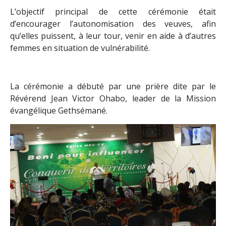
L’objectif principal de cette cérémonie était
d’encourager l’autonomisation des veuves, afin
qu’elles puissent, à leur tour, venir en aide à d’autres
femmes en situation de vulnérabilité.
La cérémonie a débuté par une prière dite par le
Révérend Jean Victor Ohabo, leader de la Mission
évangélique Gethsémané.