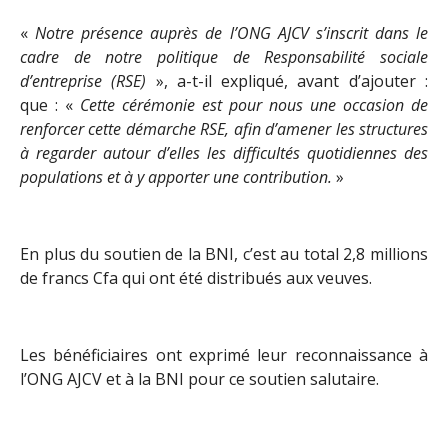
«
Notre présence auprès de l’ONG AJCV s’inscrit dans le
cadre de notre politique de Responsabilité sociale
d’entreprise (RSE)
», a-t-il expliqué, avant d’ajouter :
que : «
Cette cérémonie est pour nous une occasion de
renforcer cette démarche RSE, afin d’amener les structures
à regarder autour d’elles les difficultés quotidiennes des
populations et à y apporter une contribution.
»
En plus du soutien de la BNI, c’est au total 2,8 millions
de francs Cfa qui ont été distribués aux veuves.
Les bénéficiaires ont exprimé leur reconnaissance à
l’ONG AJCV et à la BNI pour ce soutien salutaire.