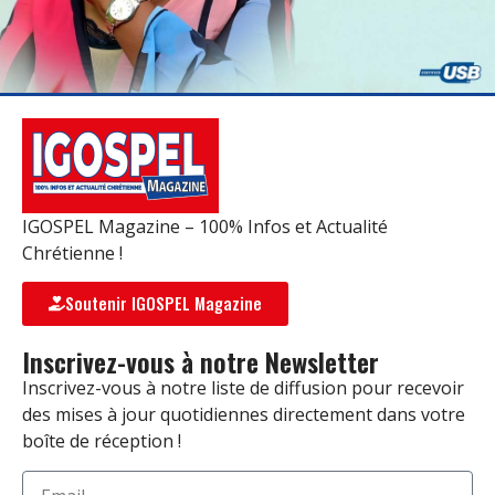
IGOSPEL Magazine – 100% Infos et Actualité
Chrétienne !
Soutenir IGOSPEL Magazine
Inscrivez-vous à notre Newsletter
Inscrivez-vous à notre liste de diffusion pour recevoir
des mises à jour quotidiennes directement dans votre
boîte de réception !