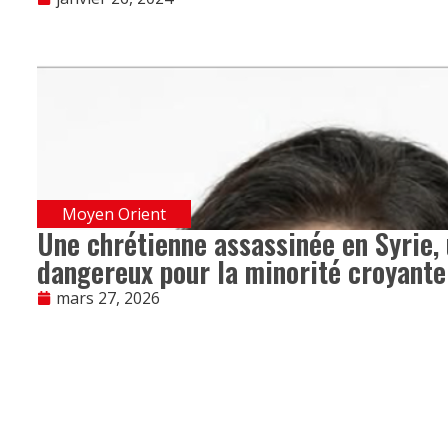
Moyen Orient
Une chrétienne assassinée en Syrie, 
dangereux pour la minorité croyante
mars 27, 2026