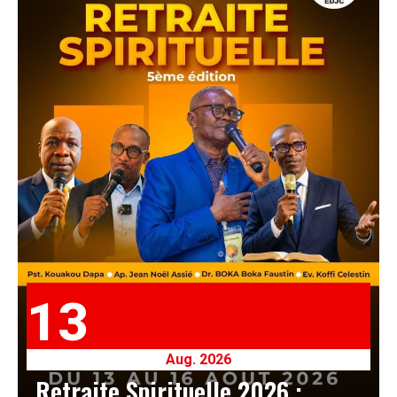
13
Aug. 2026
Retraite Spirituelle 2026 :