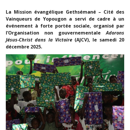
La Mission évangélique Gethsémané – Cité des
Vainqueurs de Yopougon a servi de cadre à un
événement à forte portée sociale, organisé par
l’Organisation non gouvernementale
Adorons
Jésus-Christ dans la Victoire
(AJCV), le samedi 20
décembre 2025.