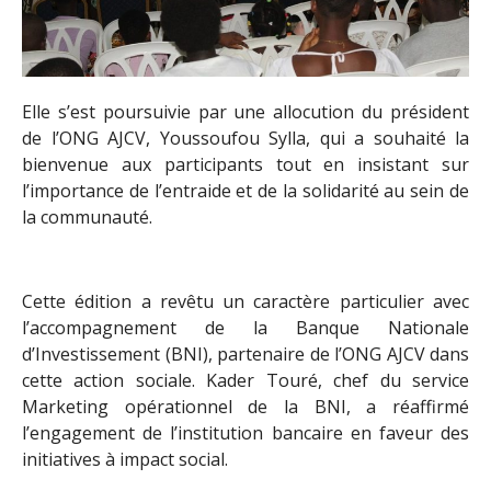
Elle s’est poursuivie par une allocution du président
de l’ONG AJCV, Youssoufou Sylla, qui a souhaité la
bienvenue aux participants tout en insistant sur
l’importance de l’entraide et de la solidarité au sein de
la communauté.
Cette édition a revêtu un caractère particulier avec
l’accompagnement de la Banque Nationale
d’Investissement (BNI), partenaire de l’ONG AJCV dans
cette action sociale. Kader Touré, chef du service
Marketing opérationnel de la BNI, a réaffirmé
l’engagement de l’institution bancaire en faveur des
initiatives à impact social.