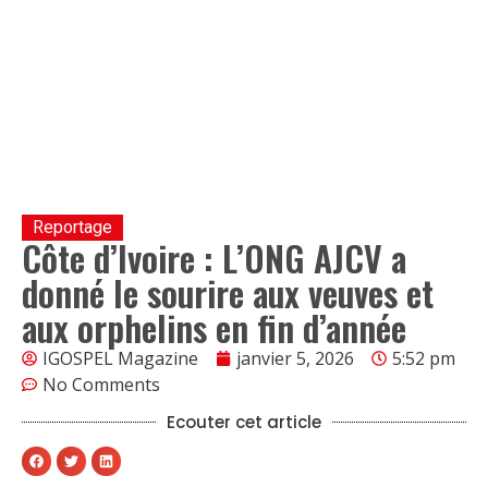
Reportage
Côte d’Ivoire : L’ONG AJCV a
donné le sourire aux veuves et
aux orphelins en fin d’année
IGOSPEL Magazine
janvier 5, 2026
5:52 pm
No Comments
Ecouter cet article