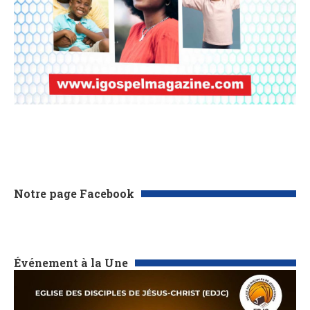
Notre page Facebook
Événement à la Une