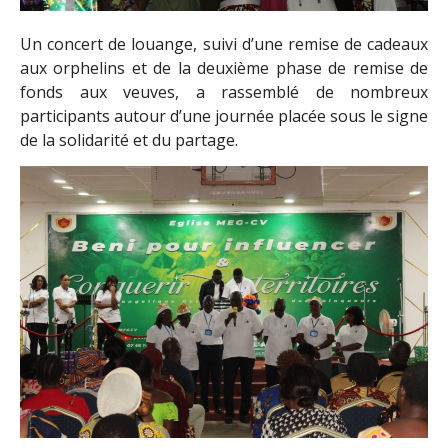
Un concert de louange, suivi d’une remise de cadeaux
aux orphelins et de la deuxième phase de remise de
fonds aux veuves, a rassemblé de nombreux
participants autour d’une journée placée sous le signe
de la solidarité et du partage.