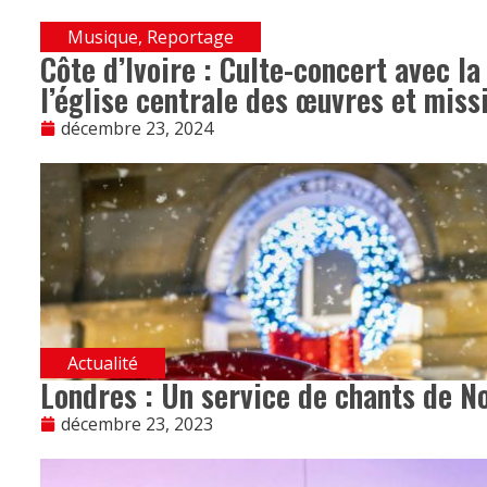
Musique
,
Reportage
Côte d’Ivoire : Culte-concert avec la
l’église centrale des œuvres et miss
décembre 23, 2024
Actualité
Londres : Un service de chants de N
décembre 23, 2023