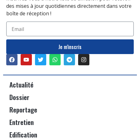
des mises à jour quotidiennes directement dans votre
boîte de réception !
Je m'inscris
Actualité
Dossier
Reportage
Entretien
Edification