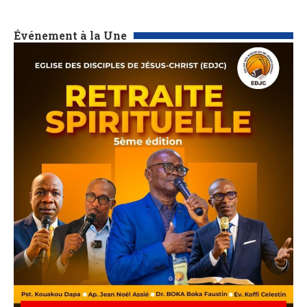
Événement à la Une