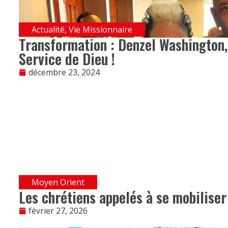
Actualité
,
Vie Missionnaire
Transformation : Denzel Washington,
Service de Dieu !
décembre 23, 2024
Moyen Orient
Les chrétiens appelés à se mobiliser
février 27, 2026