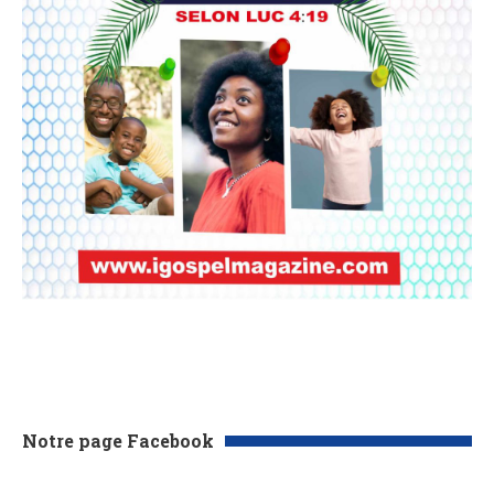
Notre page Facebook