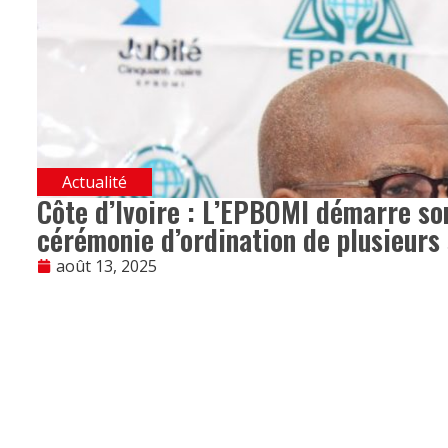
Actualité
Côte d’Ivoire : L’EPBOMI démarre so
cérémonie d’ordination de plusieurs 
août 13, 2025