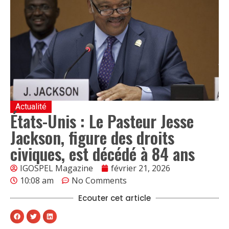
Actualité
États-Unis : Le Pasteur Jesse
Jackson, figure des droits
civiques, est décédé à 84 ans
IGOSPEL Magazine
février 21, 2026
10:08 am
No Comments
Ecouter cet article