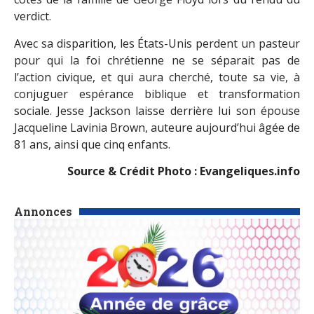
verdict.
Avec sa disparition, les États-Unis perdent un pasteur
pour qui la foi chrétienne ne se séparait pas de
l’action civique, et qui aura cherché, toute sa vie, à
conjuguer espérance biblique et transformation
sociale. Jesse Jackson laisse derrière lui son épouse
Jacqueline Lavinia Brown, auteure aujourd’hui âgée de
81 ans, ainsi que cinq enfants.
Source & Crédit Photo : Evangeliques.info
Annonces