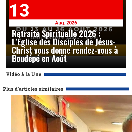
13
Aug. 2026
Retraite Spirituelle 2026 :
L’Église des Disciples de Jésus-
Christ vous donne rendez-vous à
Boudépé en Août
Vidéo à la Une
Plus d'articles similaires