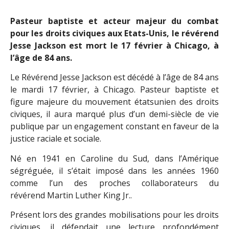
Pasteur baptiste et acteur majeur du combat
pour les droits civiques aux Etats-Unis, le révérend
Jesse Jackson est mort le 17 février à Chicago, à
l’âge de 84 ans.
Le Révérend Jesse Jackson est décédé à l’âge de 84 ans
le mardi 17 février, à Chicago. Pasteur baptiste et
figure majeure du mouvement étatsunien des droits
civiques, il aura marqué plus d’un demi-siècle de vie
publique par un engagement constant en faveur de la
justice raciale et sociale.
Né en 1941 en Caroline du Sud, dans l’Amérique
ségréguée, il s’était imposé dans les années 1960
comme l’un des proches collaborateurs du
révérend Martin Luther King Jr..
Présent lors des grandes mobilisations pour les droits
civiques, il défendait une lecture profondément