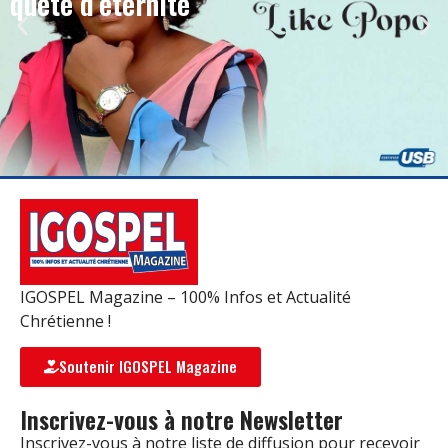
quête d’éternité
IGOSPEL Magazine – 100% Infos et Actualité
Chrétienne !
Soutenir IGOSPEL Magazine
Inscrivez-vous à notre Newsletter
Inscrivez-vous à notre liste de diffusion pour recevoir