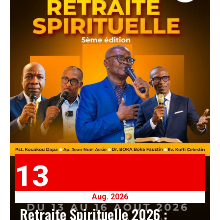
13
Aug. 2026
Retraite Spirituelle 2026 :