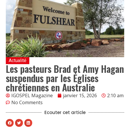
Actualité
Les pasteurs Brad et Amy Hagan
suspendus par les Églises
chrétiennes en Australie
IGOSPEL Magazine
janvier 15, 2026
2:10 am
No Comments
Ecouter cet article