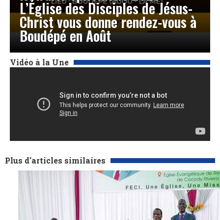
L’Église des Disciples de Jésus-
Christ vous donne rendez-vous à
Boudépé en Août
Vidéo à la Une
Plus d'articles similaires