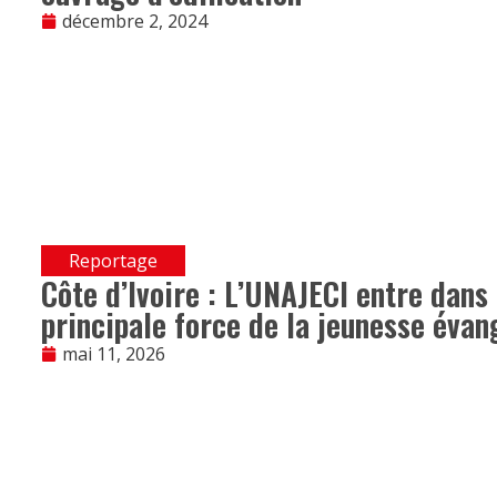
décembre 2, 2024
Reportage
Côte d’Ivoire : L’UNAJECI entre dans
principale force de la jeunesse évan
mai 11, 2026