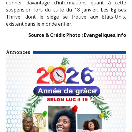
donner davantage d’informations quant à cette
suspension lors du culte du 18 janvier. Les Eglises
Thrive, dont le siège se trouve aux Etats-Unis,
existent dans le monde entier.
Source & Crédit Photo : Evangeliques.info
Annonces