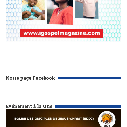
Notre page Facebook
Événement à la Une