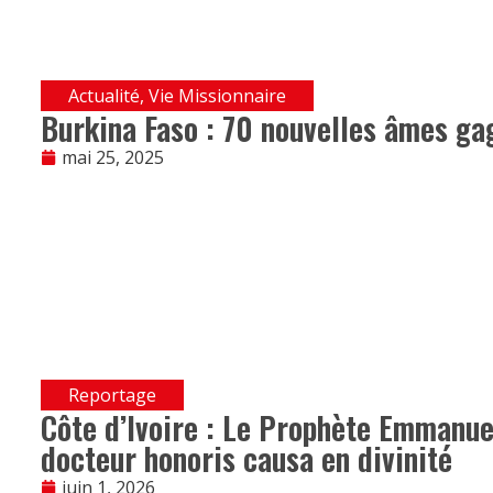
Actualité
,
Vie Missionnaire
Burkina Faso : 70 nouvelles âmes ga
mai 25, 2025
Reportage
Côte d’Ivoire : Le Prophète Emmanue
docteur honoris causa en divinité
juin 1, 2026