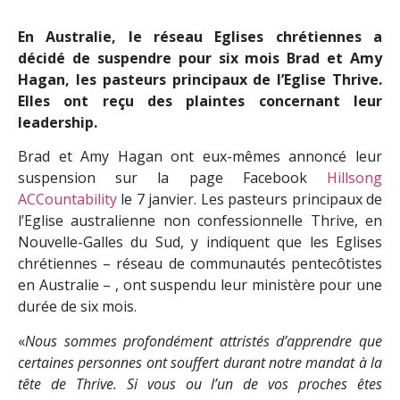
En Australie, le réseau Eglises chrétiennes a
décidé de suspendre pour six mois Brad et Amy
Hagan, les pasteurs principaux de l’Eglise Thrive.
Elles ont reçu des plaintes concernant leur
leadership.
Brad et Amy Hagan ont eux-mêmes annoncé leur
suspension sur la page Facebook
Hillsong
ACCountability
le 7 janvier. Les pasteurs principaux de
l’Eglise australienne non confessionnelle Thrive, en
Nouvelle-Galles du Sud, y indiquent que les Eglises
chrétiennes – réseau de communautés pentecôtistes
en Australie – , ont suspendu leur ministère pour une
durée de six mois.
«
Nous sommes profondément attristés d’apprendre que
certaines personnes ont souffert durant notre mandat à la
tête de Thrive. Si vous ou l’un de vos proches êtes