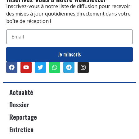
Inscrivez-vous à notre liste de diffusion pour recevoir
des mises à jour quotidiennes directement dans votre
boîte de réception !
Je m'inscris
Actualité
Dossier
Reportage
Entretien