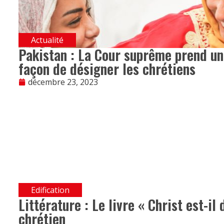
Actualité
Pakistan : La Cour suprême prend un
façon de désigner les chrétiens
décembre 23, 2023
Edification
Littérature : Le livre « Christ est-il
chrétien