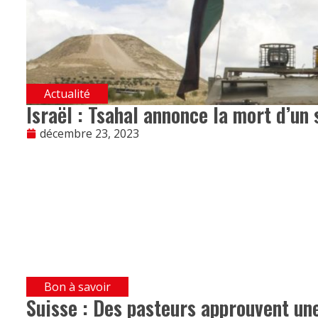
Actualité
Israël : Tsahal annonce la mort d’un
décembre 23, 2023
Bon à savoir
Suisse : Des pasteurs approuvent un