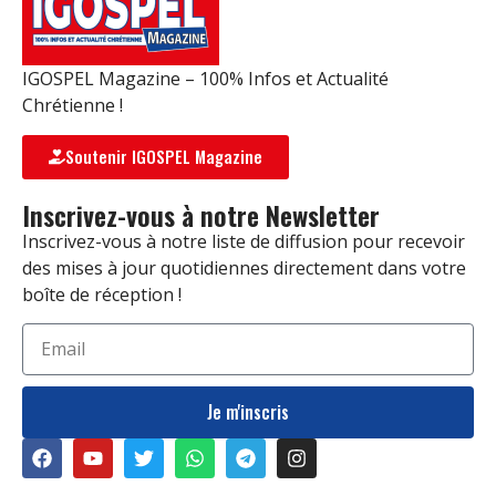
IGOSPEL Magazine – 100% Infos et Actualité
Chrétienne !
Soutenir IGOSPEL Magazine
Inscrivez-vous à notre Newsletter
Inscrivez-vous à notre liste de diffusion pour recevoir
des mises à jour quotidiennes directement dans votre
boîte de réception !
Je m'inscris