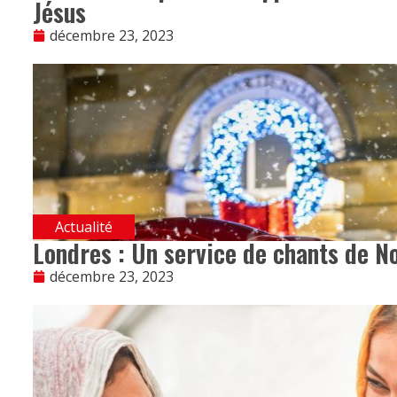
Jésus
décembre 23, 2023
Actualité
Londres : Un service de chants de N
décembre 23, 2023