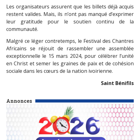
Les organisateurs assurent que les billets déjà acquis
restent valides. Mais, ils n’ont pas manqué d’exprimer
leur gratitude pour le soutien continu de la
communauté.
Malgré ce léger contretemps, le Festival des Chantres
Africains se réjouit de rassembler une assemblée
exceptionnelle le 15 mars 2024, pour célébrer l’unité
en Christ et semer les graines de paix et de cohésion
sociale dans les cœurs de la nation ivoirienne.
Saint Bénifils
Annonces