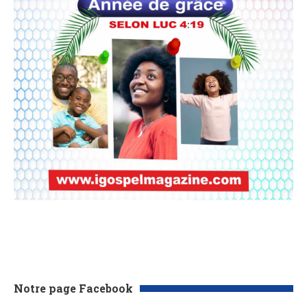
Notre page Facebook