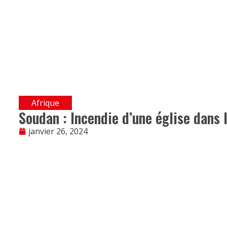
Afrique
Soudan : Incendie d’une église dans l
janvier 26, 2024