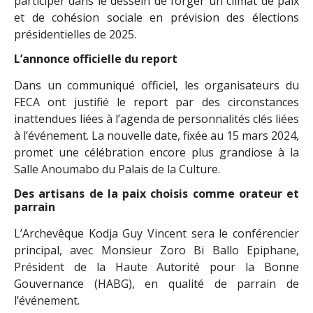
participer dans le dessein de forger un climat de paix
et de cohésion sociale en prévision des élections
présidentielles de 2025.
L’annonce officielle du report
Dans un communiqué officiel, les organisateurs du
FECA ont justifié le report par des circonstances
inattendues liées à l’agenda de personnalités clés liées
à l’événement. La nouvelle date, fixée au 15 mars 2024,
promet une célébration encore plus grandiose à la
Salle Anoumabo du Palais de la Culture.
Des artisans de la paix choisis comme orateur et
parrain
L’Archevêque Kodja Guy Vincent sera le conférencier
principal, avec Monsieur Zoro Bi Ballo Epiphane,
Président de la Haute Autorité pour la Bonne
Gouvernance (HABG), en qualité de parrain de
l’événement.