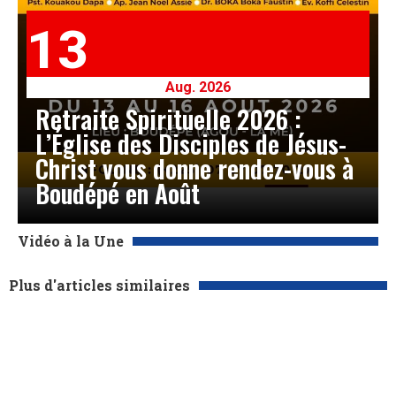
13
Aug. 2026
Retraite Spirituelle 2026 :
L’Église des Disciples de Jésus-
Christ vous donne rendez-vous à
Boudépé en Août
Vidéo à la Une
Plus d'articles similaires