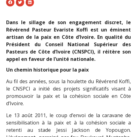
Dans le sillage de son engagement discret, le
Révérend Pasteur Evariste Koffi est un éminent
artisan de la paix en Côte d’Ivoire. En qualité du
Président du Conseil National Supérieur des
Pasteurs de Côte d’Ivoire (CNSPCI), il réitère son
appel en faveur de l’unité nationale.
Un chemin historique pour la paix
Au fil des années, sous la houlette du Révérend Koffi,
le CNSPCI a initié des projets significatifs visant à
promouvoir la paix et la cohésion sociale en Côte
d’Ivoire.
Le 13 août 2011, le coup d’envoi de la caravane de
sensibilisation à la paix et à la cohésion sociale a
retenti au stade Jessi Jackson de Yopougon.