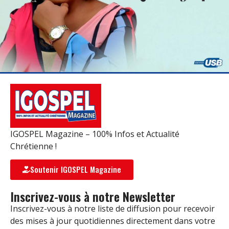
IGOSPEL Magazine – 100% Infos et Actualité
Chrétienne !
Soutenir IGOSPEL Magazine
Inscrivez-vous à notre Newsletter
Inscrivez-vous à notre liste de diffusion pour recevoir
des mises à jour quotidiennes directement dans votre