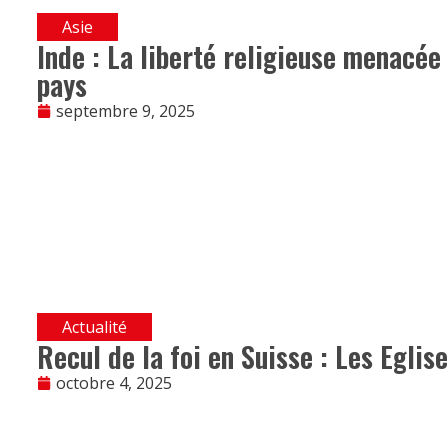
Asie
Inde : La liberté religieuse menacée
pays
septembre 9, 2025
Actualité
Recul de la foi en Suisse : Les Eglis
octobre 4, 2025