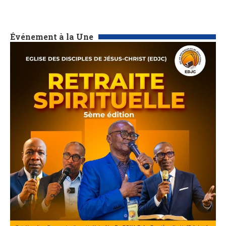
Événement à la Une