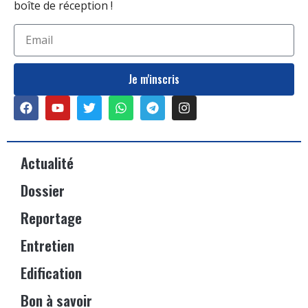
boîte de réception !
Je m'inscris
Actualité
Dossier
Reportage
Entretien
Edification
Bon à savoir