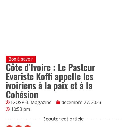
Bon à savoir
Côte d’Ivoire : Le Pasteur
Evariste Koffi appelle les
ivoiriens à la paix et à la
Cohésion
IGOSPEL Magazine
décembre 27, 2023
10:53 pm
Ecouter cet article