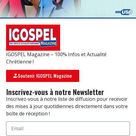
IGOSPEL Magazine – 100% Infos et Actualité
Chrétienne !
Soutenir IGOSPEL Magazine
Inscrivez-vous à notre Newsletter
Inscrivez-vous à notre liste de diffusion pour recevoir
des mises à jour quotidiennes directement dans votre
boîte de réception !