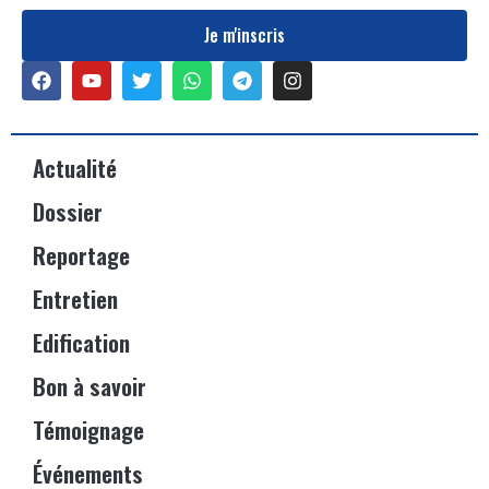
Je m'inscris
Actualité
Dossier
Reportage
Entretien
Edification
Bon à savoir
Témoignage
Événements