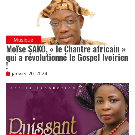
Musique
Moïse SAKO, « le Chantre africain »
qui a révolutionné le Gospel Ivoirien
!
janvier 20, 2024