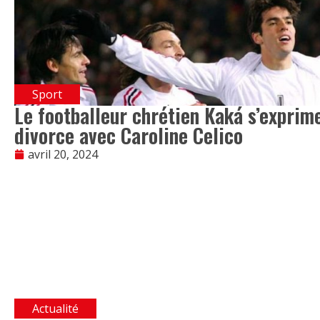
Sport
Le footballeur chrétien Kaká s’exprime
divorce avec Caroline Celico
avril 20, 2024
Actualité