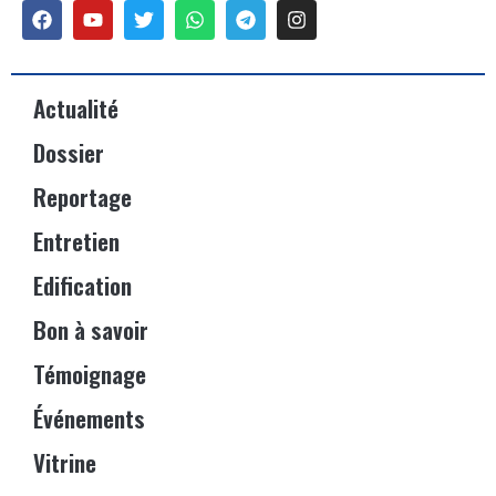
Actualité
Dossier
Reportage
Entretien
Edification
Bon à savoir
Témoignage
Événements
Vitrine