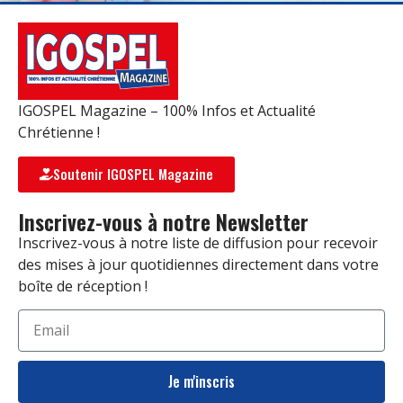
IGOSPEL Magazine – 100% Infos et Actualité
Chrétienne !
Soutenir IGOSPEL Magazine
Inscrivez-vous à notre Newsletter
Inscrivez-vous à notre liste de diffusion pour recevoir
des mises à jour quotidiennes directement dans votre
boîte de réception !
Je m'inscris