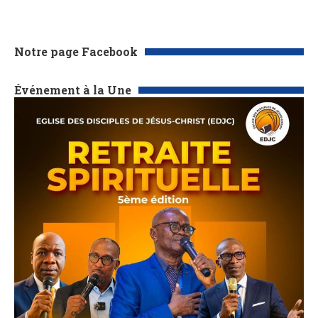
Notre page Facebook
Événement à la Une