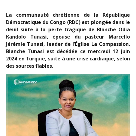
La communauté chrétienne de la République
Démocratique du Congo (RDC) est plongée dans le
deuil suite à la perte tragique de Blanche Odia
Kandolo Tunasi, épouse du pasteur Marcello
Jérémie Tunasi, leader de l’Église La Compassion.
Blanche Tunasi est décédée ce mercredi 12 juin
2024 en Turquie, suite à une crise cardiaque, selon
des sources fiables.