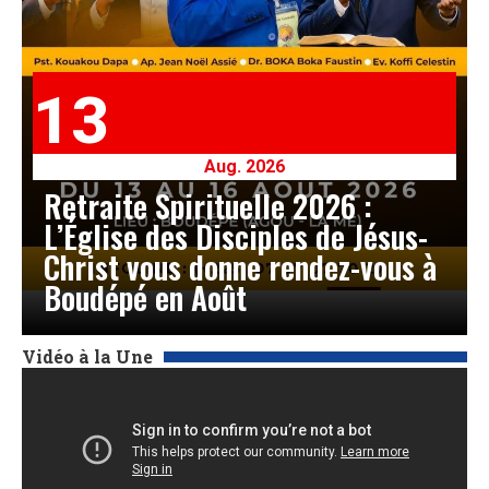
13
Aug. 2026
Retraite Spirituelle 2026 :
L’Église des Disciples de Jésus-
Christ vous donne rendez-vous à
Boudépé en Août
Vidéo à la Une