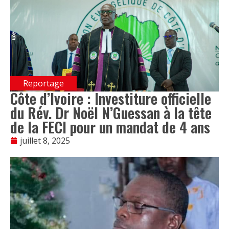
Reportage
Côte d’Ivoire : Investiture officielle
du Rév. Dr Noël N’Guessan à la tête
de la FECI pour un mandat de 4 ans
juillet 8, 2025