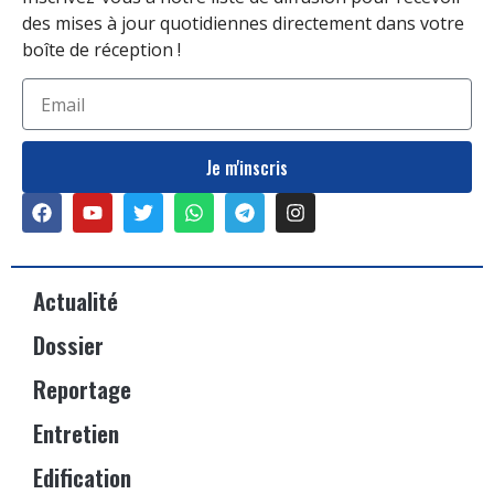
des mises à jour quotidiennes directement dans votre
boîte de réception !
Je m'inscris
Actualité
Dossier
Reportage
Entretien
Edification