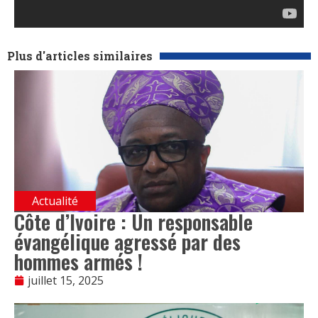
Plus d'articles similaires
Actualité
Côte d’Ivoire : Un responsable
évangélique agressé par des
hommes armés !
juillet 15, 2025