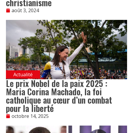
christianisme
août 3, 2024
Actualité
Le prix Nobel de la paix 2025 :
Maria Corina Machado, la foi
catholique au cœur d’un combat
pour la liberté
octobre 14, 2025