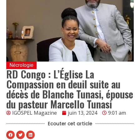
Nécrologie
RD Congo : L’Église La
Compassion en deuil suite au
décès de Blanche Tunasi, épouse
du pasteur Marcello Tunasi
IGOSPEL Magazine
juin 13, 2024
9:01 am
Ecouter cet article