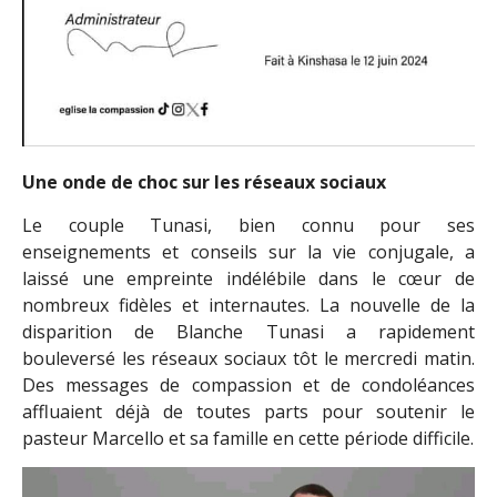
Une onde de choc sur les réseaux sociaux
Le couple Tunasi, bien connu pour ses
enseignements et conseils sur la vie conjugale, a
laissé une empreinte indélébile dans le cœur de
nombreux fidèles et internautes. La nouvelle de la
disparition de Blanche Tunasi a rapidement
bouleversé les réseaux sociaux tôt le mercredi matin.
Des messages de compassion et de condoléances
affluaient déjà de toutes parts pour soutenir le
pasteur Marcello et sa famille en cette période difficile.