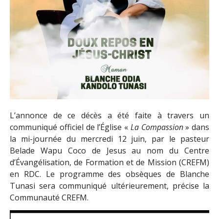
L’annonce de ce décès a été faite à travers un
communiqué officiel de l’Église «
La Compassion
» dans
la mi-journée du mercredi 12 juin, par le pasteur
Belade Wapu Coco de Jesus au nom du Centre
d’Évangélisation, de Formation et de Mission (CREFM)
en RDC. Le programme des obsèques de Blanche
Tunasi sera communiqué ultérieurement, précise la
Communauté CREFM.