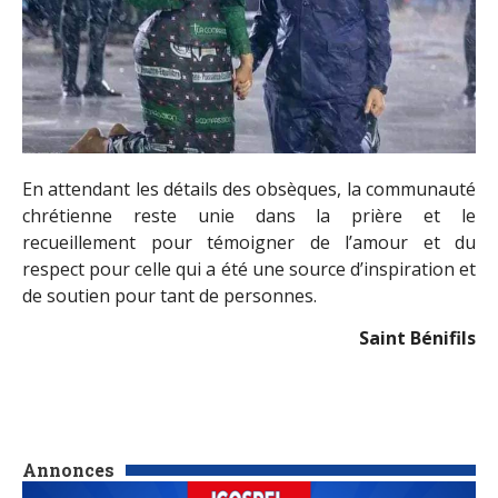
En attendant les détails des obsèques, la communauté
chrétienne reste unie dans la prière et le
recueillement pour témoigner de l’amour et du
respect pour celle qui a été une source d’inspiration et
de soutien pour tant de personnes.
Saint Bénifils
Annonces