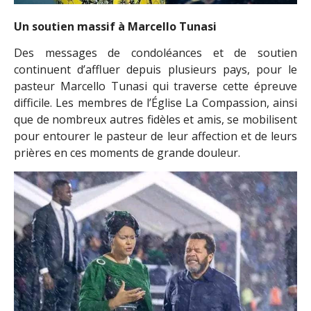
Un soutien massif à Marcello Tunasi
Des messages de condoléances et de soutien
continuent d’affluer depuis plusieurs pays, pour le
pasteur Marcello Tunasi qui traverse cette épreuve
difficile. Les membres de l’Église La Compassion, ainsi
que de nombreux autres fidèles et amis, se mobilisent
pour entourer le pasteur de leur affection et de leurs
prières en ces moments de grande douleur.