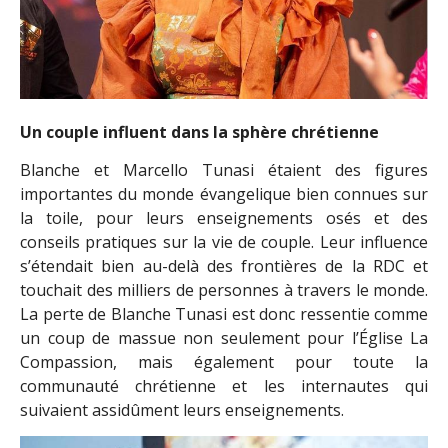
Un couple influent dans la sphère chrétienne
Blanche et Marcello Tunasi étaient des figures
importantes du monde évangelique bien connues sur
la toile, pour leurs enseignements osés et des
conseils pratiques sur la vie de couple. Leur influence
s’étendait bien au-delà des frontières de la RDC et
touchait des milliers de personnes à travers le monde.
La perte de Blanche Tunasi est donc ressentie comme
un coup de massue non seulement pour l’Église La
Compassion, mais également pour toute la
communauté chrétienne et les internautes qui
suivaient assidûment leurs enseignements.