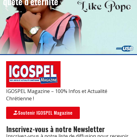
quête d’éternité
IGOSPEL Magazine – 100% Infos et Actualité
Chrétienne !
Soutenir IGOSPEL Magazine
Inscrivez-vous à notre Newsletter
Inscrivez-vous à notre liste de diffusion pour recevoir