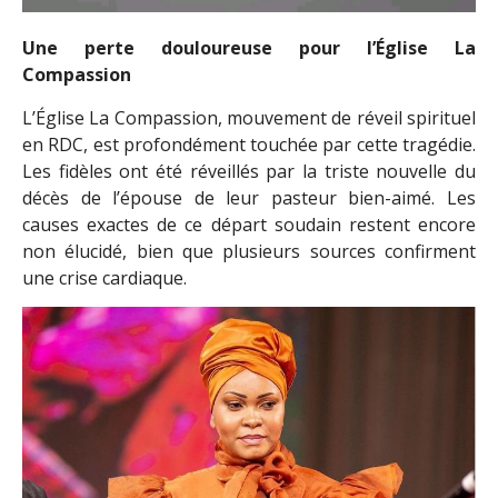
Une perte douloureuse pour l’Église La
Compassion
L’Église La Compassion, mouvement de réveil spirituel
en RDC, est profondément touchée par cette tragédie.
Les fidèles ont été réveillés par la triste nouvelle du
décès de l’épouse de leur pasteur bien-aimé. Les
causes exactes de ce départ soudain restent encore
non élucidé, bien que plusieurs sources confirment
une crise cardiaque.