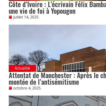
Côte d’Ivoire : L’écrivain Félix Bam
une vie de foi à Yopougon
juillet 14, 2025
Actualité
Attentat de Manchester : Après le cho
montée de l’antisémitisme
octobre 4, 2025