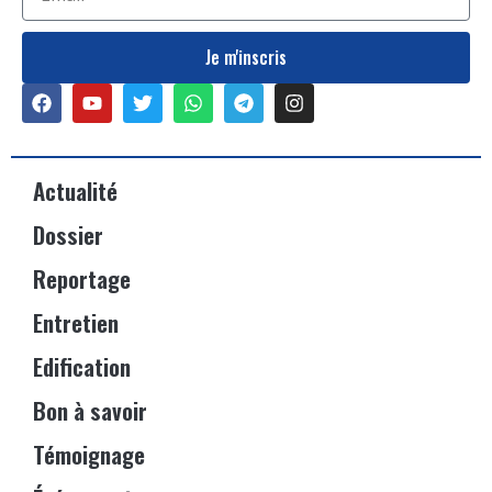
Je m'inscris
Actualité
Dossier
Reportage
Entretien
Edification
Bon à savoir
Témoignage