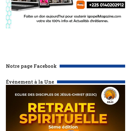
Notre page Facebook
Événement à la Une