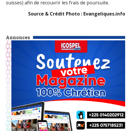
suisses) afin de recouvrir les frais de poursuite.
Source & Crédit Photo : Evangeliques.info
Annonces