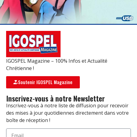
IGOSPEL Magazine – 100% Infos et Actualité
Chrétienne !
Soutenir IGOSPEL Magazine
Inscrivez-vous à notre Newsletter
Inscrivez-vous à notre liste de diffusion pour recevoir
des mises à jour quotidiennes directement dans votre
boîte de réception !