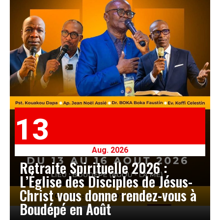
13
Aug. 2026
Retraite Spirituelle 2026 :
L’Église des Disciples de Jésus-
Christ vous donne rendez-vous à
Boudépé en Août