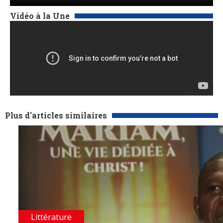
Vidéo à la Une
Plus d'articles similaires
Littérature