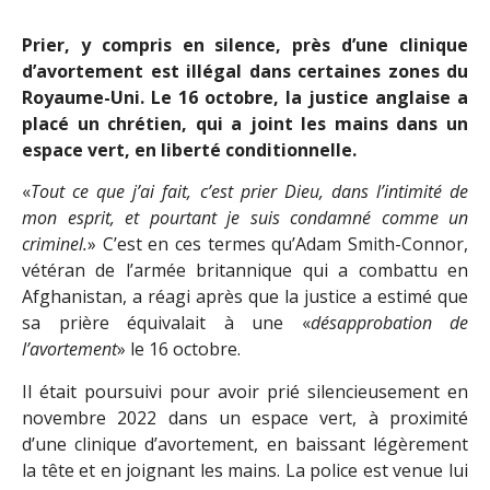
Prier, y compris en silence, près d’une clinique
d’avortement est illégal dans certaines zones du
Royaume-Uni. Le 16 octobre, la justice anglaise a
placé un chrétien, qui a joint les mains dans un
espace vert, en liberté conditionnelle.
«
Tout ce que j’ai fait, c’est prier Dieu, dans l’intimité de
mon esprit, et pourtant je suis condamné comme un
criminel.
» C’est en ces termes qu’Adam Smith-Connor,
vétéran de l’armée britannique qui a combattu en
Afghanistan, a réagi après que la justice a estimé que
sa prière équivalait à une «
désapprobation de
l’avortement
» le 16 octobre.
Il était poursuivi pour avoir prié silencieusement en
novembre 2022 dans un espace vert, à proximité
d’une clinique d’avortement, en baissant légèrement
la tête et en joignant les mains. La police est venue lui