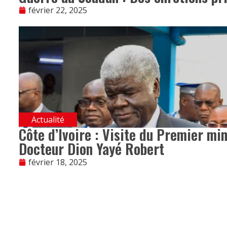
février 22, 2025
Actualité
Côte d’Ivoire : Visite du Premier mi
Docteur Dion Yayé Robert
février 18, 2025