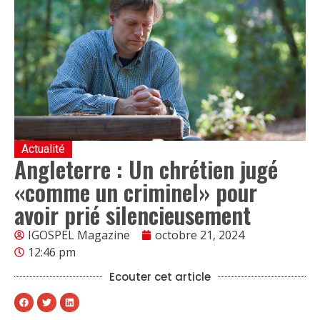
Actualité
Angleterre : Un chrétien jugé
«comme un criminel» pour
avoir prié silencieusement
IGOSPEL Magazine
octobre 21, 2024
12:46 pm
Ecouter cet article