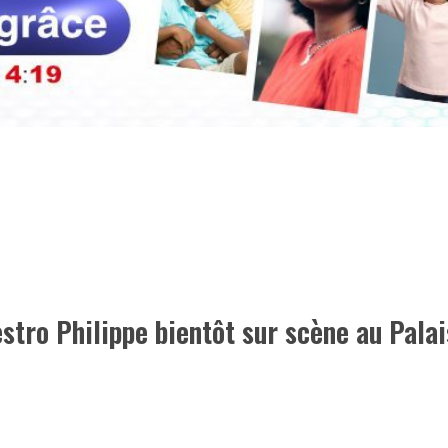
stro Philippe bientôt sur scène au Palai