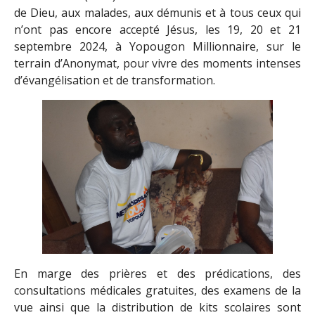
de Dieu, aux malades, aux démunis et à tous ceux qui
n’ont pas encore accepté Jésus, les 19, 20 et 21
septembre 2024, à Yopougon Millionnaire, sur le
terrain d’Anonymat, pour vivre des moments intenses
d’évangélisation et de transformation.
En marge des prières et des prédications, des
consultations médicales gratuites, des examens de la
vue ainsi que la distribution de kits scolaires sont