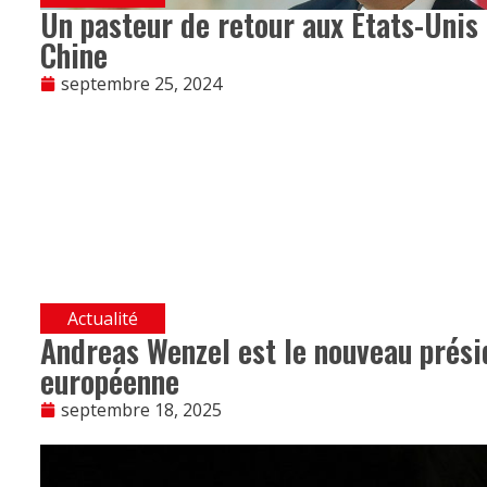
Un pasteur de retour aux États-Unis 
Chine
septembre 25, 2024
Actualité
Andreas Wenzel est le nouveau présid
européenne
septembre 18, 2025