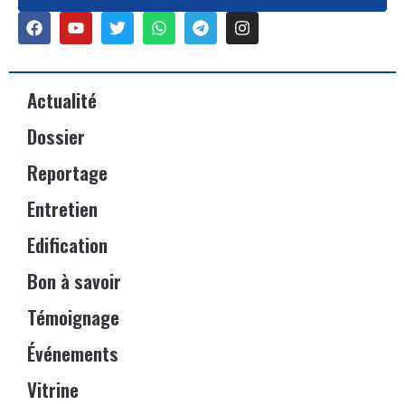
Actualité
Dossier
Reportage
Entretien
Edification
Bon à savoir
Témoignage
Événements
Vitrine