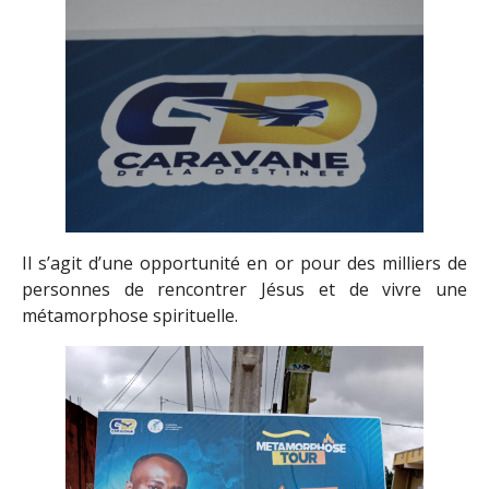
Il s’agit d’une opportunité en or pour des milliers de
personnes de rencontrer Jésus et de vivre une
métamorphose spirituelle.