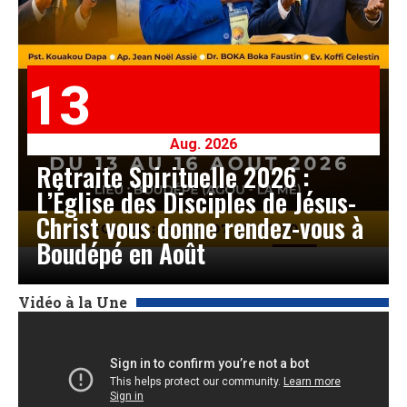
13
Aug. 2026
Retraite Spirituelle 2026 :
L’Église des Disciples de Jésus-
Christ vous donne rendez-vous à
Boudépé en Août
Vidéo à la Une