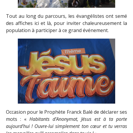
Tout au long du parcours, les évangélistes ont semé
des affiches ici et là, pour inviter chaleureusement la
population à participer à ce grand événement.
Occasion pour le Prophète Franck Balé de déclarer ses
mots : «
Habitants d’Anonymat, Jésus est à ta porte
aujourd’hui ! Ouvre-lui simplement ton cœur et tu verras