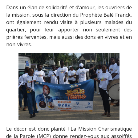
Dans un élan de solidarité et d’amour, les ouvriers de
la mission, sous la direction du Prophète Balé Franck,
ont également rendu visite à plusieurs malades du
quartier, pour leur apporter non seulement des
prières ferventes, mais aussi des dons en vivres et en
non-vivres.
Le décor est donc planté ! La Mission Charismatique
de la Parole (MCP) donne rendez-vous aux assoiffés