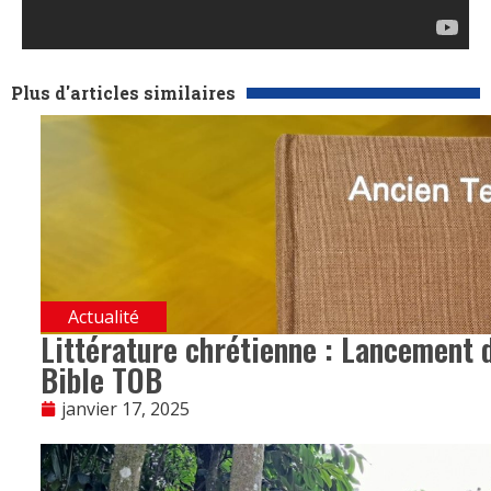
Plus d'articles similaires
Actualité
Littérature chrétienne : Lancement d
Bible TOB
janvier 17, 2025