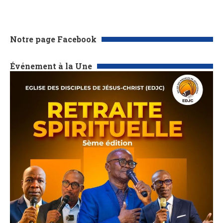
Notre page Facebook
Événement à la Une