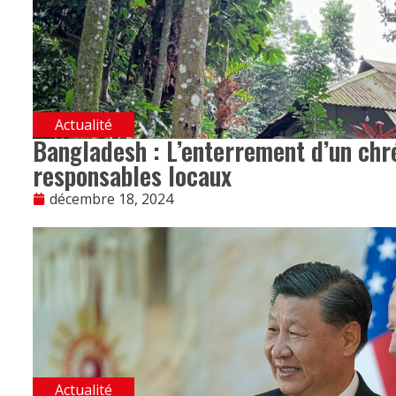
Actualité
Bangladesh : L’enterrement d’un chr
responsables locaux
décembre 18, 2024
Actualité