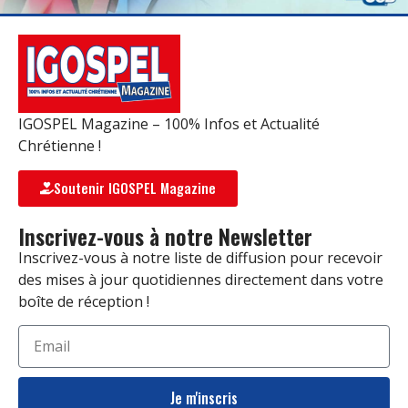
IGOSPEL Magazine – 100% Infos et Actualité
Chrétienne !
Soutenir IGOSPEL Magazine
Inscrivez-vous à notre Newsletter
Inscrivez-vous à notre liste de diffusion pour recevoir
des mises à jour quotidiennes directement dans votre
boîte de réception !
Je m'inscris