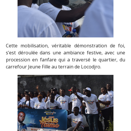
Cette mobilisation, véritable démonstration de foi,
s’est déroulée dans une ambiance festive, avec une
procession en fanfare qui a traversé le quartier, du
carrefour Jeune Fille au terrain de Locodjro.