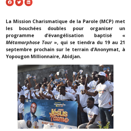
La Mission Charismatique de la Parole (MCP) met
les bouchées doubles pour organiser un
programme d’évangélisation baptisé «
Métamorphose Tour
», qui se tiendra du 19 au 21
septembre prochain sur le terrain d’Anonymat, à
Yopougon Millionnaire, Abidjan.