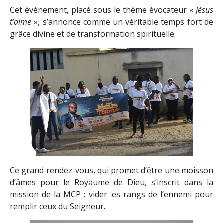
Cet événement, placé sous le thème évocateur «
Jésus
t’aime
», s’annonce comme un véritable temps fort de
grâce divine et de transformation spirituelle.
Ce grand rendez-vous, qui promet d’être une moisson
d’âmes pour le Royaume de Dieu, s’inscrit dans la
mission de la MCP : vider les rangs de l’ennemi pour
remplir ceux du Seigneur.