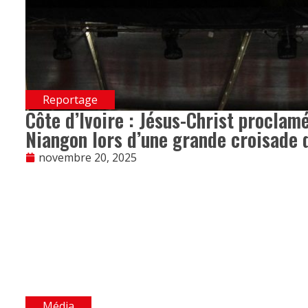
Reportage
Côte d’Ivoire : Jésus-Christ proclam
Niangon lors d’une grande croisade 
novembre 20, 2025
Média