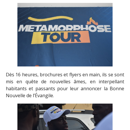
Dès 16 heures, brochures et flyers en main, ils se sont
mis en quête de nouvelles âmes, en interpellant
habitants et passants pour leur annoncer la Bonne
Nouvelle de l’Évangile.