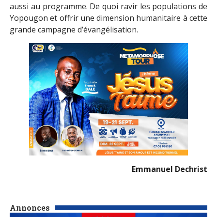
aussi au programme. De quoi ravir les populations de
Yopougon et offrir une dimension humanitaire à cette
grande campagne d’évangélisation.
Emmanuel Dechrist
Annonces