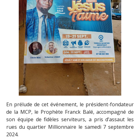
En prélude de cet événement, le président-fondateur
de la MCP, le Prophète Franck Balé, accompagné de
son équipe de fidèles serviteurs, a pris d’assaut les
rues du quartier Millionnaire le samedi 7 septembre
2024.