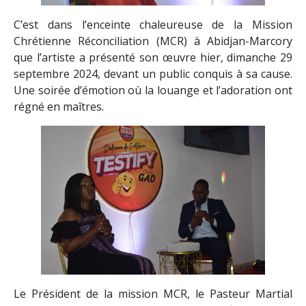
C’est dans l’enceinte chaleureuse de la Mission
Chrétienne Réconciliation (MCR) à Abidjan-Marcory
que l’artiste a présenté son œuvre hier, dimanche 29
septembre 2024, devant un public conquis à sa cause.
Une soirée d’émotion où la louange et l’adoration ont
régné en maîtres.
Le Président de la mission MCR, le Pasteur Martial