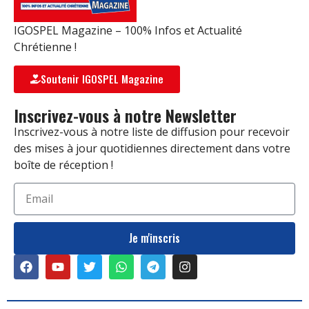
IGOSPEL Magazine – 100% Infos et Actualité
Chrétienne !
Soutenir IGOSPEL Magazine
Inscrivez-vous à notre Newsletter
Inscrivez-vous à notre liste de diffusion pour recevoir
des mises à jour quotidiennes directement dans votre
boîte de réception !
Je m'inscris