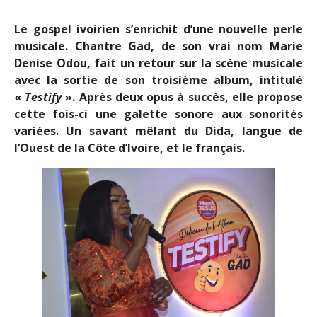
Le gospel ivoirien s’enrichit d’une nouvelle perle
musicale. Chantre Gad, de son vrai nom Marie
Denise Odou, fait un retour sur la scène musicale
avec la sortie de son troisième album, intitulé
«
Testify
». Après deux opus à succès, elle propose
cette fois-ci une galette sonore aux sonorités
variées. Un savant mêlant du Dida, langue de
l’Ouest de la Côte d’Ivoire, et le français.