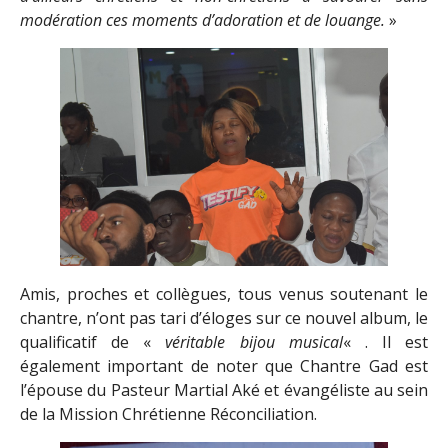
modération ces moments d’adoration et de louange.
»
Amis, proches et collègues, tous venus soutenant le
chantre, n’ont pas tari d’éloges sur ce nouvel album, le
qualificatif de «
véritable bijou musical
« . Il est
également important de noter que Chantre Gad est
l’épouse du Pasteur Martial Aké et évangéliste au sein
de la Mission Chrétienne Réconciliation.