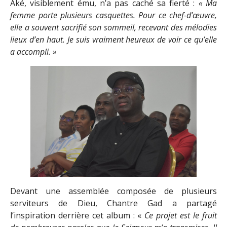
Aké, visiblement ému, n’a pas caché sa fierté :
« Ma
femme porte plusieurs casquettes. Pour ce chef-d’œuvre,
elle a souvent sacrifié son sommeil, recevant des mélodies
lieux d’en haut. Je suis vraiment heureux de voir ce qu’elle
a accompli. »
Devant une assemblée composée de plusieurs
serviteurs de Dieu, Chantre Gad a partagé
l’inspiration derrière cet album : «
Ce projet est le fruit