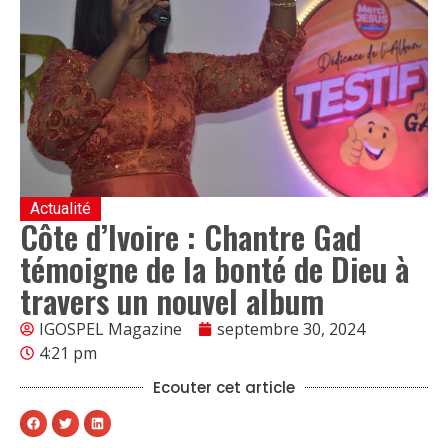
Actualité
Côte d’Ivoire : Chantre Gad
témoigne de la bonté de Dieu à
travers un nouvel album
IGOSPEL Magazine
septembre 30, 2024
4:21 pm
Ecouter cet article