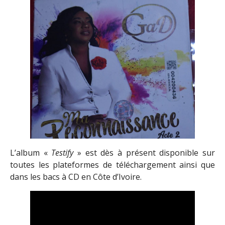
L’album «
Testify
» est dès à présent disponible sur
toutes les plateformes de téléchargement ainsi que
dans les bacs à CD en Côte d’Ivoire.