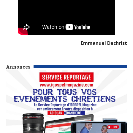
Emmanuel Dechrist
Annonces