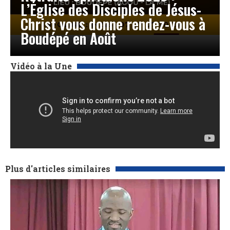
L’Église des Disciples de Jésus-
Christ vous donne rendez-vous à
Boudépé en Août
Vidéo à la Une
Plus d'articles similaires