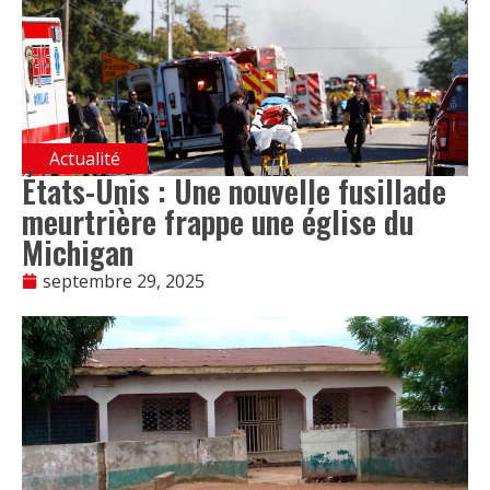
Actualité
États-Unis : Une nouvelle fusillade
meurtrière frappe une église du
Michigan
septembre 29, 2025