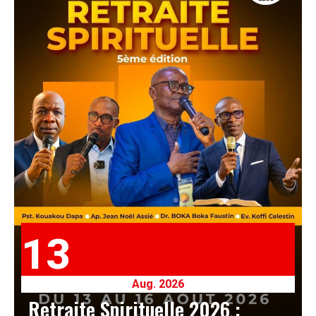
13
Aug. 2026
Retraite Spirituelle 2026 :