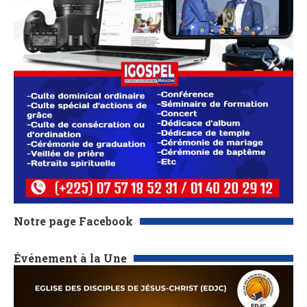
Notre page Facebook
Événement à la Une