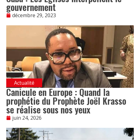
gouvernement
décembre 29, 2023
Actualité
Canicule en Europe : Quand la
prophétie du Prophète Joël Krasso
se réalise sous nos yeux
juin 24, 2026