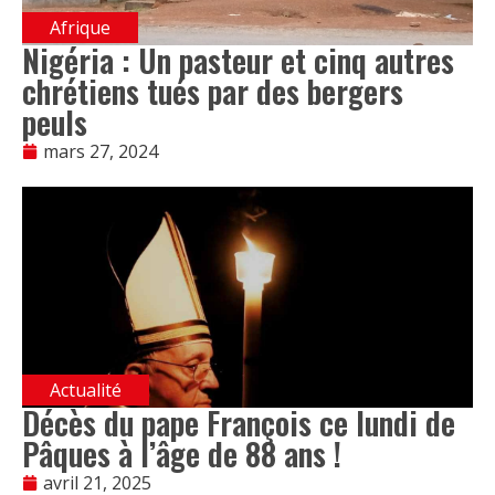
Afrique
Nigéria : Un pasteur et cinq autres
chrétiens tués par des bergers
peuls
mars 27, 2024
Actualité
Décès du pape François ce lundi de
Pâques à l’âge de 88 ans !
avril 21, 2025