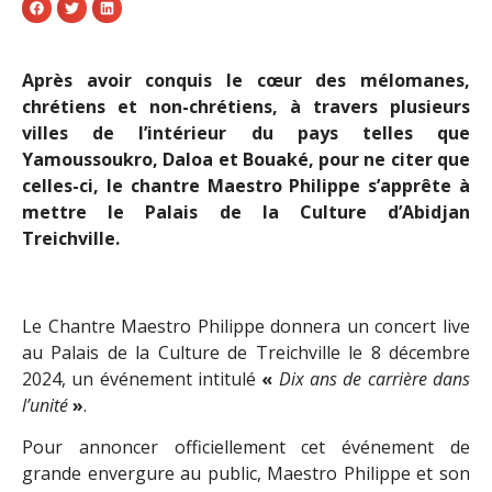
Après avoir conquis le cœur des mélomanes,
chrétiens et non-chrétiens, à travers plusieurs
villes de l’intérieur du pays telles que
Yamoussoukro, Daloa et Bouaké, pour ne citer que
celles-ci, le chantre Maestro Philippe s’apprête à
mettre le Palais de la Culture d’Abidjan
Treichville.
Le Chantre Maestro Philippe donnera un concert live
au Palais de la Culture de Treichville le 8 décembre
2024, un événement intitulé
«
Dix ans de carrière dans
l’unité
»
.
Pour annoncer officiellement cet événement de
grande envergure au public, Maestro Philippe et son