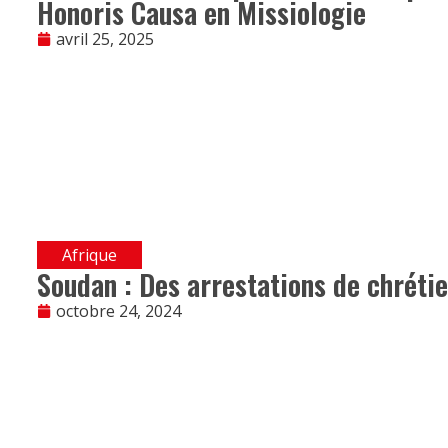
Honoris Causa en Missiologie
avril 25, 2025
Afrique
Soudan : Des arrestations de chrétie
octobre 24, 2024