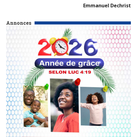
Emmanuel Dechrist
Annonces