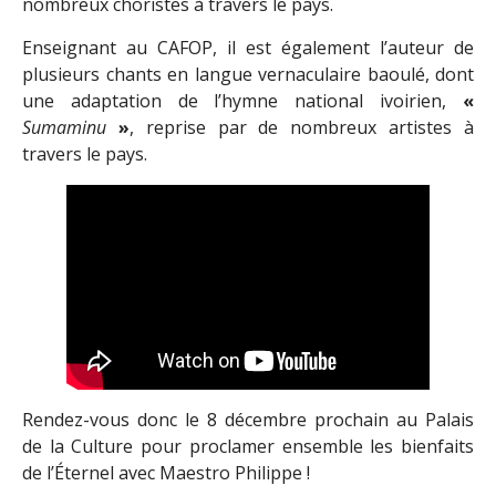
nombreux choristes à travers le pays.
Enseignant au CAFOP, il est également l’auteur de
plusieurs chants en langue vernaculaire baoulé, dont
une adaptation de l’hymne national ivoirien,
«
Sumaminu
»
, reprise par de nombreux artistes à
travers le pays.
Rendez-vous donc le 8 décembre prochain au Palais
de la Culture pour proclamer ensemble les bienfaits
de l’Éternel avec Maestro Philippe !