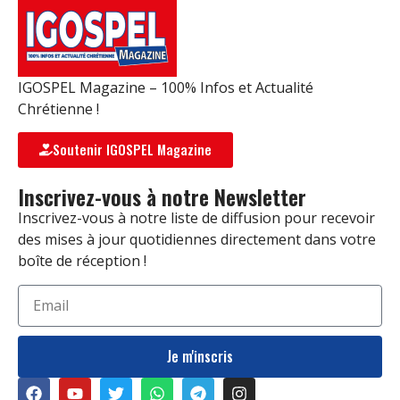
IGOSPEL Magazine – 100% Infos et Actualité
Chrétienne !
Soutenir IGOSPEL Magazine
Inscrivez-vous à notre Newsletter
Inscrivez-vous à notre liste de diffusion pour recevoir
des mises à jour quotidiennes directement dans votre
boîte de réception !
Je m'inscris