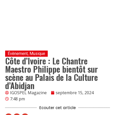
Évènement
,
Musique
Côte d’Ivoire : Le Chantre
Maestro Philippe bientôt sur
scène au Palais de la Culture
d’Abidjan
IGOSPEL Magazine
septembre 15, 2024
7:48 pm
Ecouter cet article