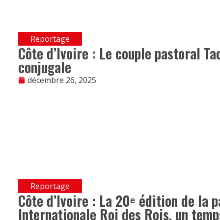
Reportage
Côte d’Ivoire : Le couple pastoral Ta
conjugale
décembre 26, 2025
Reportage
Côte d’Ivoire : La 20ᵉ édition de la 
Internationale Roi des Rois, un tem