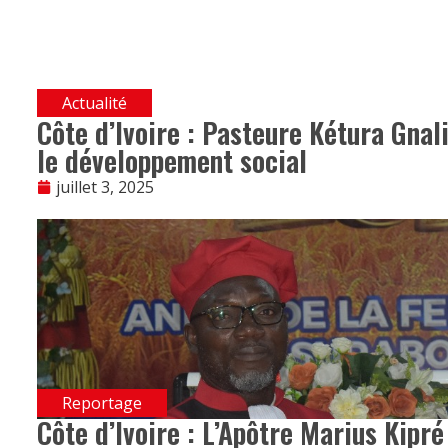
Actualité
Côte d’Ivoire : Pasteure Kétura Gnali
le développement social
juillet 3, 2025
Reportage
Côte d’Ivoire : L’Apôtre Marius Kipr