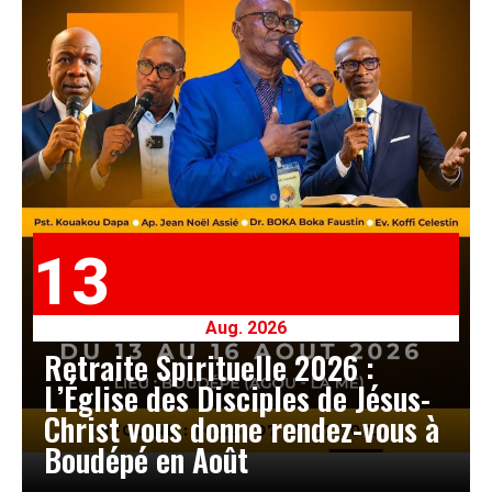
13
Aug. 2026
Retraite Spirituelle 2026 :
L’Église des Disciples de Jésus-
Christ vous donne rendez-vous à
Boudépé en Août