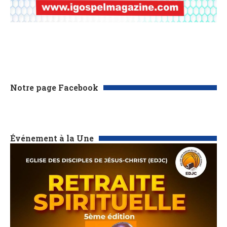
Notre page Facebook
Événement à la Une