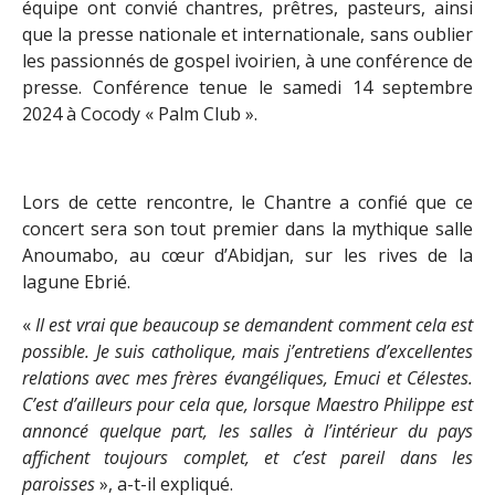
équipe ont convié chantres, prêtres, pasteurs, ainsi
que la presse nationale et internationale, sans oublier
les passionnés de gospel ivoirien, à une conférence de
presse. Conférence tenue le samedi 14 septembre
2024 à Cocody « Palm Club ».
Lors de cette rencontre, le Chantre a confié que ce
concert sera son tout premier dans la mythique salle
Anoumabo, au cœur d’Abidjan, sur les rives de la
lagune Ebrié.
«
Il est vrai que beaucoup se demandent comment cela est
possible. Je suis catholique, mais j’entretiens d’excellentes
relations avec mes frères évangéliques, Emuci et Célestes.
C’est d’ailleurs pour cela que, lorsque Maestro Philippe est
annoncé quelque part, les salles à l’intérieur du pays
affichent toujours complet, et c’est pareil dans les
paroisses
», a-t-il expliqué.