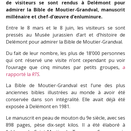
de visiteurs se sont rendus à Delémont pour
admirer la Bible de Moutier-Grandval, manuscrit
millénaire et chef-d’œuvre d’enluminure.
Entre le 8 mars et le 8 juin, les visiteurs se sont
pressés au Musée jurassien d’art et d’histoire de
Delémont pour admirer la Bible de Moutier-Grandval.
Du fait de leur nombre, les plus de 18’000 personnes
qui ont réservé une visite n’ont cependant pu voir
l’ouvrage que cinq minutes par petits groupes,
a
rapporté la
RTS
.
La Bible de Moutier-Grandval est l’une des plus
anciennes bibles illustrées au monde à avoir été
conservée dans son intégralité. Elle avait déjà été
exposée à Delémont en 1981.
Le manuscrit en peau de mouton du 9e siècle, avec ses
898 pages, pèse dix-sept kilos. Il a été élaboré à