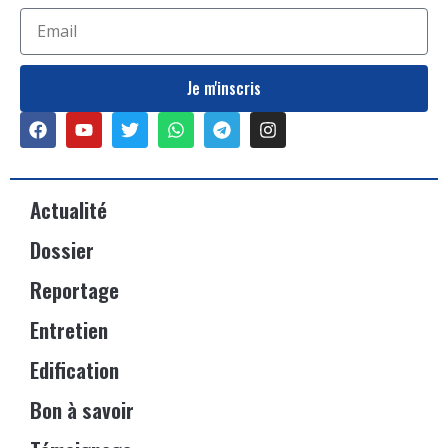
Je m'inscris
Actualité
Dossier
Reportage
Entretien
Edification
Bon à savoir