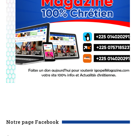
Notre page Facebook