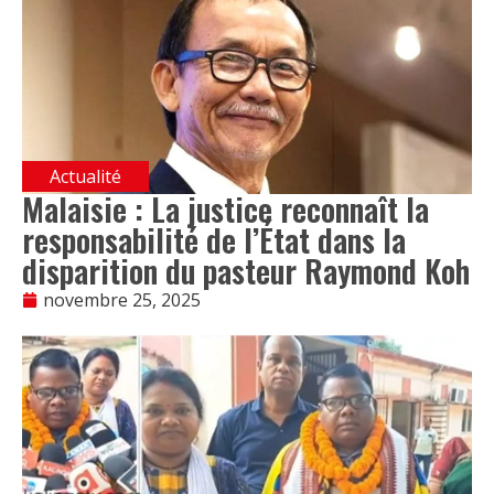
Actualité
Malaisie : La justice reconnaît la
responsabilité de l’État dans la
disparition du pasteur Raymond Koh
novembre 25, 2025