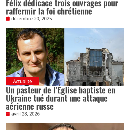
Félix dédicace trois ouvrages pour
raffermir la foi chrétienne
décembre 20, 2025
Actualité
Un pasteur de l’Église baptiste en
Ukraine tué durant une attaque
aérienne russe
avril 28, 2026