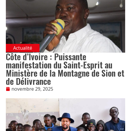
Actualité
Côte d’Ivoire : Puissante
manifestation du Saint-Esprit au
Ministère de la Montagne de Sion et
de Délivrance
novembre 29, 2025