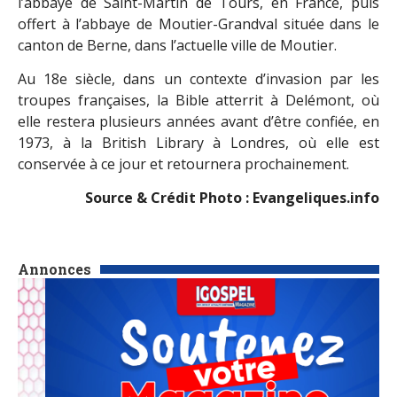
l’abbaye de Saint-Martin de Tours, en France, puis
offert à l’abbaye de Moutier-Grandval située dans le
canton de Berne, dans l’actuelle ville de Moutier.
Au 18e siècle, dans un contexte d’invasion par les
troupes françaises, la Bible atterrit à Delémont, où
elle restera plusieurs années avant d’être confiée, en
1973, à la British Library à Londres, où elle est
conservée à ce jour et retournera prochainement.
Source & Crédit Photo : Evangeliques.info
Annonces