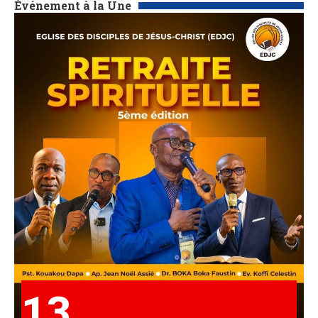
Événement à la Une
13