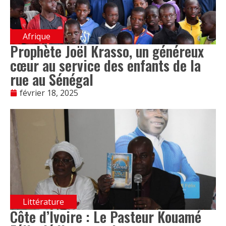
Afrique
Prophète Joël Krasso, un généreux
cœur au service des enfants de la
rue au Sénégal
février 18, 2025
Littérature
Côte d’Ivoire : Le Pasteur Kouamé