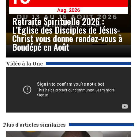
Aug. 2026
Retraite Spirituelle 2026 :
L’Église des Disciples de Jésus-
Christ vous donne rendez-vous à
Boudépé en Août
Vidéo à la Une
Plus d'articles similaires