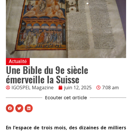
Actualité
Une Bible du 9e siècle
émerveille la Suisse
IGOSPEL Magazine
juin 12, 2025
7:08 am
Ecouter cet article
En l’espace de trois mois, des dizaines de milliers