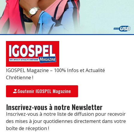
IGOSPEL Magazine – 100% Infos et Actualité
Chrétienne !
Soutenir IGOSPEL Magazine
Inscrivez-vous à notre Newsletter
Inscrivez-vous à notre liste de diffusion pour recevoir
des mises à jour quotidiennes directement dans votre
boîte de réception !