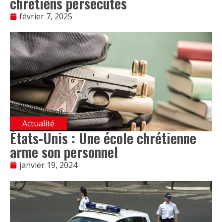
chrétiens persécutés
février 7, 2025
Actualité
États-Unis : Une école chrétienne
arme son personnel
janvier 19, 2024