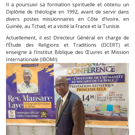
Il a poursuivi sa formation spirituelle et obtenu un
Diplôme de théologie en 1992, avant de servir dans
divers postes missionnaires en Côte d’Ivoire, en
Guinée, au Tchad, et a visité la France et la Tunisie.
Actuellement, il est Directeur Général en charge de
l’Étude des Religions et Traditions (DCERT) et
enseigne à l’Institut Biblique des Œuvres et Mission
Internationale (IBOMI).