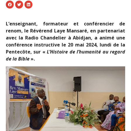
L’enseignant, formateur et conférencier de
renom, le Révérend Laye Mansaré, en partenariat
avec la Radio Chandelier à Abidjan, a animé une
conférence instructive le 20 mai 2024, lundi de la
Pentecôte, sur «
L’Histoire de l’humanité au regard
de la Bible
».