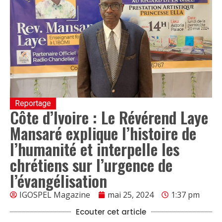
Reportage
Côte d’Ivoire : Le Révérend Laye
Mansaré explique l’histoire de
l’humanité et interpelle les
chrétiens sur l’urgence de
l’évangélisation
IGOSPEL Magazine
mai 25, 2024
1:37 pm
Ecouter cet article