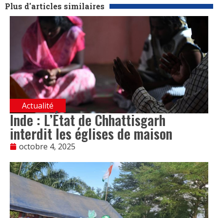
Plus d'articles similaires
Actualité
Inde : L’État de Chhattisgarh
interdit les églises de maison
octobre 4, 2025