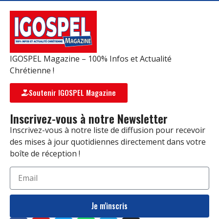
IGOSPEL Magazine – 100% Infos et Actualité
Chrétienne !
Soutenir IGOSPEL Magazine
Inscrivez-vous à notre Newsletter
Inscrivez-vous à notre liste de diffusion pour recevoir
des mises à jour quotidiennes directement dans votre
boîte de réception !
Je m'inscris