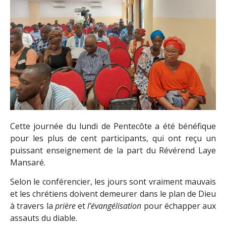
Cette journée du lundi de Pentecôte a été bénéfique
pour les plus de cent participants, qui ont reçu un
puissant enseignement de la part du Révérend Laye
Mansaré.
Selon le conférencier, les jours sont vraiment mauvais
et les chrétiens doivent demeurer dans le plan de Dieu
à travers la
prière
et
l’évangélisation
pour échapper aux
assauts du diable.