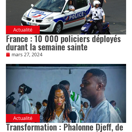
Actualité
France : 10 000 policiers déployés
durant la semaine sainte
mars 27, 2024
Actualité
Transformation : Phalonne Djeff, de