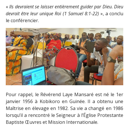
«
Ils devraient se laisser entièrement guider par Dieu. Dieu
devrait être leur unique Roi (1 Samuel 8:1-22)
», a conclu
le conférencier.
Pour rappel, le Révérend Laye Mansaré est né le 1er
janvier 1956 à Kobikoro en Guinée. Il a obtenu une
Maîtrise en élevage en 1982. Sa vie a changé en 1986
lorsqu’il a rencontré le Seigneur à l’Église Protestante
Baptiste Œuvres et Mission Internationale.