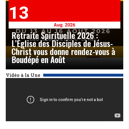
13
Aug. 2026
Retraite Spirituelle 2026 :
L’Église des Disciples de Jésus-
Christ vous donne rendez-vous à
Boudépé en Août
Vidéo à la Une