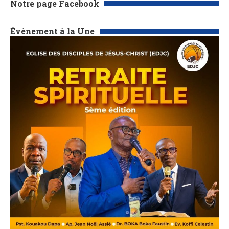
Notre page Facebook
Événement à la Une