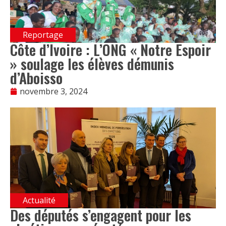
Reportage
Côte d’Ivoire : L’ONG « Notre Espoir
» soulage les élèves démunis
d’Aboisso
novembre 3, 2024
Actualité
Des députés s’engagent pour les