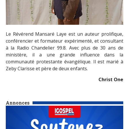
Le Révérend Mansaré Laye est un auteur prolifique,
conférencier et formateur expérimenté, et consultant
à la Radio Chandelier 99.8. Avec plus de 30 ans de
ministère, il a une grande influence dans la
communauté protestante évangélique. Il est marié à
Zeby Clarisse et père de deux enfants.
Christ One
Annonces