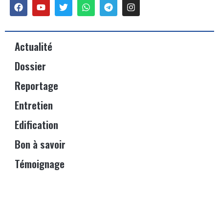
Actualité
Dossier
Reportage
Entretien
Edification
Bon à savoir
Témoignage
Événements
Vitrine