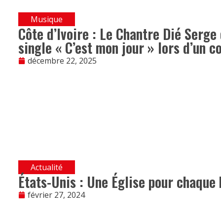
Musique
Côte d’Ivoire : Le Chantre Dié Serge 
single « C’est mon jour » lors d’un 
décembre 22, 2025
Actualité
États-Unis : Une Église pour chaque 
février 27, 2024