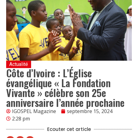
Actualité
Côte d’Ivoire : L’Église
évangélique « La Fondation
Vivante » célèbre son 25e
anniversaire l’année prochaine
IGOSPEL Magazine
septembre 15, 2024
2:28 pm
Ecouter cet article