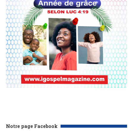
Notre page Facebook