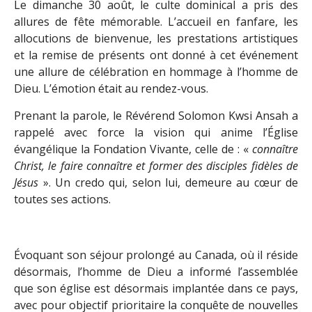
Le dimanche 30 août, le culte dominical a pris des
allures de fête mémorable. L’accueil en fanfare, les
allocutions de bienvenue, les prestations artistiques
et la remise de présents ont donné à cet événement
une allure de célébration en hommage à l’homme de
Dieu. L’émotion était au rendez-vous.
Prenant la parole, le Révérend Solomon Kwsi Ansah a
rappelé avec force la vision qui anime l’Église
évangélique la Fondation Vivante, celle de : «
connaître
Christ, le faire connaître et former des disciples fidèles de
Jésus
». Un credo qui, selon lui, demeure au cœur de
toutes ses actions.
Évoquant son séjour prolongé au Canada, où il réside
désormais, l’homme de Dieu a informé l’assemblée
que son église est désormais implantée dans ce pays,
avec pour objectif prioritaire la conquête de nouvelles