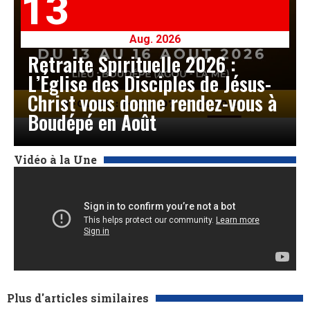
13
Aug. 2026
Retraite Spirituelle 2026 :
L’Église des Disciples de Jésus-
Christ vous donne rendez-vous à
Boudépé en Août
Vidéo à la Une
Plus d'articles similaires