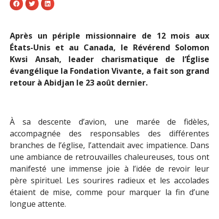
Après un périple missionnaire de 12 mois aux
États-Unis et au Canada, le Révérend Solomon
Kwsi Ansah, leader charismatique de l’Église
évangélique la Fondation Vivante, a fait son grand
retour à Abidjan le 23 août dernier.
À sa descente d’avion, une marée de fidèles,
accompagnée des responsables des différentes
branches de l’église, l’attendait avec impatience. Dans
une ambiance de retrouvailles chaleureuses, tous ont
manifesté une immense joie à l’idée de revoir leur
père spirituel. Les sourires radieux et les accolades
étaient de mise, comme pour marquer la fin d’une
longue attente.