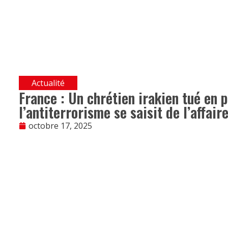
Actualité
France : Un chrétien irakien tué en p
l’antiterrorisme se saisit de l’affair
octobre 17, 2025