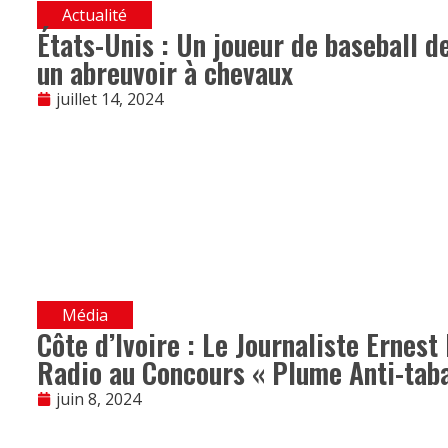
Actualité
États-Unis : Un joueur de baseball de
un abreuvoir à chevaux
juillet 14, 2024
Média
Côte d’Ivoire : Le Journaliste Ernest
Radio au Concours « Plume Anti-tab
juin 8, 2024