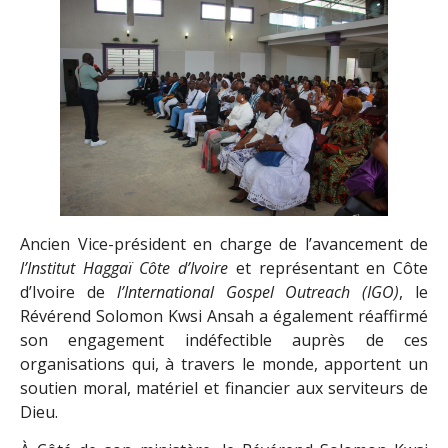
Ancien Vice-président en charge de l’avancement de
l’Institut Haggaï Côte d’Ivoire
et représentant en Côte
d’Ivoire de
l’International Gospel Outreach (IGO)
, le
Révérend Solomon Kwsi Ansah a également réaffirmé
son engagement indéfectible auprès de ces
organisations qui, à travers le monde, apportent un
soutien moral, matériel et financier aux serviteurs de
Dieu.