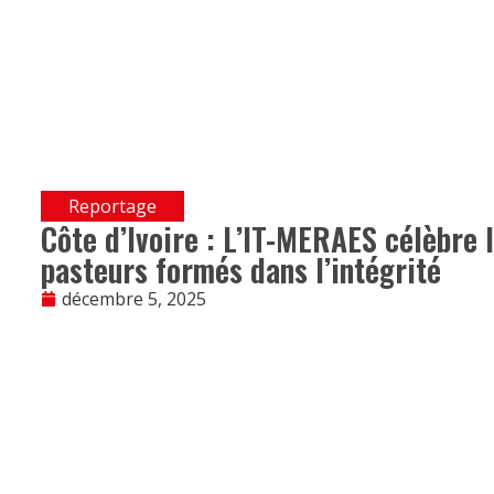
Reportage
Côte d’Ivoire : L’IT-MERAES célèbre 
pasteurs formés dans l’intégrité
décembre 5, 2025