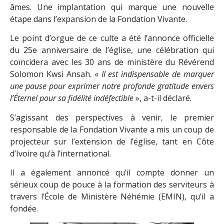
âmes. Une implantation qui marque une nouvelle
étape dans l’expansion de la Fondation Vivante.
Le point d’orgue de ce culte a été l’annonce officielle
du 25e anniversaire de l’église, une célébration qui
coïncidera avec les 30 ans de ministère du Révérend
Solomon Kwsi Ansah. «
Il est indispensable de marquer
une pause pour exprimer notre profonde gratitude envers
l’Éternel pour sa fidélité indéfectible
», a-t-il déclaré.
S’agissant des perspectives à venir, le premier
responsable de la Fondation Vivante a mis un coup de
projecteur sur l’extension de l’église, tant en Côte
d’Ivoire qu’à l’international.
Il a également annoncé qu’il compte donner un
sérieux coup de pouce à la formation des serviteurs à
travers l’École de Ministère Néhémie (EMIN), qu’il a
fondée.