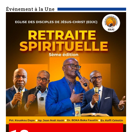
Événement à la Une