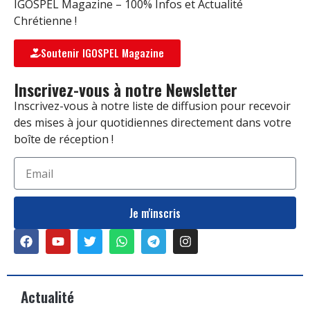
IGOSPEL Magazine – 100% Infos et Actualité
Chrétienne !
Soutenir IGOSPEL Magazine
Inscrivez-vous à notre Newsletter
Inscrivez-vous à notre liste de diffusion pour recevoir
des mises à jour quotidiennes directement dans votre
boîte de réception !
Je m'inscris
Actualité