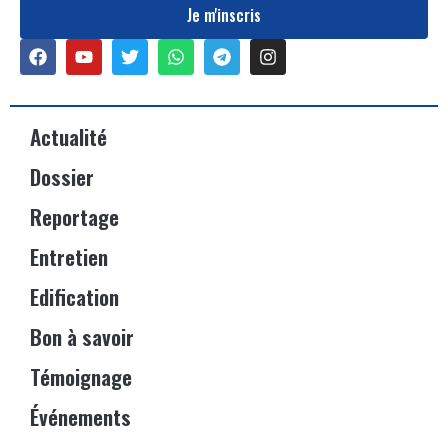
Je m'inscris
Actualité
Dossier
Reportage
Entretien
Edification
Bon à savoir
Témoignage
Événements