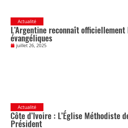
Actualité
L’Argentine reconnaît officiellement 
évangéliques
juillet 26, 2025
Actualité
Côte d’Ivoire : L’Église Méthodiste d
Président