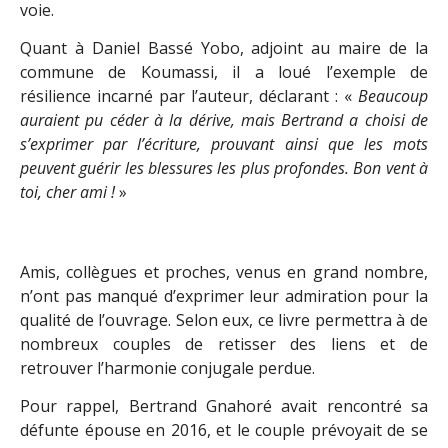
voie.
Quant à Daniel Bassé Yobo, adjoint au maire de la
commune de Koumassi, il a loué l’exemple de
résilience incarné par l’auteur, déclarant : «
Beaucoup
auraient pu céder à la dérive, mais Bertrand a choisi de
s’exprimer par l’écriture, prouvant ainsi que les mots
peuvent guérir les blessures les plus profondes. Bon vent à
toi, cher ami !
»
Amis, collègues et proches, venus en grand nombre,
n’ont pas manqué d’exprimer leur admiration pour la
qualité de l’ouvrage. Selon eux, ce livre permettra à de
nombreux couples de retisser des liens et de
retrouver l’harmonie conjugale perdue.
Pour rappel, Bertrand Gnahoré avait rencontré sa
défunte épouse en 2016, et le couple prévoyait de se