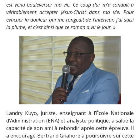
est venu bouleverser ma vie. Ce coup dur m’a conduit à
véritablement accepter Jésus-Christ dans ma vie. Pour
évacuer la douleur qui me rongeait de l’intérieur, j’ai saisi
la plume, et c’est ainsi que ce roman a vu le jour.
»
Landry Kuyo, juriste, enseignant à l’École Nationale
d’Administration (ENA) et analyste politique, a salué la
capacité de son ami à rebondir après cette épreuve. Il
a encouragé Bertrand Gnahoré à poursuivre sur cette