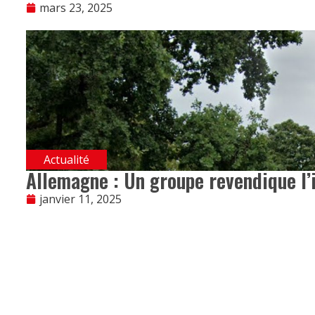
mars 23, 2025
Actualité
Allemagne : Un groupe revendique l’
janvier 11, 2025