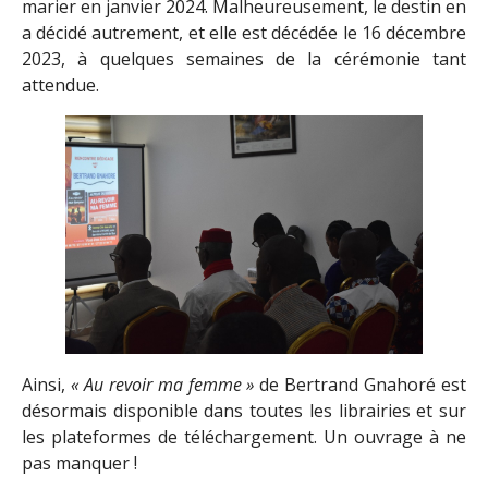
marier en janvier 2024. Malheureusement, le destin en
a décidé autrement, et elle est décédée le 16 décembre
2023, à quelques semaines de la cérémonie tant
attendue.
Ainsi,
« Au revoir ma femme »
de Bertrand Gnahoré est
désormais disponible dans toutes les librairies et sur
les plateformes de téléchargement. Un ouvrage à ne
pas manquer !