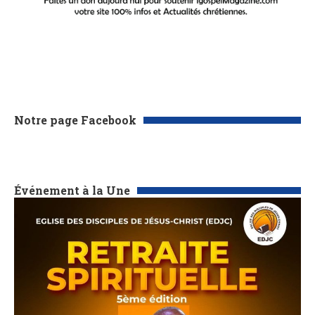
Notre page Facebook
Événement à la Une