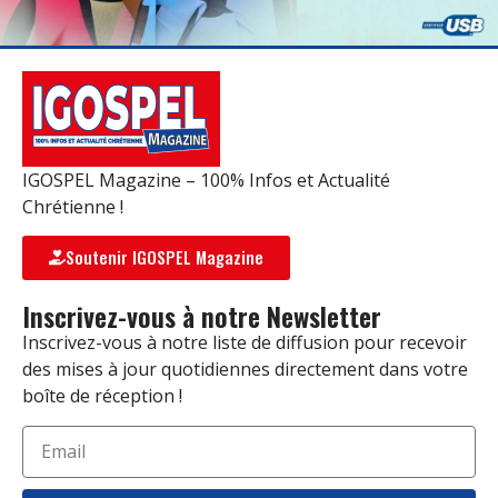
IGOSPEL Magazine – 100% Infos et Actualité
Chrétienne !
Soutenir IGOSPEL Magazine
Inscrivez-vous à notre Newsletter
Inscrivez-vous à notre liste de diffusion pour recevoir
des mises à jour quotidiennes directement dans votre
boîte de réception !