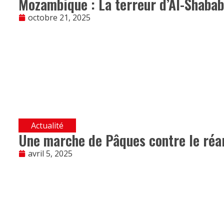
Mozambique : La terreur d’Al-Shabab
octobre 21, 2025
Actualité
Une marche de Pâques contre le réa
avril 5, 2025