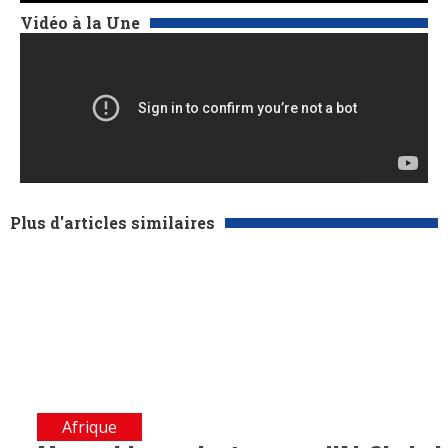
Vidéo à la Une
Plus d'articles similaires
Afrique