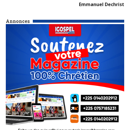
Emmanuel Dechrist
Annonces