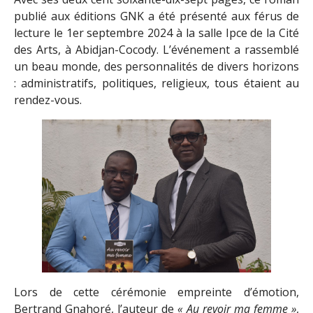
publié aux éditions GNK a été présenté aux férus de
lecture le 1er septembre 2024 à la salle Ipce de la Cité
des Arts, à Abidjan-Cocody. L’événement a rassemblé
un beau monde, des personnalités de divers horizons
: administratifs, politiques, religieux, tous étaient au
rendez-vous.
Lors de cette cérémonie empreinte d’émotion,
Bertrand Gnahoré, l’auteur de
« Au revoir ma femme »
,