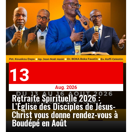
13
Aug. 2026
Retraite Spirituelle 2026 :
L’Église des Disciples de Jésus-
Christ vous donne rendez-vous à
Boudépé en Août