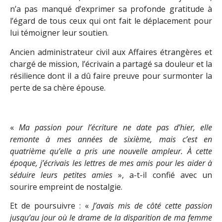
n’a pas manqué d’exprimer sa profonde gratitude à
l’égard de tous ceux qui ont fait le déplacement pour
lui témoigner leur soutien.
Ancien administrateur civil aux Affaires étrangères et
chargé de mission, l’écrivain a partagé sa douleur et la
résilience dont il a dû faire preuve pour surmonter la
perte de sa chère épouse.
«
Ma passion pour l’écriture ne date pas d’hier, elle
remonte à mes années de sixième, mais c’est en
quatrième qu’elle a pris une nouvelle ampleur. À cette
époque, j’écrivais les lettres de mes amis pour les aider à
séduire leurs petites amies
», a-t-il confié avec un
sourire empreint de nostalgie.
Et de poursuivre : «
J’avais mis de côté cette passion
jusqu’au jour où le drame de la disparition de ma femme