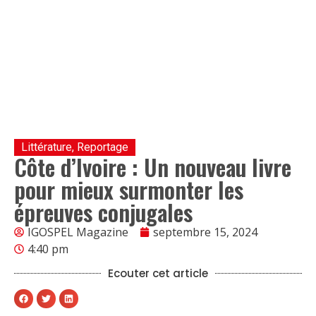
Littérature
,
Reportage
Côte d’Ivoire : Un nouveau livre
pour mieux surmonter les
épreuves conjugales
IGOSPEL Magazine
septembre 15, 2024
4:40 pm
Ecouter cet article