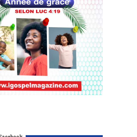
 Facebook