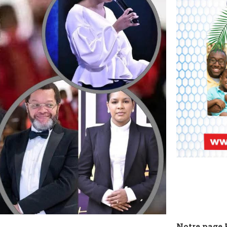
Notre page