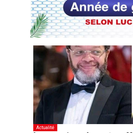
Actualité