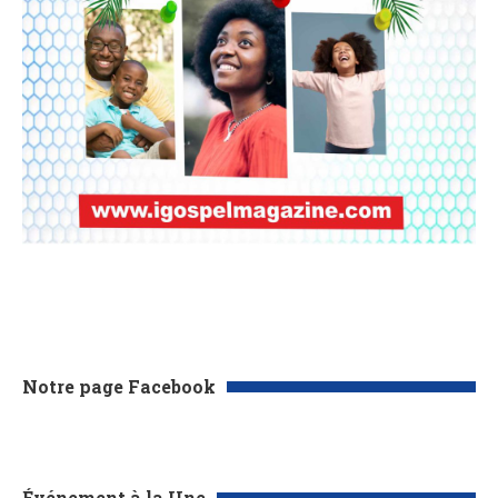
Notre page Facebook
Événement à la Une