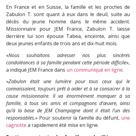
En France et en Suisse, la famille et les proches de
Zabulon T. sont quant à eux dans le deuil, suite au
décès du jeune homme dans le même accident.
Missionnaire pour JEM France, Zabulon T. laisse
derrière lui son épouse Tabea, enceinte, ainsi que
deux jeunes enfants de trois ans et dix-huit mois.
«
Nous souhaitons adresser nos plus sincères
condoléances à sa famille pendant cette période difficile
»,
a indiqué JEM France dans
un communiqué en ligne
.
«
Zabulon était une lumière pour tous ceux qui le
connaissaient, toujours prêt à aider et à se consacrer à la
cause missionnaire. Il va énormément manquer à sa
famille, à tous ses amis et compagnons d’œuvre, ainsi
qu’à la base de JEM Champagne dont il était l’un des
responsables.
» Pour soutenir la famille du défunt,
une
cagnotte
a rapidement été mise en ligne.