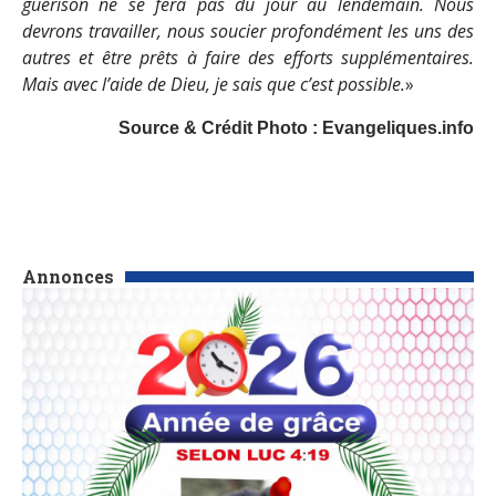
guérison ne se fera pas du jour au lendemain. Nous
devrons travailler, nous soucier profondément les uns des
autres et être prêts à faire des efforts supplémentaires.
Mais avec l’aide de Dieu, je sais que c’est possible.
»
Source & Crédit Photo : Evangeliques.info
Annonces