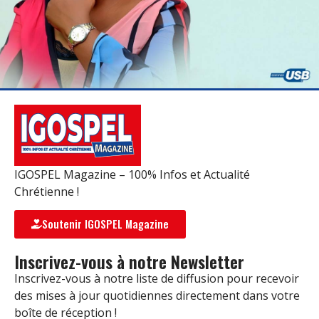
IGOSPEL Magazine – 100% Infos et Actualité
Chrétienne !
Soutenir IGOSPEL Magazine
Inscrivez-vous à notre Newsletter
Inscrivez-vous à notre liste de diffusion pour recevoir
des mises à jour quotidiennes directement dans votre
boîte de réception !