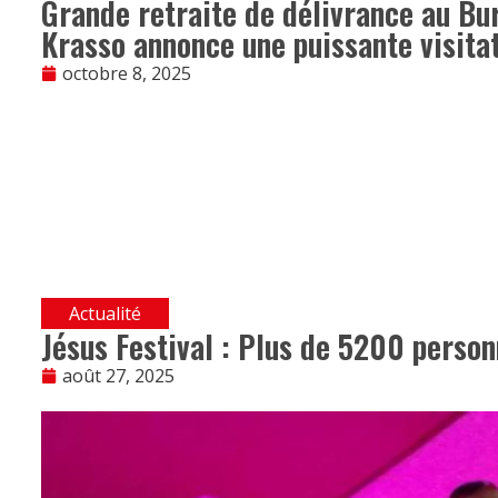
Grande retraite de délivrance au Bur
Krasso annonce une puissante visita
octobre 8, 2025
Actualité
Jésus Festival : Plus de 5200 person
août 27, 2025