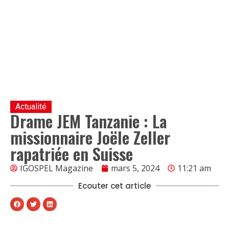
Actualité
Drame JEM Tanzanie : La
missionnaire Joële Zeller
rapatriée en Suisse
IGOSPEL Magazine
mars 5, 2024
11:21 am
Ecouter cet article