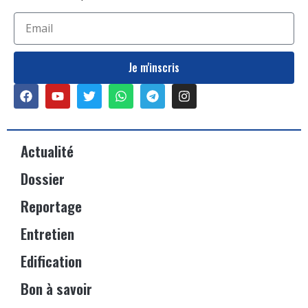
Je m'inscris
Actualité
Dossier
Reportage
Entretien
Edification
Bon à savoir