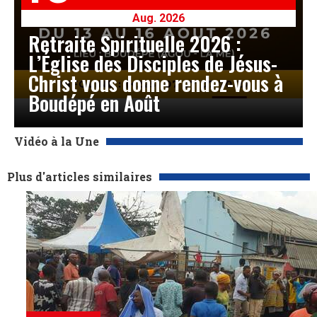
Aug. 2026
Retraite Spirituelle 2026 :
L’Église des Disciples de Jésus-
Christ vous donne rendez-vous à
Boudépé en Août
Vidéo à la Une
Plus d'articles similaires