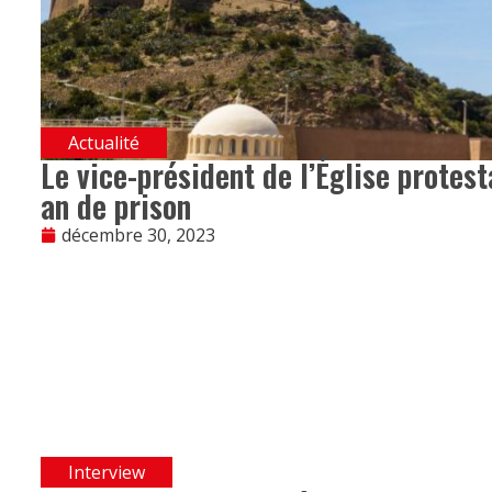
Actualité
Le vice-président de l’Église protes
an de prison
décembre 30, 2023
Interview