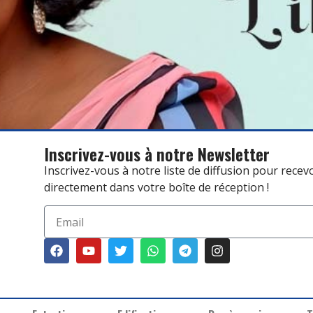
Inscrivez-vous à notre Newsletter
Inscrivez-vous à notre liste de diffusion pour recev
directement dans votre boîte de réception !