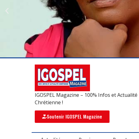
IGOSPEL Magazine – 100% Infos et Actualité
Chrétienne !
Soutenir IGOSPEL Magazine