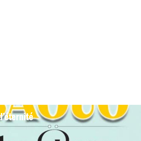
d’éternité