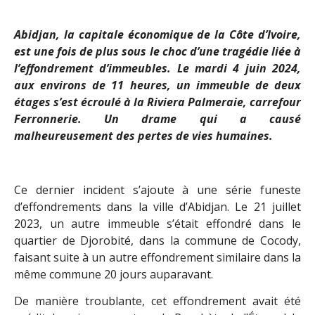
Abidjan, la capitale économique de la Côte d’Ivoire,
est une fois de plus sous le choc d’une tragédie liée à
l’effondrement d’immeubles. Le mardi 4 juin 2024,
aux environs de 11 heures, un immeuble de deux
étages s’est écroulé à la Riviera Palmeraie, carrefour
Ferronnerie. Un drame qui a causé
malheureusement des pertes de vies humaines.
Ce dernier incident s’ajoute à une série funeste
d’effondrements dans la ville d’Abidjan. Le 21 juillet
2023, un autre immeuble s’était effondré dans le
quartier de Djorobité, dans la commune de Cocody,
faisant suite à un autre effondrement similaire dans la
même commune 20 jours auparavant.
De manière troublante, cet effondrement avait été