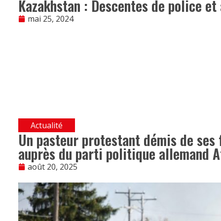
Kazakhstan : Descentes de police et
mai 25, 2024
Actualité
Un pasteur protestant démis de ses
auprès du parti politique allemand 
août 20, 2025