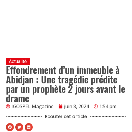
Actualité
Effondrement d’un immeuble à
Abidjan : Une tragédie prédite
par un prophète 2 jours avant le
drame
IGOSPEL Magazine
juin 8, 2024
1:54 pm
Ecouter cet article