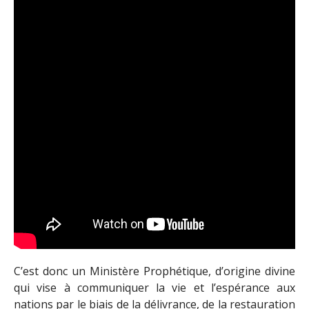
C’est donc un Ministère Prophétique, d’origine divine
qui vise à communiquer la vie et l’espérance aux
nations par le biais de la délivrance, de la restauration