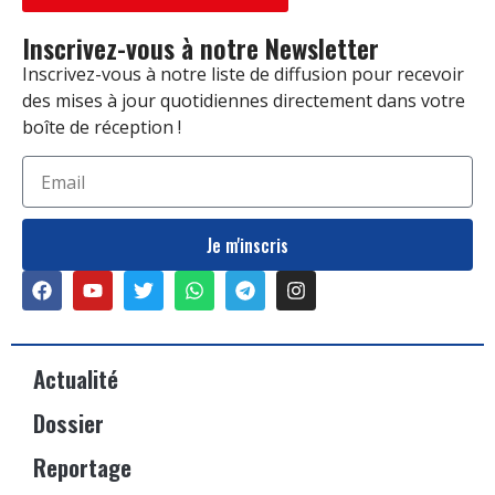
Inscrivez-vous à notre Newsletter
Inscrivez-vous à notre liste de diffusion pour recevoir
des mises à jour quotidiennes directement dans votre
boîte de réception !
Je m'inscris
Actualité
Dossier
Reportage