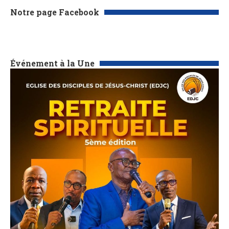
Notre page Facebook
Événement à la Une