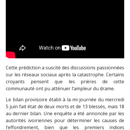
Cette prédiction a suscité des discussions passionnées
sur les réseaux sociaux après la catastrophe. Certains
croyants pensent que les prières de cette
communauté ont pu atténuer l’ampleur du drame.
Le bilan provisoire établi à la mi-journée du mercredi
5 juin fait état de deux morts et de 13 blessés, mais 18
au dernier bilan. Une enquête a été annoncée par les
autorités ivoiriennes pour déterminer les causes de
l’effondrement, bien que les premiers indices