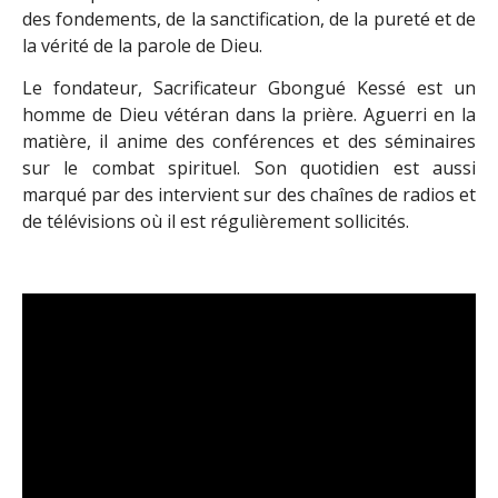
des fondements, de la sanctification, de la pureté et de
la vérité de la parole de Dieu.
Le fondateur, Sacrificateur Gbongué Kessé est un
homme de Dieu vétéran dans la prière. Aguerri en la
matière, il anime des conférences et des séminaires
sur le combat spirituel. Son quotidien est aussi
marqué par des intervient sur des chaînes de radios et
de télévisions où il est régulièrement sollicités.