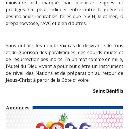
ministère est marqué par plusieurs signes et
prodiges. On peut indiquer entre autre la guérison
des maladies incurables, telles que le VIH, le cancer, la
drépanocytose, l’AVC et bien d’autres.
Sans oublier, les nombreux cas de délivrance de fous
et de guérison des paralytiques, des sourds-muets et
de résurrection des morts. En un mot comme en mille,
l’Autel du Dieu vivant a pour but d’être un instrument
de réveil des Nations et de préparation au retour de
Jésus-Christ à partir de la Côte d’Ivoire.
Saint Bénifils
Annonces