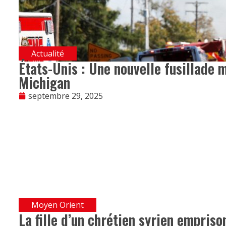
Actualité
États-Unis : Une nouvelle fusillade 
Michigan
septembre 29, 2025
Moyen Orient
La fille d’un chrétien syrien empris