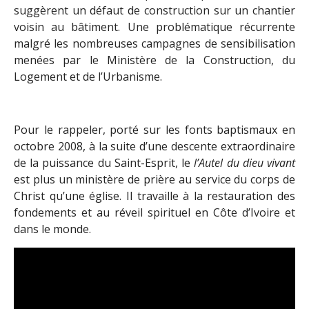
suggèrent un défaut de construction sur un chantier
voisin au bâtiment. Une problématique récurrente
malgré les nombreuses campagnes de sensibilisation
menées par le Ministère de la Construction, du
Logement et de l’Urbanisme.
Pour le rappeler, porté sur les fonts baptismaux en
octobre 2008, à la suite d’une descente extraordinaire
de la puissance du Saint-Esprit, le
l’Autel du dieu vivant
est plus un ministère de prière au service du corps de
Christ qu’une église. Il travaille à la restauration des
fondements et au réveil spirituel en Côte d’Ivoire et
dans le monde.