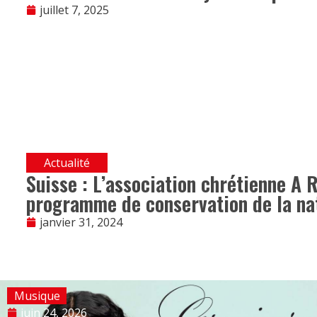
juillet 7, 2025
Actualité
Suisse : L’association chrétienne A 
programme de conservation de la na
janvier 31, 2024
Musique
juin 24, 2026