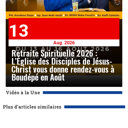
13
Aug. 2026
Retraite Spirituelle 2026 :
L’Église des Disciples de Jésus-
Christ vous donne rendez-vous à
Boudépé en Août
Vidéo à la Une
Plus d'articles similaires