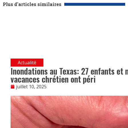
Plus d'articles similaires
Actualité
Inondations au Texas: 27 enfants et
vacances chrétien ont péri
juillet 10, 2025