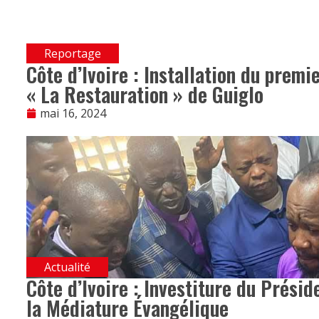
Reportage
Côte d’Ivoire : Installation du premie
« La Restauration » de Guiglo
mai 16, 2024
Actualité
Côte d’Ivoire : Investiture du Présid
la Médiature Évangélique