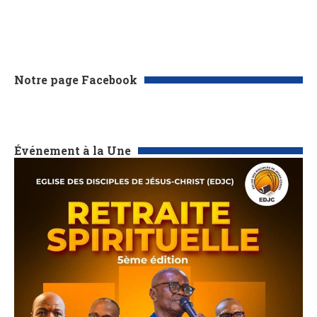
Notre page Facebook
Événement à la Une