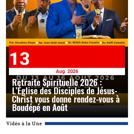
13
Aug. 2026
Retraite Spirituelle 2026 :
L’Église des Disciples de Jésus-
Christ vous donne rendez-vous à
Boudépé en Août
Vidéo à la Une