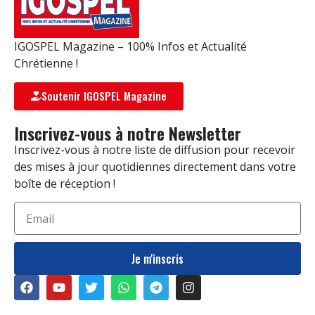
IGOSPEL Magazine – 100% Infos et Actualité
Chrétienne !
Soutenir IGOSPEL Magazine
Inscrivez-vous à notre Newsletter
Inscrivez-vous à notre liste de diffusion pour recevoir
des mises à jour quotidiennes directement dans votre
boîte de réception !
Je m'inscris