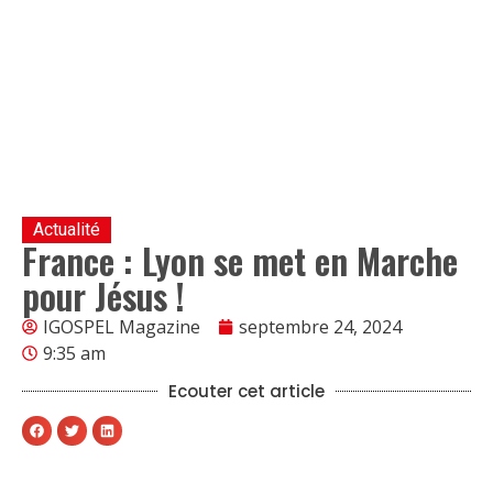
Actualité
France : Lyon se met en Marche
pour Jésus !
IGOSPEL Magazine
septembre 24, 2024
9:35 am
Ecouter cet article