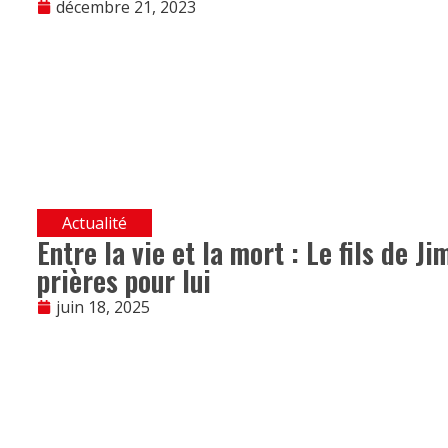
décembre 21, 2023
Actualité
Entre la vie et la mort : Le fils de
prières pour lui
juin 18, 2025