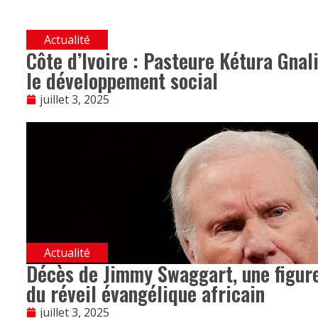
Actualité
Côte d’Ivoire : Pasteure Kétura Gnali
le développement social
juillet 3, 2025
Actualité
Décès de Jimmy Swaggart, une figur
du réveil évangélique africain
juillet 3, 2025