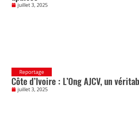
juillet 3, 2025
Reportage
Côte d’Ivoire : L’Ong AJCV, un vérita
juillet 3, 2025