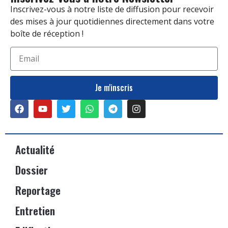
Inscrivez-vous à notre liste de diffusion pour recevoir
des mises à jour quotidiennes directement dans votre
boîte de réception !
Je m'inscris
Actualité
Dossier
Reportage
Entretien