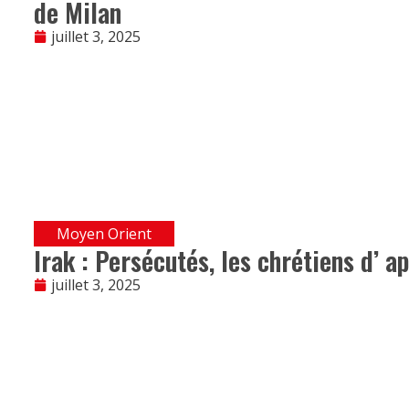
de Milan
juillet 3, 2025
Moyen Orient
Irak : Persécutés, les chrétiens d’ ap
juillet 3, 2025