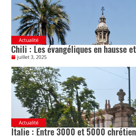
Actualité
Chili : Les évangéliques en hausse et
juillet 3, 2025
Actualité
Italie : Entre 3000 et 5000 chrétiens