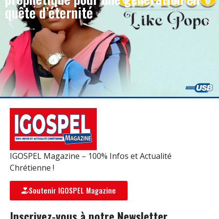
quête d’éternité
IGOSPEL Magazine – 100% Infos et Actualité
Chrétienne !
Soutenir IGOSPEL Magazine
Inscrivez-vous à notre Newsletter