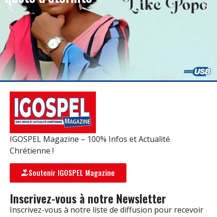
IGOSPEL Magazine – 100% Infos et Actualité
Chrétienne !
Soutenir IGOSPEL Magazine
Inscrivez-vous à notre Newsletter
Inscrivez-vous à notre liste de diffusion pour recevoir