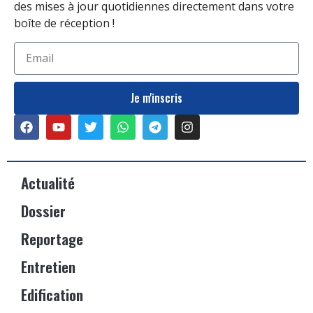
des mises à jour quotidiennes directement dans votre
boîte de réception !
Je m'inscris
Actualité
Dossier
Reportage
Entretien
Edification