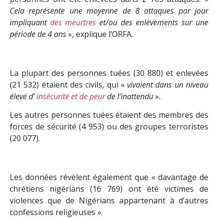
Cela représente une moyenne de 8 attaques par jour
impliquant
des meurtres
et/ou des enlèvements sur une
période de 4 ans
», explique l’ORFA.
La plupart des personnes tuées (30 880) et enlevées
(21 532) étaient des civils, qui «
vivaient dans un niveau
élevé d’
insécurité et de peur
de l’inattendu
».
Les autres personnes tuées étaient des membres des
forces de sécurité (4 953) ou des groupes terroristes
(20 077).
Les données révèlent également que « davantage de
chrétiens nigérians (16 769) ont été victimes de
violences que de Nigérians appartenant à d’autres
confessions religieuses ».