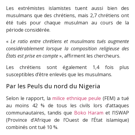
Les extrémistes islamistes tuent aussi bien des
musulmans que des chrétiens, mais 2,7 chrétiens ont
été tués pour chaque musulman au cours de la
période considérée.
«
Le ratio entre chrétiens et musulmans tués augmente
considérablement lorsque la composition religieuse des
États est prise en compte
», affirment les chercheurs.
Les chrétiens sont également 1,4 fois plus
susceptibles d’être enlevés que les musulmans.
Par les Peuls du nord du Nigeria
Selon le rapport, la
milice ethnique peule
(FEM) a tué
au moins 42 % de tous les civils lors d’attaques
communautaires, tandis que
Boko Haram
et l’ISWAP
(Province d’Afrique de l’Ouest de l’État islamique)
combinés ont tué 10 %.