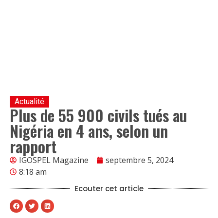
Actualité
Plus de 55 900 civils tués au
Nigéria en 4 ans, selon un
rapport
IGOSPEL Magazine
septembre 5, 2024
8:18 am
Ecouter cet article