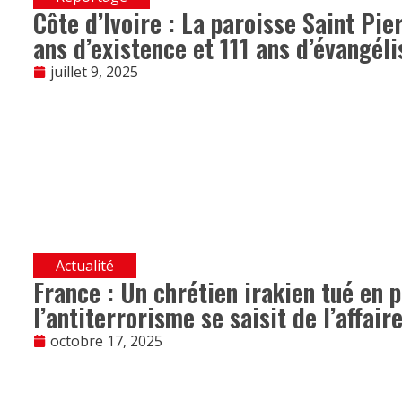
Côte d’Ivoire : La paroisse Saint Pi
ans d’existence et 111 ans d’évangéli
juillet 9, 2025
Actualité
France : Un chrétien irakien tué en p
l’antiterrorisme se saisit de l’affair
octobre 17, 2025