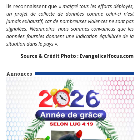
Ils reconnaissent que «
malgré tous les efforts déployés,
un projet de collecte de données comme celui-ci n’est
jamais exhaustif, car de nombreuses violences ne sont pas
signalées. Néanmoins, nous sommes convaincus que les
données fournies donnent une indication équilibrée de la
situation dans le pays
».
Source & Crédit Photo : Evangelicalfocus.com
Annonces