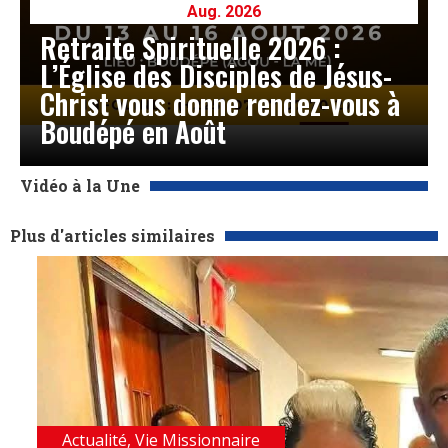
Aug. 2026
Retraite Spirituelle 2026 :
L’Église des Disciples de Jésus-
Christ vous donne rendez-vous à
Boudépé en Août
Vidéo à la Une
Plus d'articles similaires
Actualité
,
Vie Missionnaire