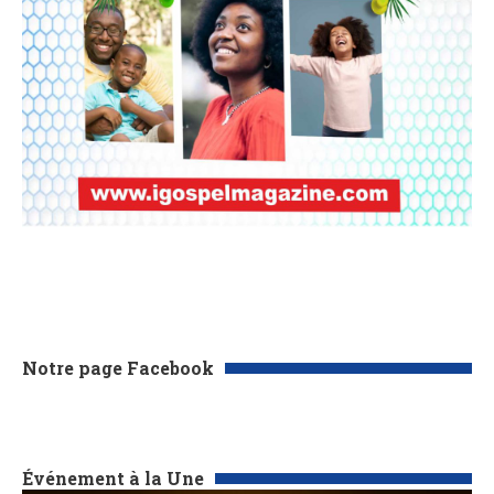
Notre page Facebook
Événement à la Une