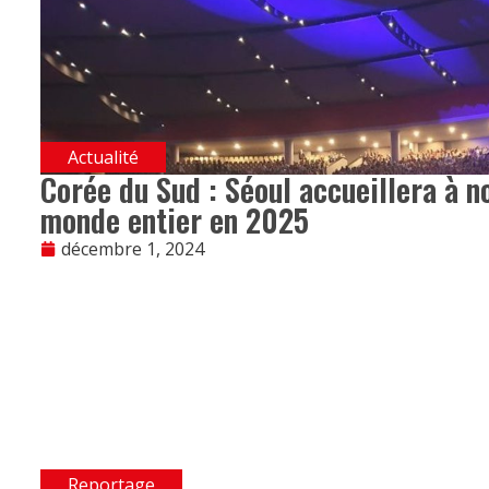
Actualité
Corée du Sud : Séoul accueillera à n
monde entier en 2025
décembre 1, 2024
Reportage