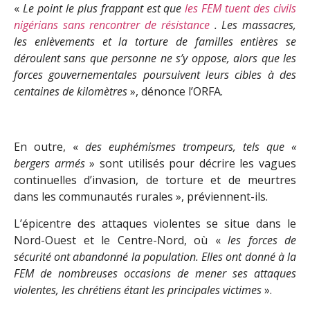
«
Le point le plus frappant est que
les FEM tuent des civils
nigérians sans rencontrer de résistance
. Les massacres,
les enlèvements et la torture de familles entières se
déroulent sans que personne ne s’y oppose, alors que les
forces gouvernementales poursuivent leurs cibles à des
centaines de kilomètres
», dénonce l’ORFA.
En outre, «
des euphémismes trompeurs, tels que «
bergers armés
» sont utilisés pour décrire les vagues
continuelles d’invasion, de torture et de meurtres
dans les communautés rurales », préviennent-ils.
L’épicentre des attaques violentes se situe dans le
Nord-Ouest et le Centre-Nord, où «
les forces de
sécurité ont abandonné la population. Elles ont donné à la
FEM de nombreuses occasions de mener ses attaques
violentes, les chrétiens étant les principales victimes
».