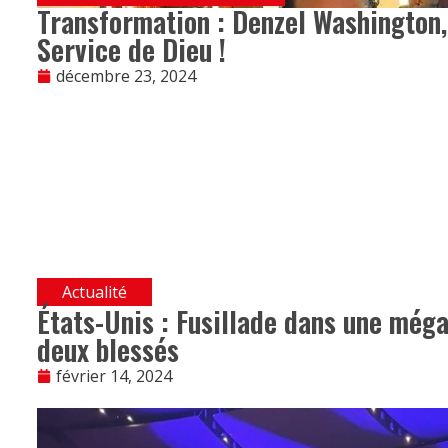
Transformation : Denzel Washington,
Service de Dieu !
décembre 23, 2024
Actualité
États-Unis : Fusillade dans une méga
deux blessés
février 14, 2024