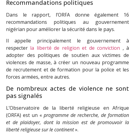
Recommandations politiques
Dans le rapport, l’ORFA donne également 16
recommandations politiques au gouvernement
nigérian pour améliorer la sécurité dans le pays.
Il appelle principalement le gouvernement à
respecter
la liberté de religion et de conviction
, à
adopter des politiques de soutien aux victimes de
violences de masse, à créer un nouveau programme
de recrutement et de formation pour la police et les
forces armées, entre autres.
De nombreux actes de violence ne sont
pas signalés
L’Observatoire de la liberté religieuse en Afrique
(ORFA) est un «
programme de recherche, de formation
et de plaidoyer, dont la mission est de promouvoir la
liberté religieuse sur le continent
».