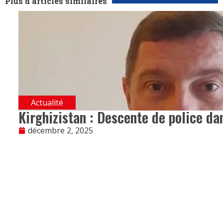
Plus d'articles similaires
Actualité
Kirghizistan : Descente de police da
décembre 2, 2025