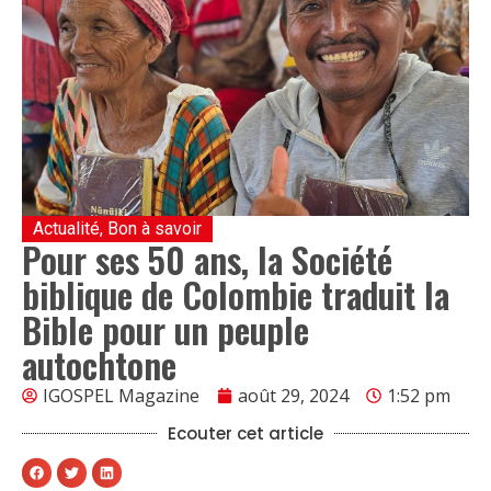
Actualité
,
Bon à savoir
Pour ses 50 ans, la Société
biblique de Colombie traduit la
Bible pour un peuple
autochtone
IGOSPEL Magazine
août 29, 2024
1:52 pm
Ecouter cet article