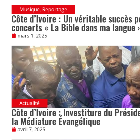
Musique
,
Reportage
Côte d’Ivoire : Un véritable succès 
concerts « La Bible dans ma langue »
mars 1, 2025
Actualité
Côte d’Ivoire : Investiture du Présid
la Médiature Évangélique
avril 7, 2025