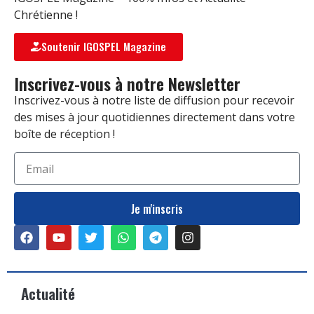
Chrétienne !
Soutenir IGOSPEL Magazine
Inscrivez-vous à notre Newsletter
Inscrivez-vous à notre liste de diffusion pour recevoir
des mises à jour quotidiennes directement dans votre
boîte de réception !
Je m'inscris
Actualité