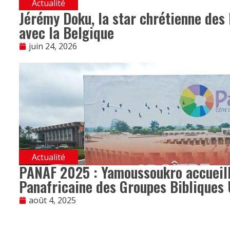
Actualité
Jérémy Doku, la star chrétienne des 
avec la Belgique
juin 24, 2026
Actualité
PANAF 2025 : Yamoussoukro accueill
Panafricaine des Groupes Bibliques 
août 4, 2025