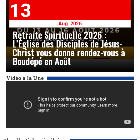
13
Aug. 2026
Retraite Spirituelle 2026 :
L’Église des Disciples de Jésus-
Christ vous donne rendez-vous à
Boudépé en Août
Vidéo à la Une