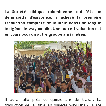
La Société biblique colombienne, qui fête un
demi-siècle d’existence, a achevé la première
traduction complète de la Bible dans une langue
indigène: le wayuunaiki. Une autre traduction est
en cours pour un autre groupe amérindien.
Il aura fallu près de quinze ans de travail. La
traduction de la Bible en dialecte wayuunaiki a été