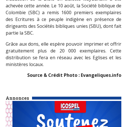
achevée cette année. Le 10 août, la Société biblique de
Colombie (SBC) a remis 1600 premiers exemplaires
des Ecritures à ce peuple indigène en présence de
dirigeants des Sociétés bibliques unies (SBU), dont fait
partie la SBC.
Grâce aux dons, elle espère pouvoir imprimer et offrir
gratuitement plus de 20 000 exemplaires. Cette
distribution se fera en réseau avec les Eglises et les
ministères locaux.
Source & Crédit Photo : Evangeliques.info
Annonces