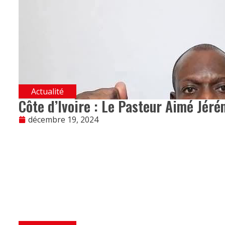
Actualité
Côte d’Ivoire : Le Pasteur Aimé Jérémi
décembre 19, 2024