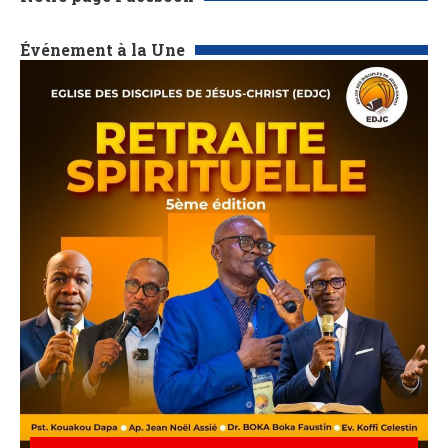
Événement à la Une