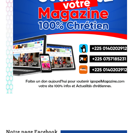
Notre page Facebook