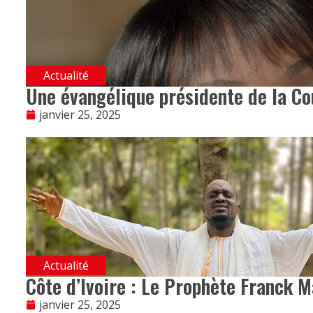
Actualité
Une évangélique présidente de la Cou
janvier 25, 2025
Actualité
Côte d’Ivoire : Le Prophète Franck Ma
janvier 25, 2025