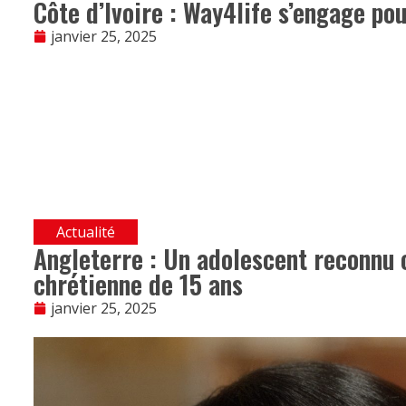
Côte d’Ivoire : Way4life s’engage po
janvier 25, 2025
Actualité
Angleterre : Un adolescent reconnu 
chrétienne de 15 ans
janvier 25, 2025