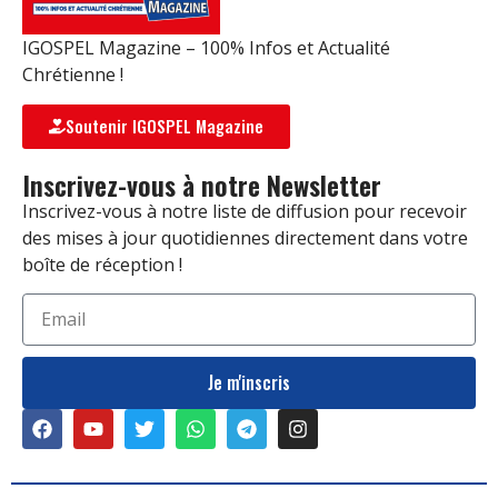
IGOSPEL Magazine – 100% Infos et Actualité
Chrétienne !
Soutenir IGOSPEL Magazine
Inscrivez-vous à notre Newsletter
Inscrivez-vous à notre liste de diffusion pour recevoir
des mises à jour quotidiennes directement dans votre
boîte de réception !
Je m'inscris