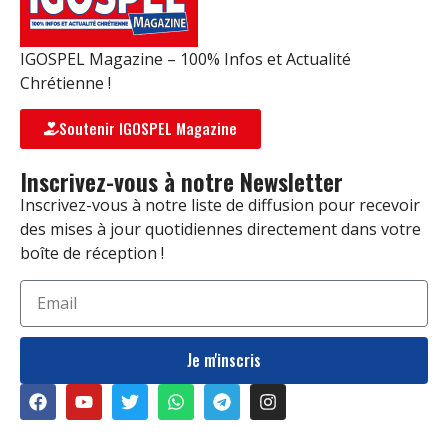
IGOSPEL Magazine – 100% Infos et Actualité
Chrétienne !
Soutenir IGOSPEL Magazine
Inscrivez-vous à notre Newsletter
Inscrivez-vous à notre liste de diffusion pour recevoir
des mises à jour quotidiennes directement dans votre
boîte de réception !
Je m'inscris