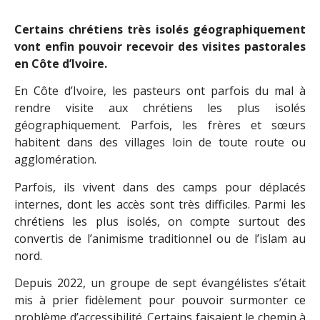
Certains chrétiens très isolés géographiquement
vont enfin pouvoir recevoir des visites pastorales
en Côte d’Ivoire.
En Côte d’Ivoire, les pasteurs ont parfois du mal à
rendre visite aux chrétiens les plus isolés
géographiquement. Parfois, les frères et sœurs
habitent dans des villages loin de toute route ou
agglomération.
Parfois, ils vivent dans des camps pour déplacés
internes, dont les accès sont très difficiles. Parmi les
chrétiens les plus isolés, on compte surtout des
convertis de l’animisme traditionnel ou de l’islam au
nord.
Depuis 2022, un groupe de sept évangélistes s’était
mis à prier fidèlement pour pouvoir surmonter ce
problème d’accessibilité. Certains faisaient le chemin à