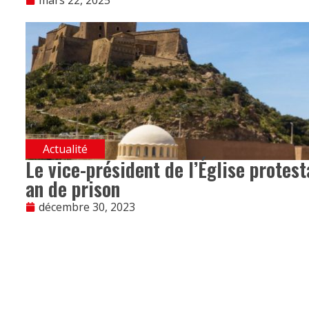
Actualité
Le vice-président de l’Église protes
an de prison
décembre 30, 2023