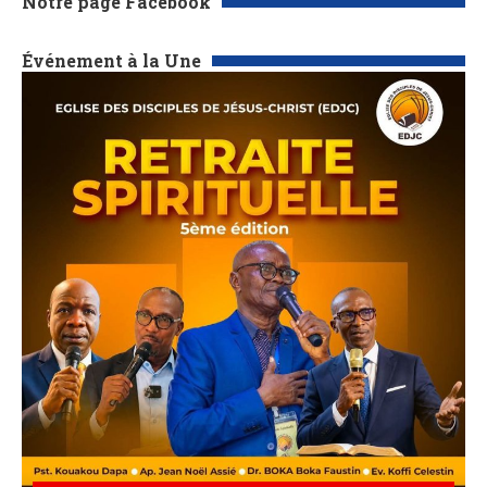
Notre page Facebook
Événement à la Une