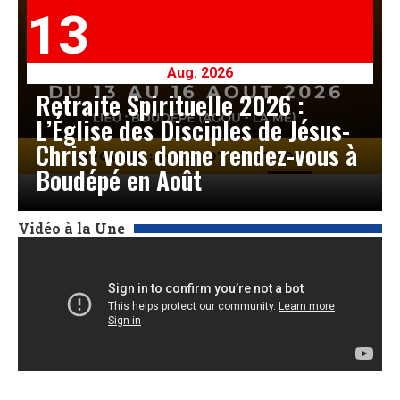
13
Aug. 2026
Retraite Spirituelle 2026 :
L’Église des Disciples de Jésus-
Christ vous donne rendez-vous à
Boudépé en Août
Vidéo à la Une