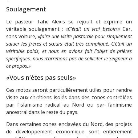
Soulagement
Le pasteur Tahe Alexis se réjouit et exprime un
véritable soulagement :
«C’était un vrai besoin.»
Car,
sans voiture, «
faire une visite pastorale pour simplement
saluer les frères et sœurs était très compliqué. C’était un
véritable poids, et nous en avions fait l’objet de prières
spécifiques, nous n’arrêtions pas de solliciter le Seigneur à
ce propos.»
«Vous n’êtes pas seuls»
Ces motos seront particulièrement utiles pour rendre
visite aux chrétiens isolés dans des zones contrôlées
par l’islamisme radical au Nord ou par l’animisme
ancestral dans le reste du pays.
Dans certaines zones enclavées du Nord, des projets
de développement économique sont entièrement