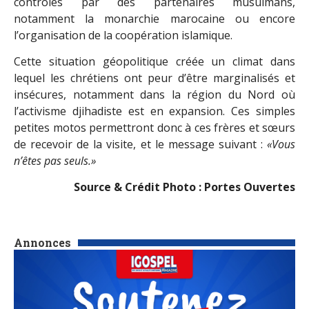
contrôlés par des partenaires musulmans,
notamment la monarchie marocaine ou encore
l’organisation de la coopération islamique.
Cette situation géopolitique créée un climat dans
lequel les chrétiens ont peur d’être marginalisés et
insécures, notamment dans la région du Nord où
l’activisme djihadiste est en expansion. Ces simples
petites motos permettront donc à ces frères et sœurs
de recevoir de la visite, et le message suivant :
«Vous
n’êtes pas seuls.»
Source & Crédit Photo : Portes Ouvertes
Annonces