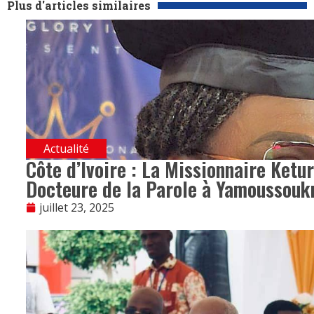
Plus d'articles similaires
Actualité
Côte d’Ivoire : La Missionnaire Ketu
Docteure de la Parole à Yamoussouk
juillet 23, 2025