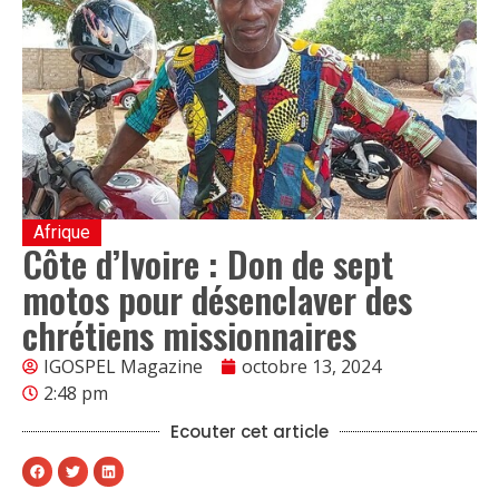
Afrique
Côte d’Ivoire : Don de sept
motos pour désenclaver des
chrétiens missionnaires
IGOSPEL Magazine
octobre 13, 2024
2:48 pm
Ecouter cet article