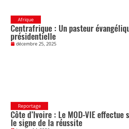
Afrique
Centrafrique : Un pasteur évangéliqu
présidentielle
décembre 25, 2025
Reportage
Côte d’Ivoire : Le MOD-VIE effectue 
le signe de la réussite