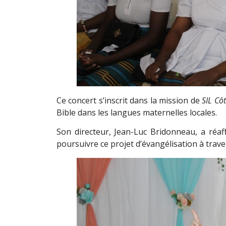
Ce concert s’inscrit dans la mission de
SIL Côt
Bible dans les langues maternelles locales.
Son directeur, Jean-Luc Bridonneau, a réaf
poursuivre ce projet d’évangélisation à trave