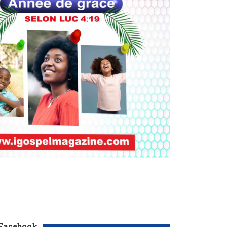
 Facebook