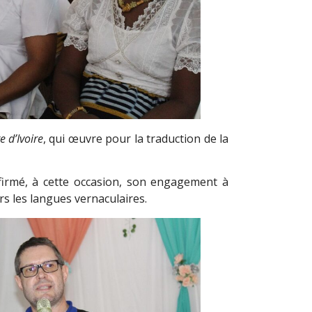
e d’Ivoire
, qui œuvre pour la traduction de la
firmé, à cette occasion, son engagement à
rs les langues vernaculaires.