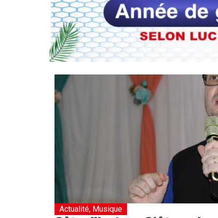
Actualité
,
Musique