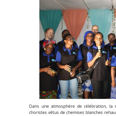
Dans une atmosphère de célébration, la sc
choristes vêtus de chemises blanches rehau