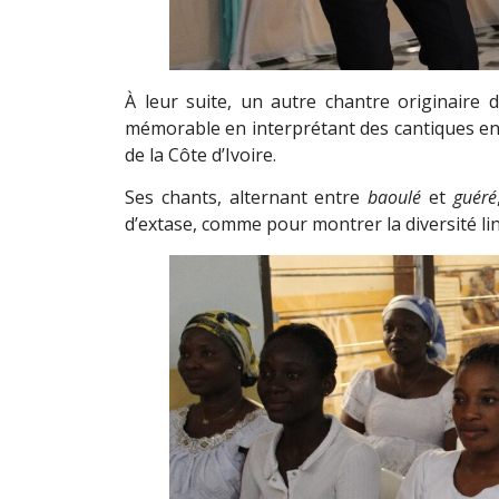
À leur suite, un autre chantre originaire 
mémorable en interprétant des cantiques en
de la Côte d’Ivoire.
Ses chants, alternant entre
baoulé
et
guéré
d’extase, comme pour montrer la diversité lin