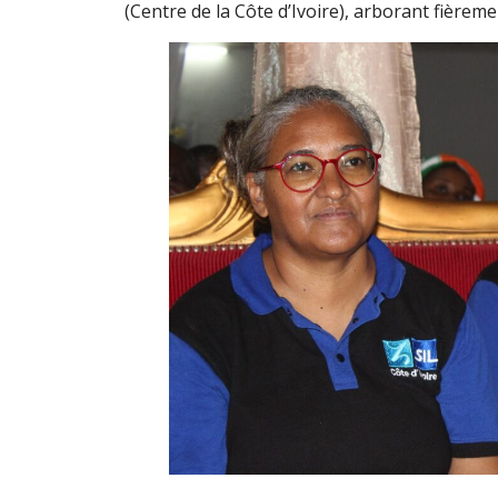
(Centre de la Côte d’Ivoire), arborant fièreme