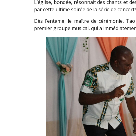
L’église, bondée, résonnait des chants et des
par cette ultime soirée de la série de concert
Dès l’entame, le maître de cérémonie, Tao 
premier groupe musical, qui a immédiatement