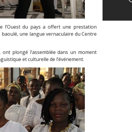
de l’Ouest du pays a offert une prestation
 baoulé, une langue vernaculaire du Centre
, ont plongé l’assemblée dans un moment
guistique et culturelle de l’événement.