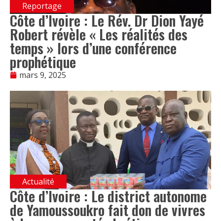
Reportage
Côte d’Ivoire : Le Rév. Dr Dion Yayé
Robert révèle « Les réalités des
temps » lors d’une conférence
prophétique
mars 9, 2025
Actualité
Côte d’Ivoire : Le district autonome
de Yamoussoukro fait don de vivres