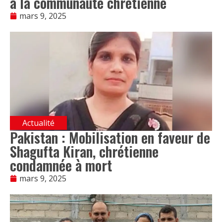
à la communauté chrétienne
mars 9, 2025
Actualité
Pakistan : Mobilisation en faveur de
Shagufta Kiran, chrétienne
condamnée à mort
mars 9, 2025