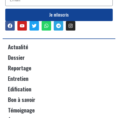
Je m'inscris
Actualité
Dossier
Reportage
Entretien
Edification
Bon à savoir
Témoignage