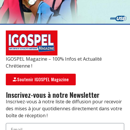
IGOSPEL Magazine – 100% Infos et Actualité
Chrétienne !
Soutenir IGOSPEL Magazine
Inscrivez-vous à notre Newsletter
Inscrivez-vous à notre liste de diffusion pour recevoir
des mises à jour quotidiennes directement dans votre
boîte de réception !