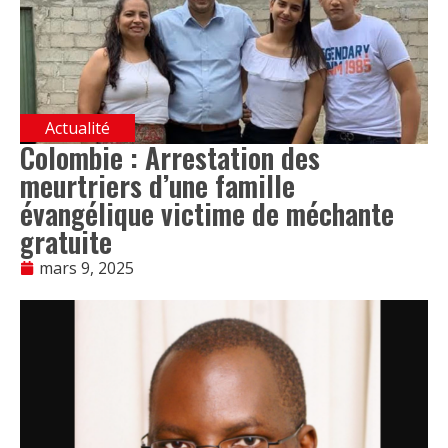
Actualité
Colombie : Arrestation des
meurtriers d’une famille
évangélique victime de méchante
gratuite
mars 9, 2025