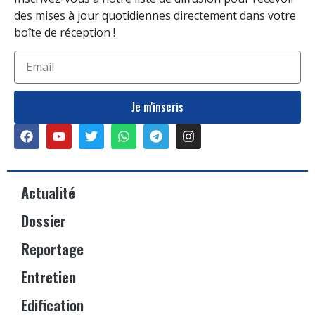
des mises à jour quotidiennes directement dans votre
boîte de réception !
Je m'inscris
Actualité
Dossier
Reportage
Entretien
Edification