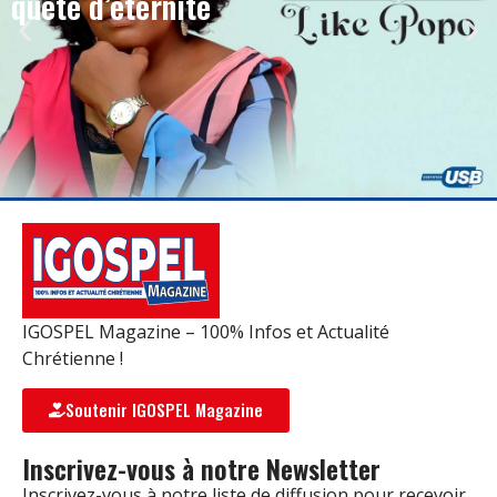
quête d’éternité
IGOSPEL Magazine – 100% Infos et Actualité
Chrétienne !
Soutenir IGOSPEL Magazine
Inscrivez-vous à notre Newsletter
Inscrivez-vous à notre liste de diffusion pour recevoir