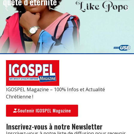
quête d’éternité
IGOSPEL Magazine – 100% Infos et Actualité
Chrétienne !
Soutenir IGOSPEL Magazine
Inscrivez-vous à notre Newsletter
Inscrivez-vous à notre liste de diffusion pour recevoir