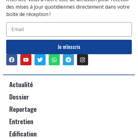
des mises à jour quotidiennes directement dans votre
boîte de réception !
Je m'inscris
Actualité
Dossier
Reportage
Entretien
Edification