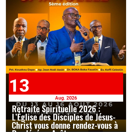
13
Aug. 2026
Retraite Spirituelle 2026 :
L’Église des Disciples de Jésus-
Christ vous donne rendez-vous à