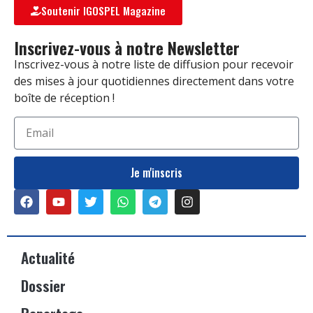
Soutenir IGOSPEL Magazine
Inscrivez-vous à notre Newsletter
Inscrivez-vous à notre liste de diffusion pour recevoir
des mises à jour quotidiennes directement dans votre
boîte de réception !
Je m'inscris
Actualité
Dossier