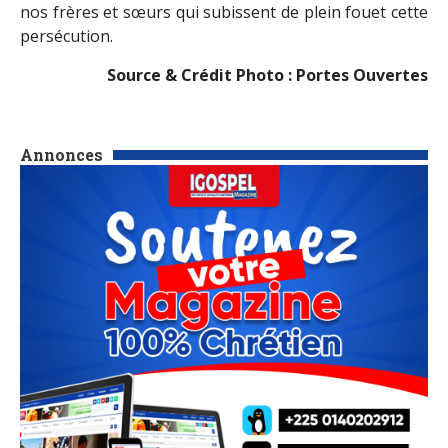
nos frères et sœurs qui subissent de plein fouet cette
persécution.
Source & Crédit Photo : Portes Ouvertes
Annonces