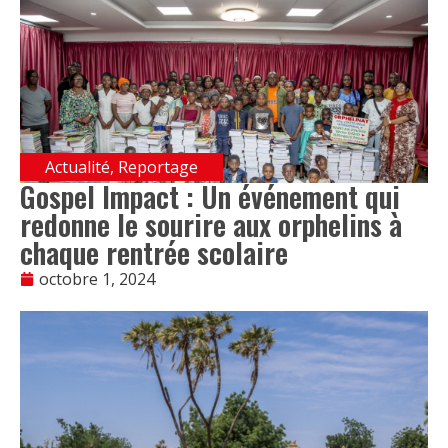
Actualité
,
Reportage
Gospel Impact : Un événement qui
redonne le sourire aux orphelins à
chaque rentrée scolaire
octobre 1, 2024