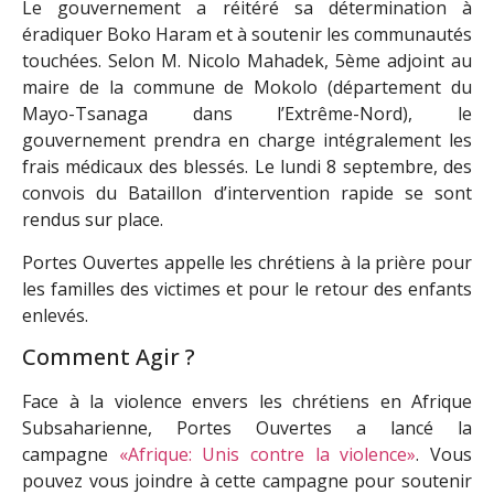
Le gouvernement a réitéré sa détermination à
éradiquer Boko Haram et à soutenir les communautés
touchées. Selon M. Nicolo Mahadek, 5ème adjoint au
maire de la commune de Mokolo (département du
Mayo-Tsanaga dans l’Extrême-Nord), le
gouvernement prendra en charge intégralement les
frais médicaux des blessés. Le lundi 8 septembre, des
convois du Bataillon d’intervention rapide se sont
rendus sur place.
Portes Ouvertes appelle les chrétiens à la prière pour
les familles des victimes et pour le retour des enfants
enlevés.
Comment Agir ?
Face à la violence envers les chrétiens en Afrique
Subsaharienne, Portes Ouvertes a lancé la
campagne
«Afrique: Unis contre la violence»
. Vous
pouvez vous joindre à cette campagne pour soutenir