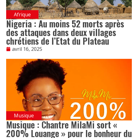
Afrique
Nigeria : Au moins 52 morts après
des attaques dans deux villages
chrétiens de l’Etat du Plateau
avril 16, 2025
Musique
Musique : Chantre MilaMi sort «
200% Louange » pour le bonheur du