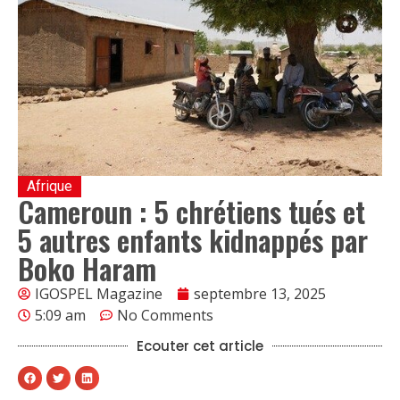
Afrique
Cameroun : 5 chrétiens tués et
5 autres enfants kidnappés par
Boko Haram
IGOSPEL Magazine
septembre 13, 2025
5:09 am
No Comments
Ecouter cet article