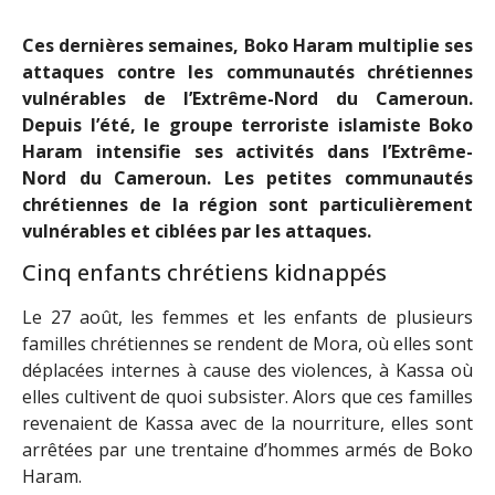
Ces dernières semaines, Boko Haram multiplie ses
attaques contre les communautés chrétiennes
vulnérables de l’Extrême-Nord du Cameroun.
Depuis l’été, le groupe terroriste islamiste Boko
Haram intensifie ses activités dans l’Extrême-
Nord du Cameroun. Les petites communautés
chrétiennes de la région sont particulièrement
vulnérables et ciblées par les attaques.
Cinq enfants chrétiens kidnappés
Le 27 août, les femmes et les enfants de plusieurs
familles chrétiennes se rendent de Mora, où elles sont
déplacées internes à cause des violences, à Kassa où
elles cultivent de quoi subsister. Alors que ces familles
revenaient de Kassa avec de la nourriture, elles sont
arrêtées par une trentaine d’hommes armés de Boko
Haram.