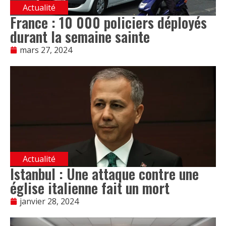
Actualité
France : 10 000 policiers déployés
durant la semaine sainte
mars 27, 2024
Actualité
Istanbul : Une attaque contre une
église italienne fait un mort
janvier 28, 2024