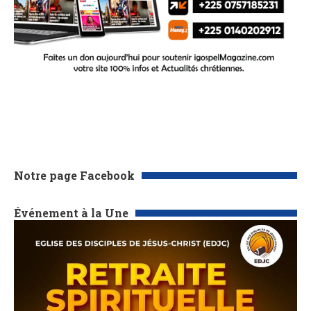
Notre page Facebook
Événement à la Une