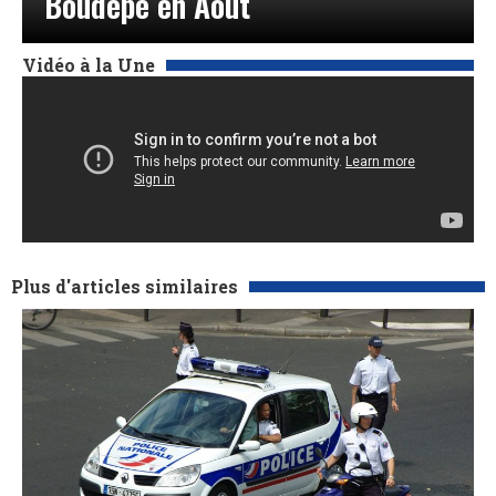
Boudépé en Août
Vidéo à la Une
Plus d'articles similaires