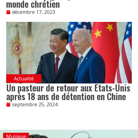
monde chrétien
décembre 17, 2023
Actualité
Un pasteur de retour aux États-Unis
après 18 ans de détention en Chine
septembre 25, 2024
Musique