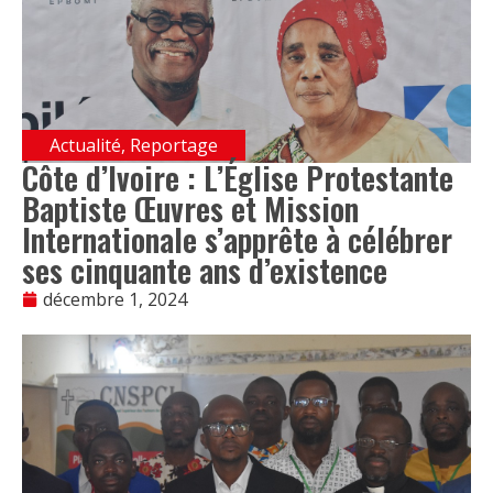
Actualité
,
Reportage
Côte d’Ivoire : L’Église Protestante
Baptiste Œuvres et Mission
Internationale s’apprête à célébrer
ses cinquante ans d’existence
décembre 1, 2024