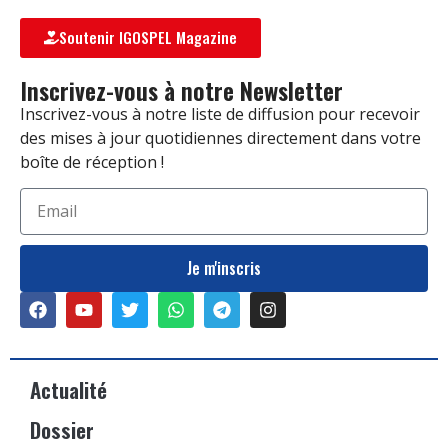
Soutenir IGOSPEL Magazine
Inscrivez-vous à notre Newsletter
Inscrivez-vous à notre liste de diffusion pour recevoir
des mises à jour quotidiennes directement dans votre
boîte de réception !
Je m'inscris
Actualité
Dossier