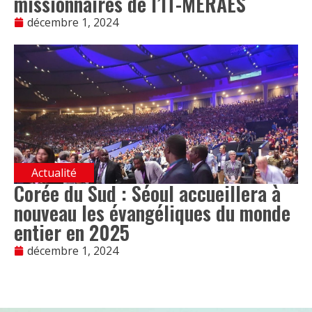
missionnaires de l’IT-MERAES
décembre 1, 2024
Actualité
Corée du Sud : Séoul accueillera à
nouveau les évangéliques du monde
entier en 2025
décembre 1, 2024