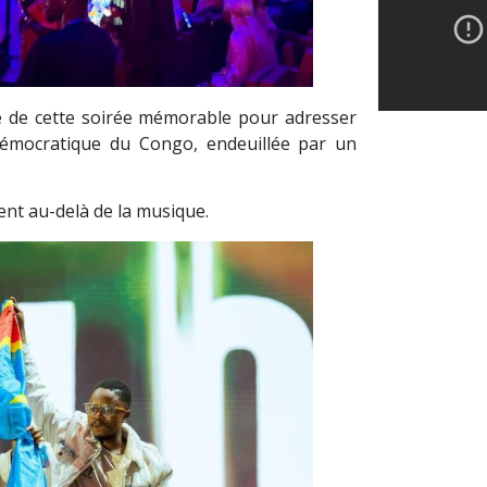
ité de cette soirée mémorable pour adresser
émocratique du Congo, endeuillée par un
nt au-delà de la musique.