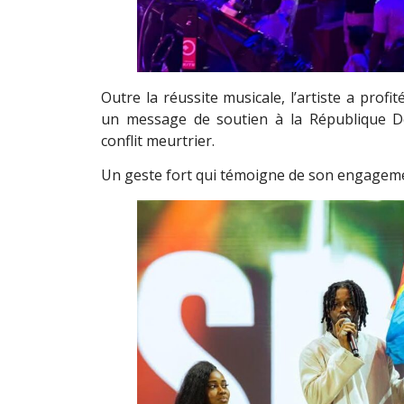
Outre la réussite musicale, l’artiste a prof
un message de soutien à la République D
conflit meurtrier.
Un geste fort qui témoigne de son engageme