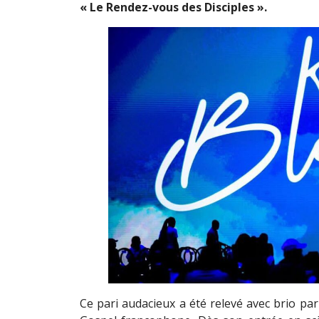
« Le Rendez-vous des Disciples ».
Ce pari audacieux a été relevé avec brio par 