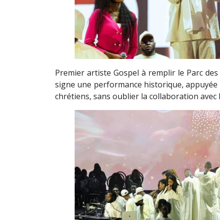
Premier artiste Gospel à remplir le Parc de
signe une performance historique, appuyée p
chrétiens, sans oublier la collaboration avec 