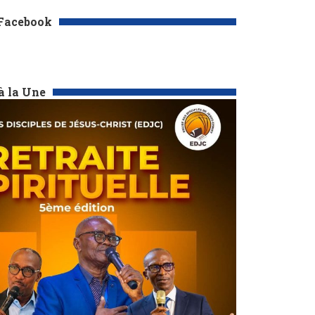
 Facebook
à la Une