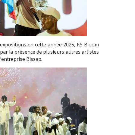
s expositions en cette année 2025, KS Bloom
ar la présence de plusieurs autres artistes
l’entreprise Bissap.