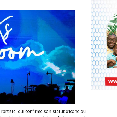
l’artiste, qui confirme son statut d’icône du