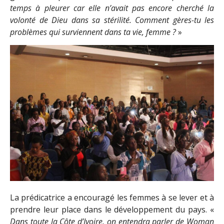
temps à pleurer car elle n’avait pas encore cherché la
volonté de Dieu dans sa stérilité. Comment gères-tu les
problèmes qui surviennent dans ta vie, femme ?
»
La prédicatrice a encouragé les femmes à se lever et à
prendre leur place dans le développement du pays. «
Dans toute la Côte d’Ivoire, on entendra parler de Woman