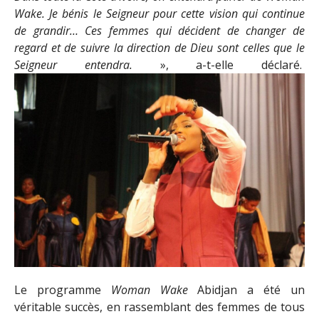
Wake. Je bénis le Seigneur pour cette vision qui continue
de grandir… Ces femmes qui décident de changer de
regard et de suivre la direction de Dieu sont celles que le
Seigneur entendra.
», a-t-elle déclaré.
Le programme
Woman Wake
Abidjan a été un
véritable succès, en rassemblant des femmes de tous