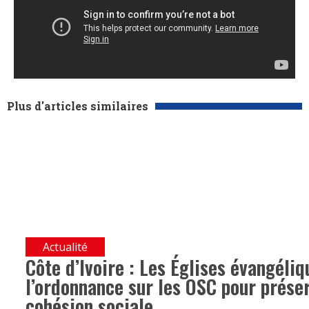
Plus d'articles similaires
Actualité
Côte d’Ivoire : Les Églises évangéli
l’ordonnance sur les OSC pour préserv
cohésion sociale