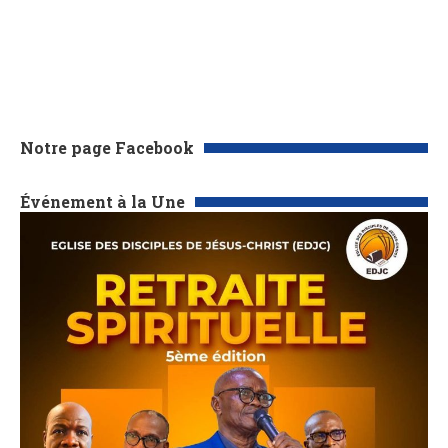
Notre page Facebook
Événement à la Une