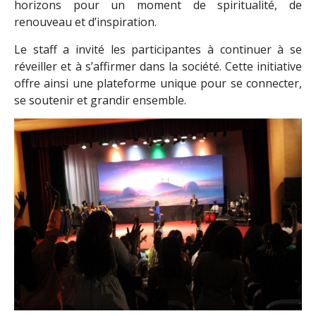
horizons pour un moment de spiritualité, de
renouveau et d’inspiration.
Le staff a invité les participantes à continuer à se
réveiller et à s’affirmer dans la société. Cette initiative
offre ainsi une plateforme unique pour se connecter,
se soutenir et grandir ensemble.