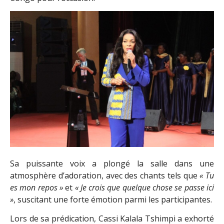
Sa puissante voix a plongé la salle dans une
atmosphère d’adoration, avec des chants tels que
« Tu
es mon repos »
et
« Je crois que quelque chose se passe ici
»
, suscitant une forte émotion parmi les participantes.
Lors de sa prédication, Cassi Kalala Tshimpi a exhorté