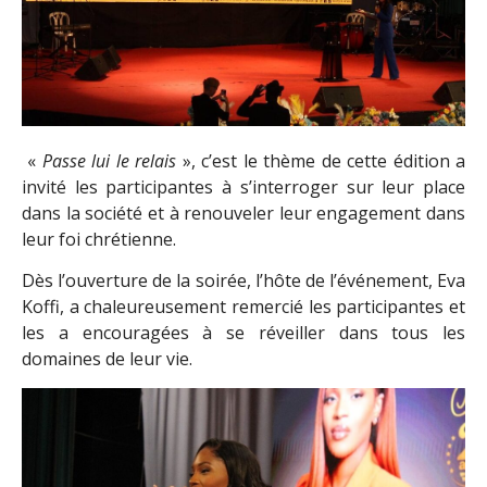
«
Passe lui le relais
», c’est le thème de cette édition a
invité les participantes à s’interroger sur leur place
dans la société et à renouveler leur engagement dans
leur foi chrétienne.
Dès l’ouverture de la soirée, l’hôte de l’événement, Eva
Koffi, a chaleureusement remercié les participantes et
les a encouragées à se réveiller dans tous les
domaines de leur vie.