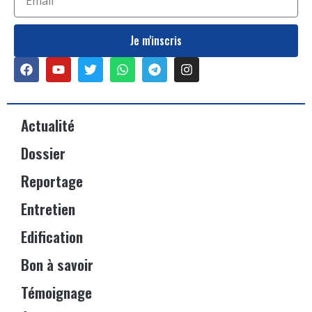
Je m'inscris
Actualité
Dossier
Reportage
Entretien
Edification
Bon à savoir
Témoignage