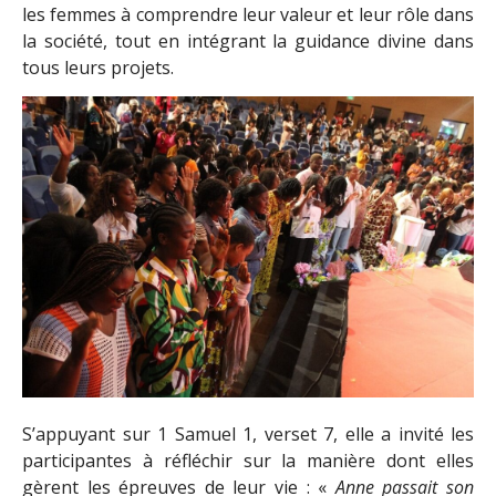
les femmes à comprendre leur valeur et leur rôle dans
la société, tout en intégrant la guidance divine dans
tous leurs projets.
S’appuyant sur 1 Samuel 1, verset 7, elle a invité les
participantes à réfléchir sur la manière dont elles
gèrent les épreuves de leur vie : «
Anne passait son