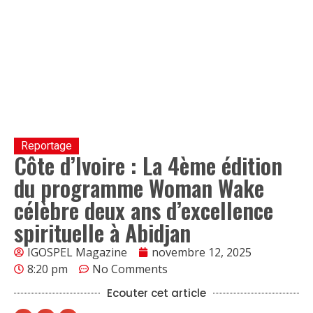
Reportage
Côte d’Ivoire : La 4ème édition
du programme Woman Wake
célèbre deux ans d’excellence
spirituelle à Abidjan
IGOSPEL Magazine
novembre 12, 2025
8:20 pm
No Comments
Ecouter cet article