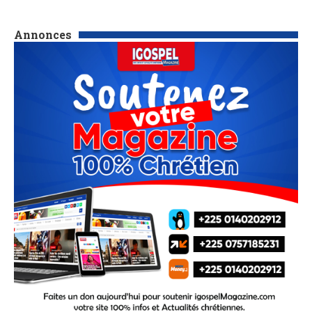
Annonces