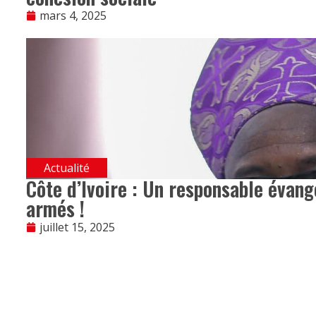
mars 4, 2025
Actualité
Côte d’Ivoire : Un responsable évan
armés !
juillet 15, 2025