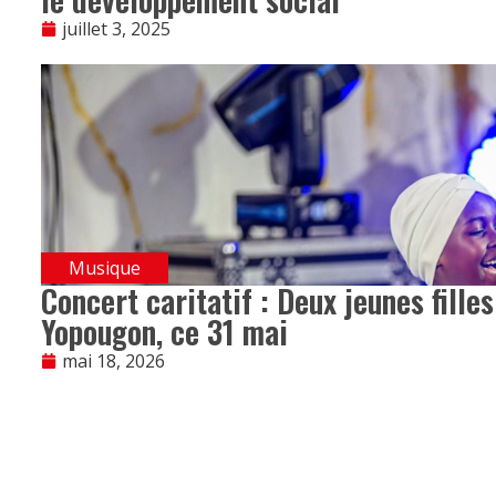
juillet 3, 2025
Musique
Concert caritatif : Deux jeunes fille
Yopougon, ce 31 mai
mai 18, 2026