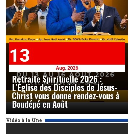
13
Aug. 2026
Retraite Spirituelle 2026 :
L’Église des Disciples de Jésus-
Christ vous donne rendez-vous à
Boudépé en Août
Vidéo à la Une