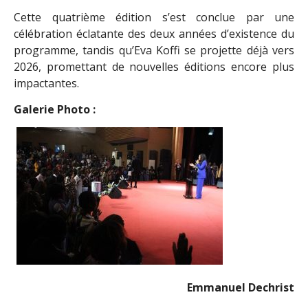
Cette quatrième édition s’est conclue par une
célébration éclatante des deux années d’existence du
programme, tandis qu’Eva Koffi se projette déjà vers
2026, promettant de nouvelles éditions encore plus
impactantes.
Galerie Photo :
Emmanuel Dechrist