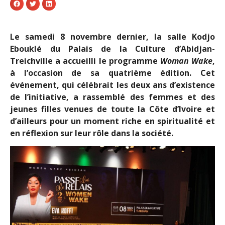
Le samedi 8 novembre dernier, la salle Kodjo
Ebouklé du Palais de la Culture d’Abidjan-
Treichville a accueilli le programme
Woman Wake
,
à l’occasion de sa quatrième édition. Cet
événement, qui célébrait les deux ans d’existence
de l’initiative, a rassemblé des femmes et des
jeunes filles venues de toute la Côte d’Ivoire et
d’ailleurs pour un moment riche en spiritualité et
en réflexion sur leur rôle dans la société.