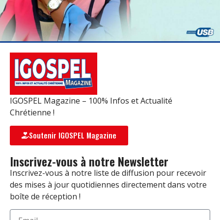
IGOSPEL Magazine – 100% Infos et Actualité
Chrétienne !
Soutenir IGOSPEL Magazine
Inscrivez-vous à notre Newsletter
Inscrivez-vous à notre liste de diffusion pour recevoir
des mises à jour quotidiennes directement dans votre
boîte de réception !