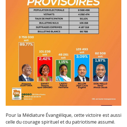
Pour la Médiature Évangélique, cette victoire est aussi
celle du courage spirituel et du patriotisme assumé.