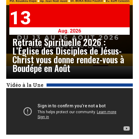
13
Aug. 2026
Retraite Spirituelle 2026 :
L’Église des Disciples de Jésus-
Christ vous donne rendez-vous à
Boudépé en Août
Vidéo à la Une