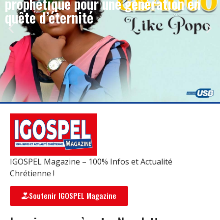
prophétique pour une génération en
quête d’éternité
IGOSPEL Magazine – 100% Infos et Actualité
Chrétienne !
Soutenir IGOSPEL Magazine