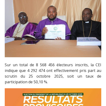
Sur un total de 8 568 456 électeurs inscrits, la CEI
indique que 4 292 474 ont effectivement pris part au
scrutin du 25 octobre 2025, soit un taux de
participation de 50,10 %.