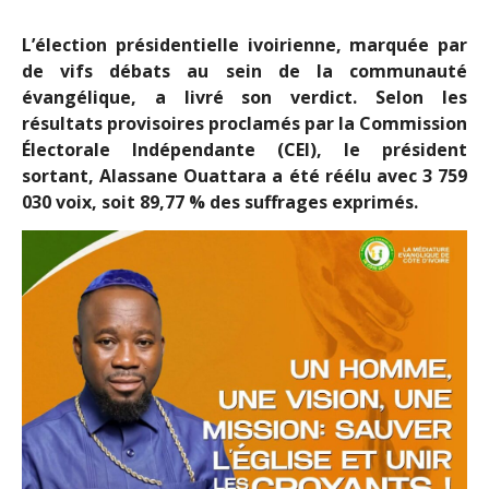
L’élection présidentielle ivoirienne, marquée par
de vifs débats au sein de la communauté
évangélique, a livré son verdict. Selon les
résultats provisoires proclamés par la Commission
Électorale Indépendante (CEI), le président
sortant, Alassane Ouattara a été réélu avec 3 759
030 voix, soit 89,77 % des suffrages exprimés.