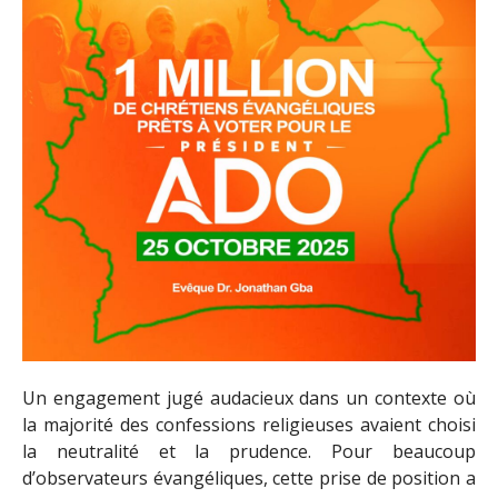
Un engagement jugé audacieux dans un contexte où
la majorité des confessions religieuses avaient choisi
la neutralité et la prudence. Pour beaucoup
d’observateurs évangéliques, cette prise de position a