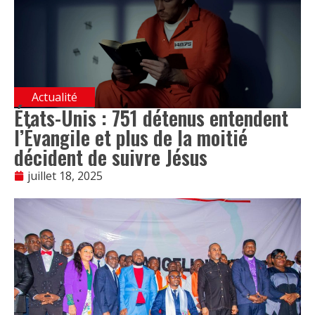
Actualité
États-Unis : 751 détenus entendent
l’Évangile et plus de la moitié
décident de suivre Jésus
juillet 18, 2025