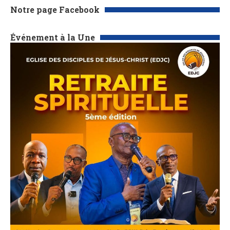
Notre page Facebook
Événement à la Une