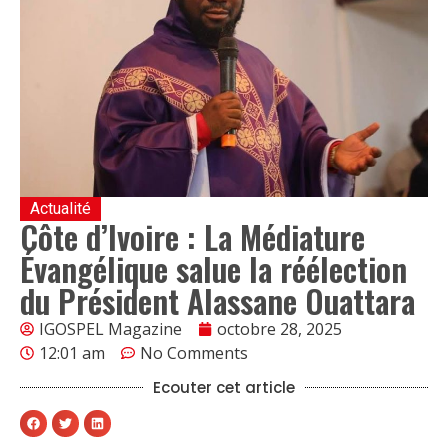
Actualité
Côte d’Ivoire : La Médiature
Évangélique salue la réélection
du Président Alassane Ouattara
IGOSPEL Magazine
octobre 28, 2025
12:01 am
No Comments
Ecouter cet article