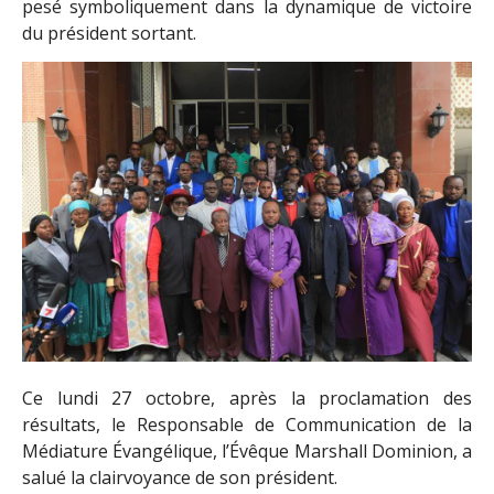
pesé symboliquement dans la dynamique de victoire
du président sortant.
Ce lundi 27 octobre, après la proclamation des
résultats, le Responsable de Communication de la
Médiature Évangélique, l’Évêque Marshall Dominion, a
salué la clairvoyance de son président.