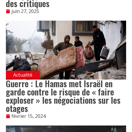
des critiques
juin 27, 2025
Actualité
Guerre : Le Hamas met Israël en
garde contre le risque de « faire
exploser » les négociations sur les
otages
février 15, 2024