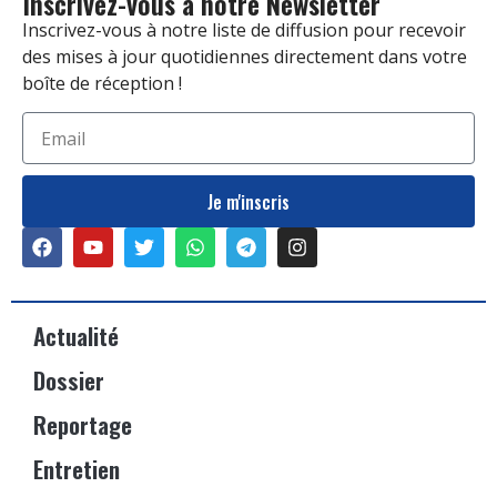
Inscrivez-vous à notre Newsletter
Inscrivez-vous à notre liste de diffusion pour recevoir
des mises à jour quotidiennes directement dans votre
boîte de réception !
Je m'inscris
Actualité
Dossier
Reportage
Entretien