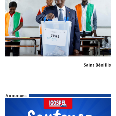
Saint Bénifils
Annonces