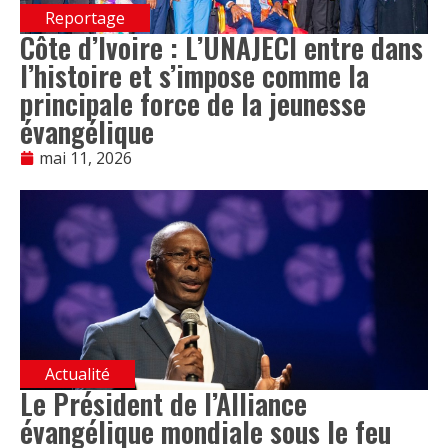
Reportage
Côte d’Ivoire : L’UNAJECI entre dans
l’histoire et s’impose comme la
principale force de la jeunesse
évangélique
mai 11, 2026
Actualité
Le Président de l’Alliance
évangélique mondiale sous le feu