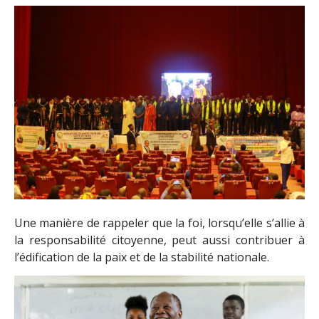
Une manière de rappeler que la foi, lorsqu’elle s’allie à
la responsabilité citoyenne, peut aussi contribuer à
l’édification de la paix et de la stabilité nationale.