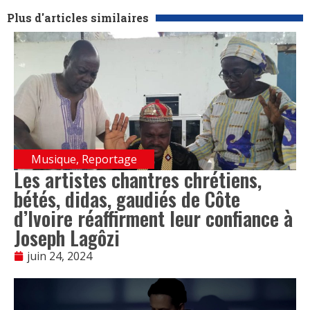
Plus d'articles similaires
Musique
,
Reportage
Les artistes chantres chrétiens,
bétés, didas, gaudiés de Côte
d’Ivoire réaffirment leur confiance à
Joseph Lagôzi
juin 24, 2024