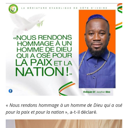
«
Nous rendons hommage à un homme de Dieu qui a osé
pour la paix et pour la nation
», a-t-il déclaré.