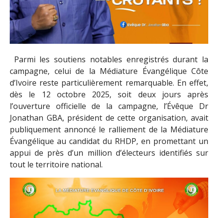
Parmi les soutiens notables enregistrés durant la
campagne, celui de la Médiature Évangélique Côte
d’Ivoire reste particulièrement remarquable. En effet,
dès le 12 octobre 2025, soit deux jours après
l’ouverture officielle de la campagne, l’Évêque Dr
Jonathan GBA, président de cette organisation, avait
publiquement annoncé le ralliement de la Médiature
Évangélique au candidat du RHDP, en promettant un
appui de près d’un million d’électeurs identifiés sur
tout le territoire national.