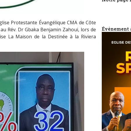
Église Protestante Évangélique CMA de Côte
Événement 
ce au Rév. Dr Gbaka Benjamin Zahoui, lors de
lise La Maison de la Destinée à la Riviera