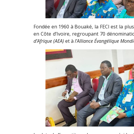
Fondée en 1960 à Bouaké, la FECI est la plus
en Côte d’Ivoire, regroupant 70 dénominatio
d’Afrique (AEA)
et à
l’Alliance Évangélique Mondi