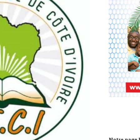
Notre page