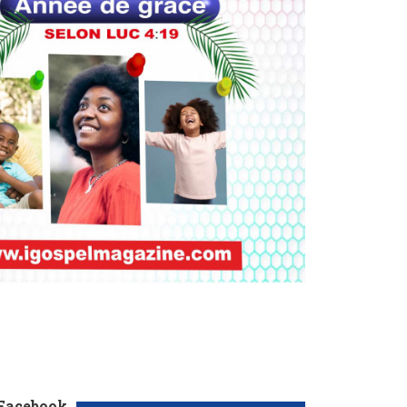
 Facebook