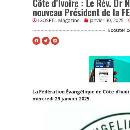
Côte d’Ivoire : Le Rév. Dr 
nouveau Président de la F
IGOSPEL Magazine
janvier 30, 2025
Ecouter ce
La Fédération Évangélique de Côte d’Ivoir
mercredi 29 janvier 2025.