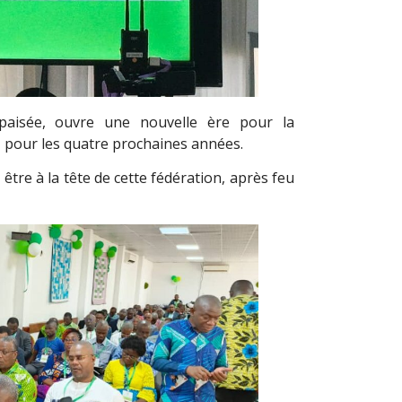
apaisée, ouvre une nouvelle ère pour la
I pour les quatre prochaines années.
 être à la tête de cette fédération, après feu