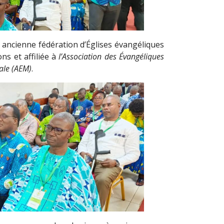
 ancienne fédération d’Églises évangéliques
ns et affiliée à
l’Association des Évangéliques
ale (AEM)
.