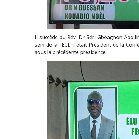
Il succède au Rév. Dr Séri Gboagnon Apolli
sein de la FECI, il était Président de la Co
sous la précédente présidence.