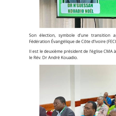
Son élection, symbole d’une transition 
Fédération Évangélique de Côte d’Ivoire (FEC
Il est le deuxième président de l’église CMA à
le Rév. Dr André Kouadio.